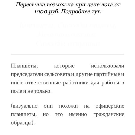
Пересылка возможна при цене лота от
1000 руб. Подробнее тут:
Контакты. Способы оплаты,
Местоположение.
Способы отправки
Планшеты, которые использовали
председатели сельсовета и другие партийные и
иные ответственные работники для работы в
поле и не только.
(визуально они похожи на офицерские
планшеты, но это именно гражданские
образцы).