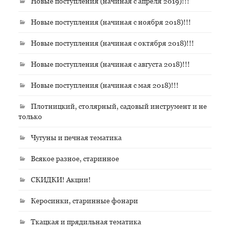
Новые поступления (начиная с апреля 2019)!!!
Новые поступления (начиная с ноября 2018)!!!
Новые поступления (начиная с октября 2018)!!!
Новые поступления (начиная с августа 2018)!!!
Новые поступления (начиная с мая 2018)!!!
Плотницкий, столярный, садовый инструмент и не
только
Чугуны и печная тематика
Всякое разное, старинное
СКИДКИ! Акции!
Керосинки, старинные фонари
Ткацкая и прядильная тематика