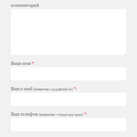
комментарий
Ваше имя
*
:
Ваш e-mail
*
:
(например: 12345@mail.ru)
Ваш телефон
*
:
(например: +7(999) 999-9999)