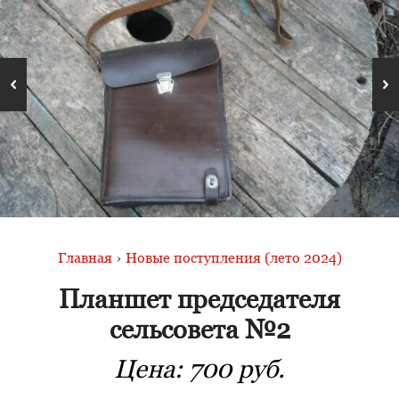
Главная
›
Новые поступления (лето 2024)
Планшет председателя
сельсовета №2
Цена:
700 руб.