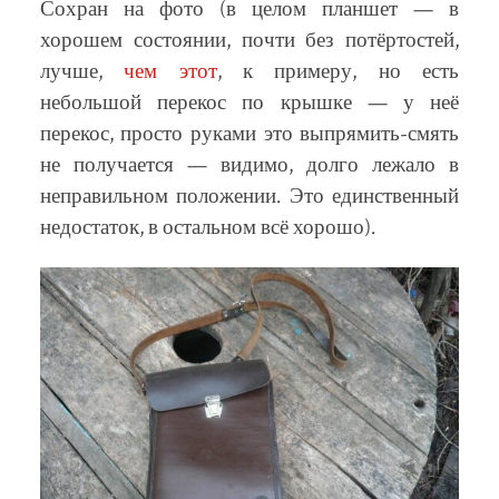
Сохран на фото (в целом планшет — в
хорошем состоянии, почти без потёртостей,
лучше,
чем этот
, к примеру, но есть
небольшой перекос по крышке — у неё
перекос, просто руками это выпрямить-смять
не получается — видимо, долго лежало в
неправильном положении. Это единственный
недостаток, в остальном всё хорошо).