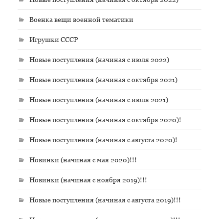
Военка вещи военной тематики
Игрушки СССР
Новые поступления (начиная с июля 2022)
Новые поступления (начиная с октября 2021)
Новые поступления (начиная с июля 2021)
Новые поступления (начиная с октября 2020)!
Новые поступления (начиная с августа 2020)!
Новинки (начиная с мая 2020)!!!
Новинки (начиная с ноября 2019)!!!
Новые поступления (начиная с августа 2019)!!!