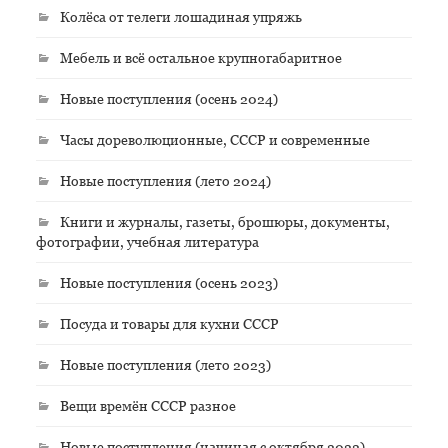
Колёса от телеги лошадиная упряжь
Мебель и всё остальное крупногабаритное
Новые поступления (осень 2024)
Часы дореволюционные, СССР и современные
Новые поступления (лето 2024)
Книги и журналы, газеты, брошюры, документы,
фотографии, учебная литература
Новые поступления (осень 2023)
Посуда и товары для кухни СССР
Новые поступления (лето 2023)
Вещи времён СССР разное
Новые поступления (начиная с октября 2022)