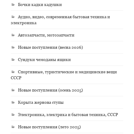
Бочки кадки кадушки
Аудио, видео, современная бытовая техника и
электроника
Автозапчасти, мотозапчасти
Новые поступления (весна 2026)
Сундуки чемоданы ящики
Спортивные, туристические и медицинские вещи
СССР
Новые поступления (осень 2025)
Корыта жернова ступы
Электроника, электрика и бытовая техника, СССР
Новые поступления (лето 2025)