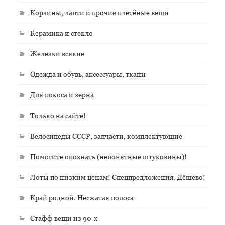
Корзины, лапти и прочие плетёные вещи
Керамика и стекло
Железки всякие
Одежда и обувь, аксессуары, ткани
Для покоса и зерна
Только на сайте!
Велосипеды СССР, запчасти, комплектующие
Помогите опознать (непонятные штуковины)!
Лоты по низким ценам! Спецпредложения. Дёшево!
Край родной. Несжатая полоса
Стафф вещи из 90-х