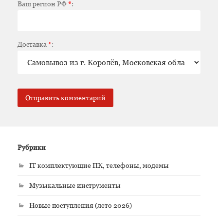
Ваш регион РФ
*
:
Доставка
*
:
Рубрики
IT комплектующие ПК, телефоны, модемы
Музыкальные инструменты
Новые поступления (лето 2026)