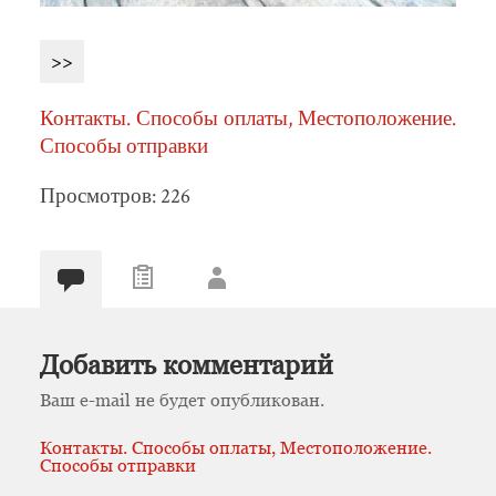
>>
Контакты. Способы оплаты, Местоположение.
Способы отправки
Просмотров: 226
Добавить комментарий
Ваш e-mail не будет опубликован.
Контакты. Способы оплаты, Местоположение.
Способы отправки