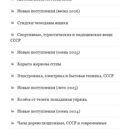
Новые поступления (весна 2026)
Сундуки чемоданы ящики
Спортивные, туристические и медицинские вещи
СССР
Новые поступления (осень 2025)
Корыта жернова ступы
Электроника, электрика и бытовая техника, СССР
Новые поступления (лето 2025)
Колёса от телеги лошадиная упряжь
Новые поступления (осень 2024)
Часы дореволюционные, СССР и современные