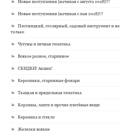
Новые поступления (начиная с августа 2018)!!!
Новые поступления (начиная с мая 2018)!!!
Плотницкий, столярный, садовый инструмент и не
только
Чугуны и печная тематика
Всякое разное, старинное
СКИДКИ! Акции!
Керосинки, старинные фонари
Ткацкая и прядильная тематика
Корзины, лапти и прочие плетёные вещи
Керамика и стекло
Железки всякие