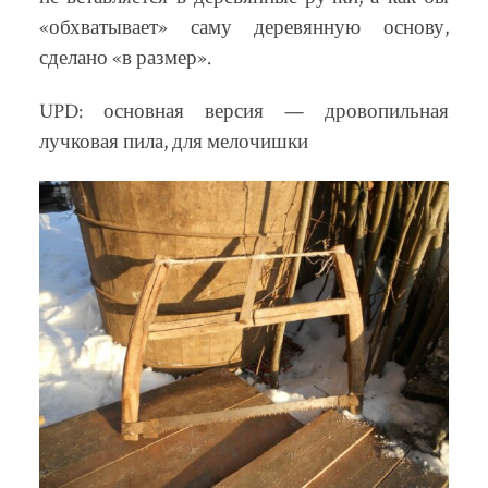
«обхватывает» саму деревянную основу,
сделано «в размер».
UPD: основная версия — дровопильная
лучковая пила, для мелочишки