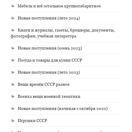
Мебель и всё остальное крупногабаритное
Новые поступления (лето 2024)
Книги и журналы, газеты, брошюры, документы,
фотографии, учебная литература
Новые поступления (осень 2023)
Посуда и товары для кухни СССР
Новые поступления (лето 2023)
Вещи времён СССР разное
Военка вещи военной тематики
Новые поступления (начиная с октября 2022)
Игрушки СССР