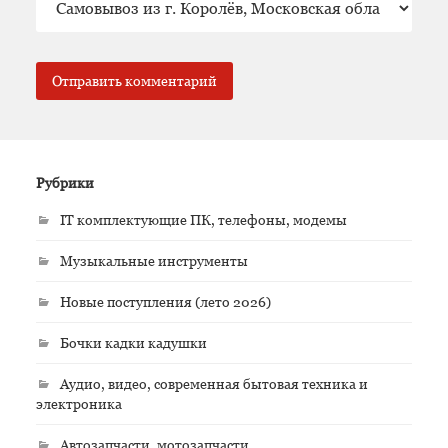
Рубрики
IT комплектующие ПК, телефоны, модемы
Музыкальные инструменты
Новые поступления (лето 2026)
Бочки кадки кадушки
Аудио, видео, современная бытовая техника и
электроника
Автозапчасти, мотозапчасти