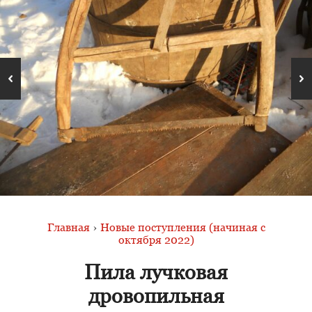
Главная
›
Новые поступления (начиная с
октября 2022)
Пила лучковая
дровопильная