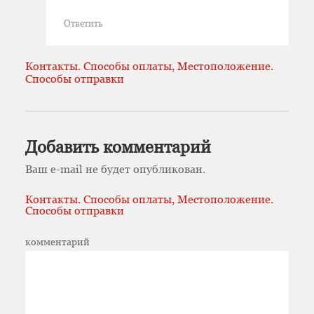
Ответить
Контакты. Способы оплаты, Местоположение.
Способы отправки
Добавить комментарий
Ваш e-mail не будет опубликован.
Контакты. Способы оплаты, Местоположение.
Способы отправки
комментарий