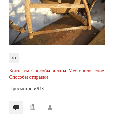
>>
Контакты. Способы оплаты, Местоположение.
Способы отправки
Просмотров: 548