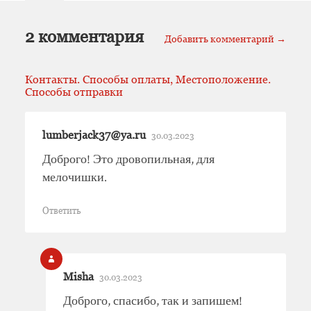
2 комментария
Добавить комментарий →
Контакты. Способы оплаты, Местоположение.
Способы отправки
lumberjack37@ya.ru
30.03.2023
Доброго! Это дровопильная, для
мелочишки.
Ответить
Misha
30.03.2023
Доброго, спасибо, так и запишем!