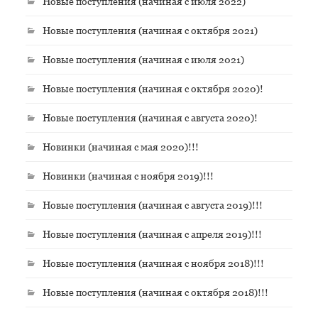
Новые поступления (начиная с июля 2022)
Новые поступления (начиная с октября 2021)
Новые поступления (начиная с июля 2021)
Новые поступления (начиная с октября 2020)!
Новые поступления (начиная с августа 2020)!
Новинки (начиная с мая 2020)!!!
Новинки (начиная с ноября 2019)!!!
Новые поступления (начиная с августа 2019)!!!
Новые поступления (начиная с апреля 2019)!!!
Новые поступления (начиная с ноября 2018)!!!
Новые поступления (начиная с октября 2018)!!!