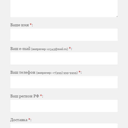
Ваше имя
*
:
Ваш e-mail
*
:
(например: 12345@mail.ru)
Ваш телефон
*
:
(например: +7(999) 999-9999)
Ваш регион РФ
*
:
Доставка
*
: