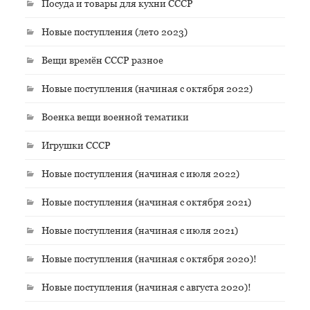
Посуда и товары для кухни СССР
Новые поступления (лето 2023)
Вещи времён СССР разное
Новые поступления (начиная с октября 2022)
Военка вещи военной тематики
Игрушки СССР
Новые поступления (начиная с июля 2022)
Новые поступления (начиная с октября 2021)
Новые поступления (начиная с июля 2021)
Новые поступления (начиная с октября 2020)!
Новые поступления (начиная с августа 2020)!