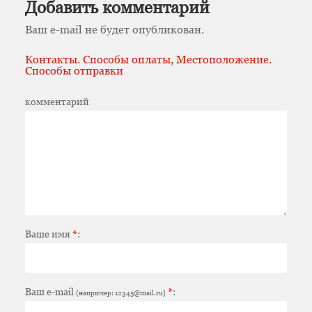
Добавить комментарий
Ваш e-mail не будет опубликован.
Контакты. Способы оплаты, Местоположение.
Способы отправки
комментарий
Ваше имя
*
:
Ваш e-mail
*
:
(например: 12345@mail.ru)