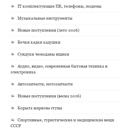
IT комплектующие ПК, телефоны, модемы
Музыкальные инструменты
Новые поступления (лето 2026)
Бочки кадки кадушки
Сундуки чемоданы ящики
Аудио, видео, современная бытовая техника и
электроника
Автозапчасти, мотозапчасти
Новые поступления (весна 2026)
Корыта жернова ступы
Спортивные, туристические и медицинские вещи
СССР