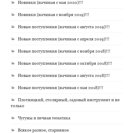
Новинки (начиная с мая 2020)!!!
Новинки (начиная с ноября 2019)!!!
Новые поступления (начиная с августа 2019)!!!
Новые поступления (начиная с апреля 2019)!!!
Новые поступления (начиная с ноября 2018)!!!
Новые поступления (начиная с октября 2018)!!!
Новые поступления (начиная с августа 2018)!!!
Новые поступления (начиная с мая 2018)!!!
Плотницкий, столярный, садовый инструмент и не
только
Чугуны и печная тематика
Всякое разное, старинное