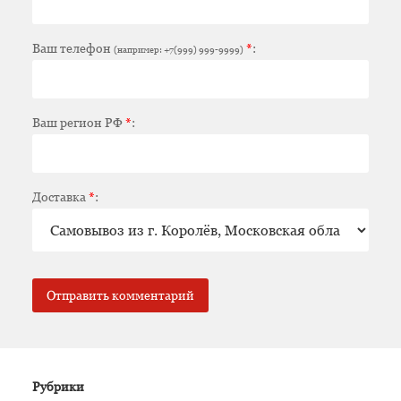
Ваш телефон
*
:
(например: +7(999) 999-9999)
Ваш регион РФ
*
:
Доставка
*
:
Рубрики