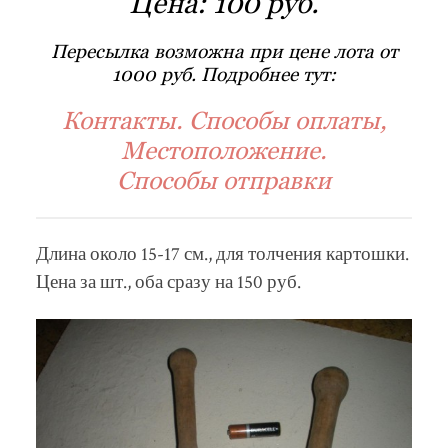
Цена:
100 руб.
Пересылка возможна при цене лота от
1000 руб. Подробнее тут:
Контакты. Способы оплаты,
Местоположение.
Способы отправки
Длина около 15-17 см., для толчения картошки.
Цена за шт., оба сразу на 150 руб.