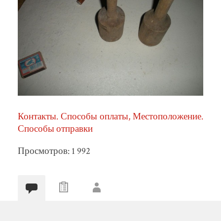
Контакты. Способы оплаты, Местоположение.
Способы отправки
Просмотров: 1 992