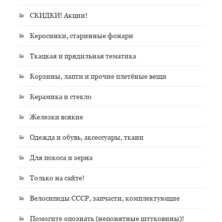
СКИДКИ! Акции!
Керосинки, старинные фонари
Ткацкая и прядильная тематика
Корзины, лапти и прочие плетёные вещи
Керамика и стекло
Железки всякие
Одежда и обувь, аксессуары, ткани
Для покоса и зерна
Только на сайте!
Велосипеды СССР, запчасти, комплектующие
Помогите опознать (непонятные штуковины)!