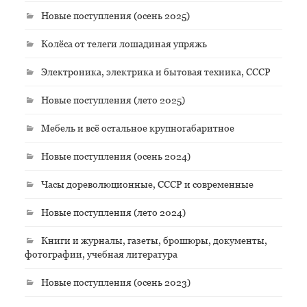
Новые поступления (осень 2025)
Колёса от телеги лошадиная упряжь
Электроника, электрика и бытовая техника, СССР
Новые поступления (лето 2025)
Мебель и всё остальное крупногабаритное
Новые поступления (осень 2024)
Часы дореволюционные, СССР и современные
Новые поступления (лето 2024)
Книги и журналы, газеты, брошюры, документы,
фотографии, учебная литература
Новые поступления (осень 2023)