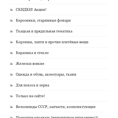
СКИДКИ! Акции!
Керосинки, старинные фонари
Ткацкая и прядильная тематика
Корзины, лапти и прочие плетёные вещи
Керамика и стекло
Железки всякие
Одежда и обувь, аксессуары, ткани
Для покоса и зерна
Только на сайте!
Велосипеды СССР, запчасти, комплектующие
Помогите опознать (непонятные штуковины)!