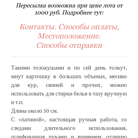
Пересылка возможна при цене лота от
1000 руб. Подробнее тут:
Контакты. Способы оплаты,
Местоположение.
Способы отправки
Такими толокушами и по сей день толкут,
мнут картошку в больших объемах, месиво
для кур, свиней и прочих, можно
использовать для стирки белья в тазу вручную
и т.п.
Длина около 50 см.
С «патиной», настоящая ручная работа, со
следами длительного использования,
шлифованная руками и временем, отлично