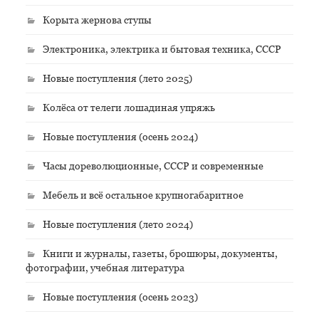
Корыта жернова ступы
Электроника, электрика и бытовая техника, СССР
Новые поступления (лето 2025)
Колёса от телеги лошадиная упряжь
Новые поступления (осень 2024)
Часы дореволюционные, СССР и современные
Мебель и всё остальное крупногабаритное
Новые поступления (лето 2024)
Книги и журналы, газеты, брошюры, документы,
фотографии, учебная литература
Новые поступления (осень 2023)