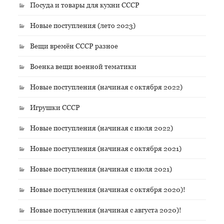
Посуда и товары для кухни СССР
Новые поступления (лето 2023)
Вещи времён СССР разное
Военка вещи военной тематики
Новые поступления (начиная с октября 2022)
Игрушки СССР
Новые поступления (начиная с июля 2022)
Новые поступления (начиная с октября 2021)
Новые поступления (начиная с июля 2021)
Новые поступления (начиная с октября 2020)!
Новые поступления (начиная с августа 2020)!