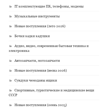
IT комплектующие ПК, телефоны, модемы
Музыкальные инструменты
Новые поступления (лето 2026)
Бочки кадки кадушки
Аудио, видео, современная бытовая техника и
электроника
Автозапчасти, мотозапчасти
Новые поступления (весна 2026)
Сундуки чемоданы ящики
Спортивные, туристические и медицинские вещи
СССР
Новые поступления (осень 2025)