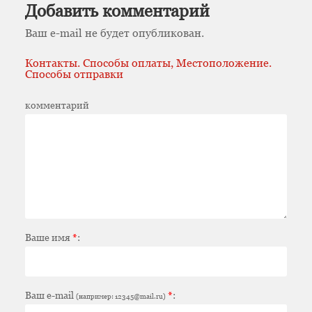
Добавить комментарий
Ваш e-mail не будет опубликован.
Контакты. Способы оплаты, Местоположение.
Способы отправки
комментарий
Ваше имя
*
:
Ваш e-mail
*
:
(например: 12345@mail.ru)