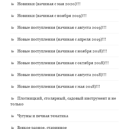
Новинки (начиная с мая 2020)!!!
Новинки (начиная с ноября 2019)!!!
Новые поступления (начиная с августа 2019)!!!
Новые поступления (начиная с апреля 2019)!!!
Новые поступления (начиная с ноября 2018)!!!
Новые поступления (начиная с октября 2018)!!!
Новые поступления (начиная с августа 2018)!!!
Новые поступления (начиная с мая 2018)!!!
Плотницкий, столярный, садовый инструмент и не
только
Чугуны и печная тематика
Всякое разное, старинное