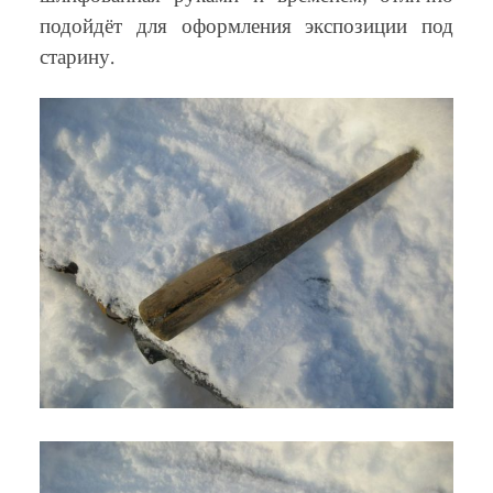
подойдёт для оформления экспозиции под
старину.