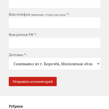
Ваш телефон
*
:
(например: +7(999) 999-9999)
Ваш регион РФ
*
:
Доставка
*
:
Рубрики