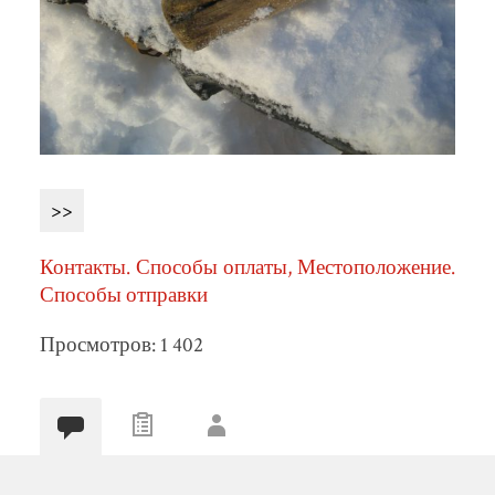
>>
Контакты. Способы оплаты, Местоположение.
Способы отправки
Просмотров: 1 402