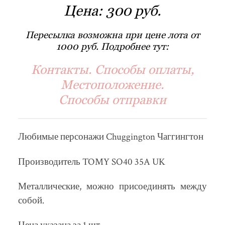
Цена:
300 руб.
Пересылка возможна при цене лота от
1000 руб. Подробнее тут:
Контакты. Способы оплаты,
Местоположение.
Способы отправки
Любимые персонажи Chuggington Чаггингтон
Производитель TOMY SO40 35A UK
Металлические, можно присоединять между
собой.