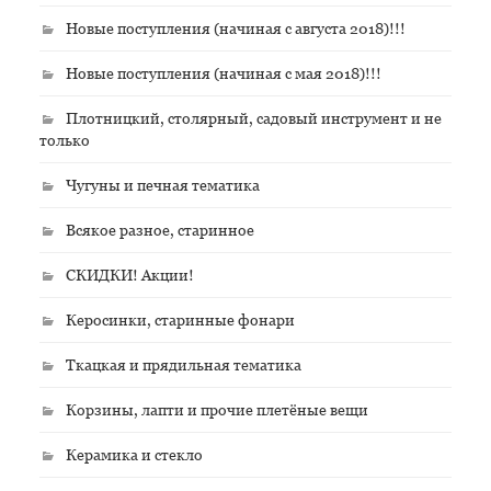
Новые поступления (начиная с августа 2018)!!!
Новые поступления (начиная с мая 2018)!!!
Плотницкий, столярный, садовый инструмент и не
только
Чугуны и печная тематика
Всякое разное, старинное
СКИДКИ! Акции!
Керосинки, старинные фонари
Ткацкая и прядильная тематика
Корзины, лапти и прочие плетёные вещи
Керамика и стекло