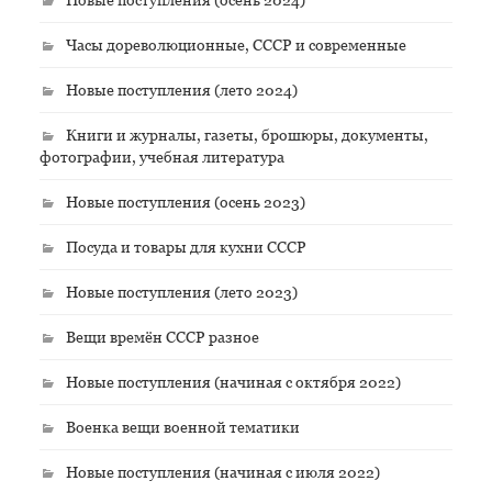
Часы дореволюционные, СССР и современные
Новые поступления (лето 2024)
Книги и журналы, газеты, брошюры, документы,
фотографии, учебная литература
Новые поступления (осень 2023)
Посуда и товары для кухни СССР
Новые поступления (лето 2023)
Вещи времён СССР разное
Новые поступления (начиная с октября 2022)
Военка вещи военной тематики
Новые поступления (начиная с июля 2022)