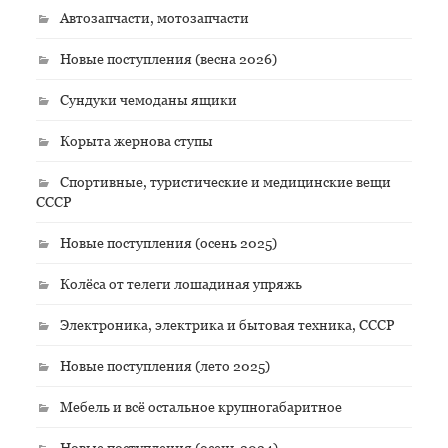
Автозапчасти, мотозапчасти
Новые поступления (весна 2026)
Сундуки чемоданы ящики
Корыта жернова ступы
Спортивные, туристические и медицинские вещи
СССР
Новые поступления (осень 2025)
Колёса от телеги лошадиная упряжь
Электроника, электрика и бытовая техника, СССР
Новые поступления (лето 2025)
Мебель и всё остальное крупногабаритное
Новые поступления (осень 2024)