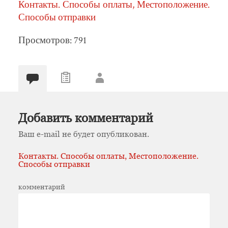
Контакты. Способы оплаты, Местоположение.
Способы отправки
Просмотров: 791
Добавить комментарий
Ваш e-mail не будет опубликован.
Контакты. Способы оплаты, Местоположение.
Способы отправки
комментарий