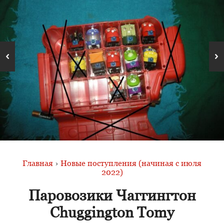
Главная
›
Новые поступления (начиная с июля
2022)
Паровозики Чаггингтон
Chuggington Tomy