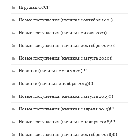
Игрушки СССР
Новые поступления (начиная с октября 2021)
Новые поступления (начиная с июля 2021)
Новые поступления (начиная с октября 2020)!
Новые поступления (начиная с августа 2020)!
Новинки (начиная с мая 2020)!!!
Новинки (начиная с ноября 2019)!!!
Новые поступления (начиная с августа 2019)!!!
Новые поступления (начиная с апреля 2019)!!!
Новые поступления (начиная с ноября 2018)!!!
Новые поступления (начиная с октября 2018)!!!