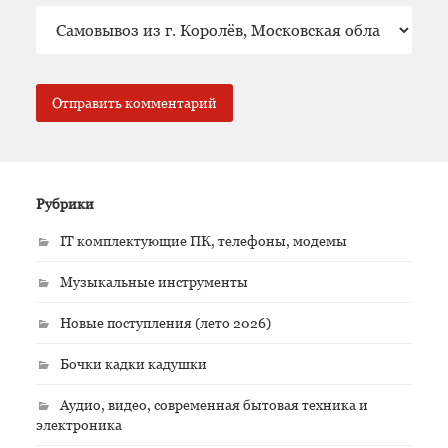
Рубрики
IT комплектующие ПК, телефоны, модемы
Музыкальные инструменты
Новые поступления (лето 2026)
Бочки кадки кадушки
Аудио, видео, современная бытовая техника и
электроника