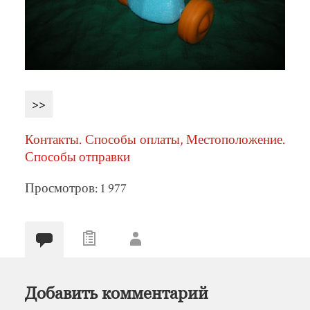
>>
Контакты. Способы оплаты, Местоположение.
Способы отправки
Просмотров: 1 977
Добавить комментарий