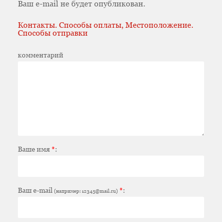
Ваш e-mail не будет опубликован.
Контакты. Способы оплаты, Местоположение.
Способы отправки
комментарий
Ваше имя
*
:
Ваш e-mail
*
:
(например: 12345@mail.ru)