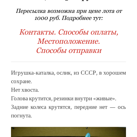
Пересылка возможна при цене лота от
1000 руб. Подробнее тут:
Контакты. Способы оплаты,
Местоположение.
Способы отправки
Игрушка-каталка, ослик, из СССР, в хорошем
сохране.
Нет хвоста.
Голова крутится, резинки внутри «живые».
Задние колеса крутятся, передние нет — ось
погнута.