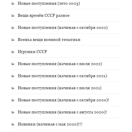
Новые поступления (лето 2023)
Вещи времён СССР разное
Новые поступления (начиная с октября 2022)
Военка вещи военной тематики
Игрушки СССР
Новые поступления (начиная с июля 2022)
Новые поступления (начиная с октября 2021)
Новые поступления (начиная с июля 2021)
Новые поступления (начиная с октября 2020)!
Новые поступления (начиная с августа 2020)!
Новинки (начиная с мая 2020)!!!