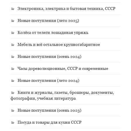
Электроника, электрика и бытовая техника, СССР
Новые поступления (лето 2025)
Колёса от телеги лошадиная упряжь
Мебель и всё остальное крупногабаритное
Новые поступления (осень 2024)
Часы дореволюционные, СССР и современные
Новые поступления (лето 2024)
Книги и журналы, газеты, брошюры, документы,
фотографии, учебная литература
Новые поступления (осень 2023)
Посуда и товары для кухни СССР