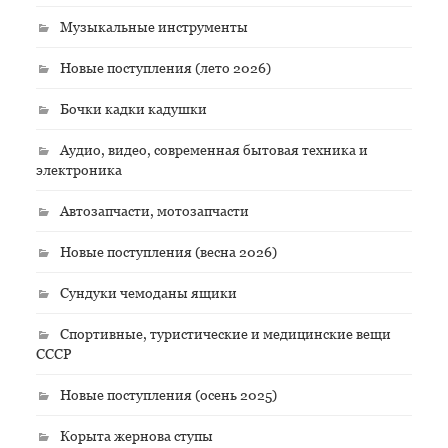
Музыкальные инструменты
Новые поступления (лето 2026)
Бочки кадки кадушки
Аудио, видео, современная бытовая техника и
электроника
Автозапчасти, мотозапчасти
Новые поступления (весна 2026)
Сундуки чемоданы ящики
Спортивные, туристические и медицинские вещи
СССР
Новые поступления (осень 2025)
Корыта жернова ступы