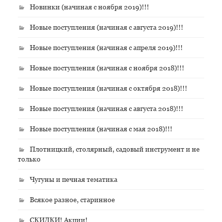
Новинки (начиная с ноября 2019)!!!
Новые поступления (начиная с августа 2019)!!!
Новые поступления (начиная с апреля 2019)!!!
Новые поступления (начиная с ноября 2018)!!!
Новые поступления (начиная с октября 2018)!!!
Новые поступления (начиная с августа 2018)!!!
Новые поступления (начиная с мая 2018)!!!
Плотницкий, столярный, садовый инструмент и не
только
Чугуны и печная тематика
Всякое разное, старинное
СКИДКИ! Акции!