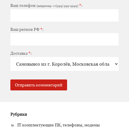
Ваш телефон
*
:
(например: +7(999) 999-9999)
Ваш регион РФ
*
:
Доставка
*
:
Рубрики
IT комплектующие ПК, телефоны, модемы