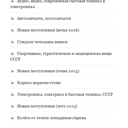
Аудио, видео, современная бытовая техника и
электроника
Автозапчасти, мотозапчасти
Новые поступления (весна 2026)
Сундуки чемоданы ящики
Спортивные, туристические и медицинские вещи
СССР
Новые поступления (осень 2025)
Корыта жернова ступы
Электроника, электрика и бытовая техника, СССР
Новые поступления (лето 2025)
Колёса от телеги лошадиная упряжь