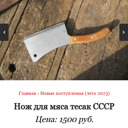
Главная
›
Новые поступления (лето 2023)
Нож для мяса тесак СССР
Цена:
1500 руб.