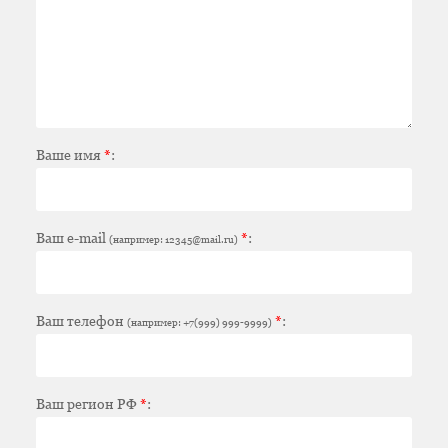
Ваше имя
*
:
Ваш e-mail
*
:
(например: 12345@mail.ru)
Ваш телефон
*
:
(например: +7(999) 999-9999)
Ваш регион РФ
*
: