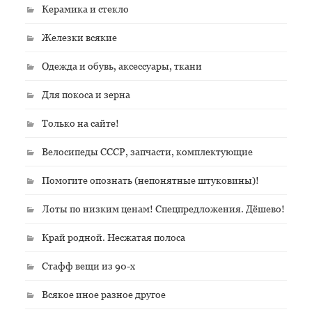
Керамика и стекло
Железки всякие
Одежда и обувь, аксессуары, ткани
Для покоса и зерна
Только на сайте!
Велосипеды СССР, запчасти, комплектующие
Помогите опознать (непонятные штуковины)!
Лоты по низким ценам! Спецпредложения. Дёшево!
Край родной. Несжатая полоса
Стафф вещи из 90-х
Всякое иное разное другое