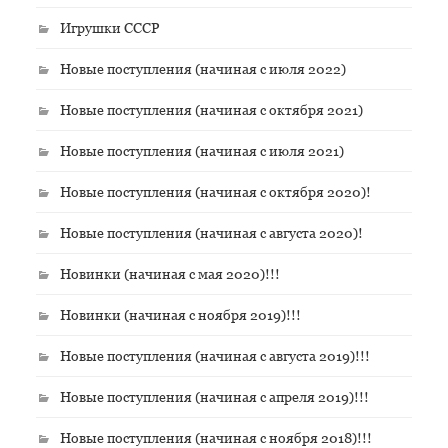
Игрушки СССР
Новые поступления (начиная с июля 2022)
Новые поступления (начиная с октября 2021)
Новые поступления (начиная с июля 2021)
Новые поступления (начиная с октября 2020)!
Новые поступления (начиная с августа 2020)!
Новинки (начиная с мая 2020)!!!
Новинки (начиная с ноября 2019)!!!
Новые поступления (начиная с августа 2019)!!!
Новые поступления (начиная с апреля 2019)!!!
Новые поступления (начиная с ноября 2018)!!!