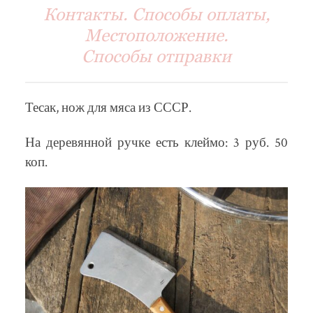
Контакты. Способы оплаты,
Местоположение.
Способы отправки
Тесак, нож для мяса из СССР.
На деревянной ручке есть клеймо: 3 руб. 50
коп.