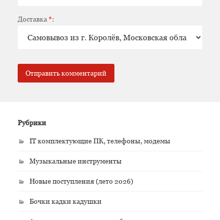
Доставка
*
:
Рубрики
IT комплектующие ПК, телефоны, модемы
Музыкальные инструменты
Новые поступления (лето 2026)
Бочки кадки кадушки