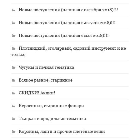
Новые поступления (начиная с октября 2018)!!!
Новые поступления (начиная с августа 2018)!!!
Новые поступления (начиная с мая 2018)!!!
Плотницкий, столярный, садовый инструмент и не
только
Чугуны и печная тематика
Всякое разное, старинное
СКИДКИ! Акции!
Керосинки, старинные фонари
Ткацкая и прядильная тематика
Корзины, лапти и прочие плетёные вещи