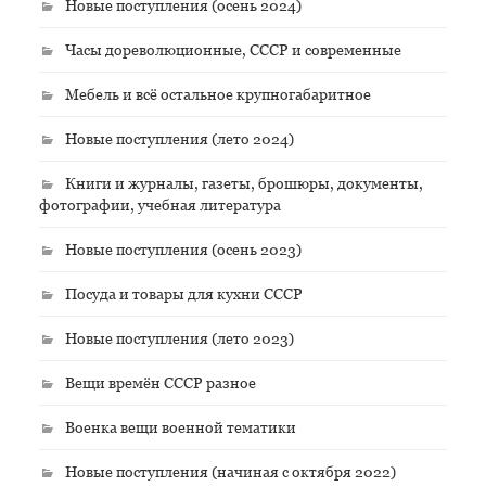
Новые поступления (осень 2024)
Часы дореволюционные, СССР и современные
Мебель и всё остальное крупногабаритное
Новые поступления (лето 2024)
Книги и журналы, газеты, брошюры, документы,
фотографии, учебная литература
Новые поступления (осень 2023)
Посуда и товары для кухни СССР
Новые поступления (лето 2023)
Вещи времён СССР разное
Военка вещи военной тематики
Новые поступления (начиная с октября 2022)