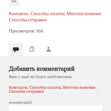
>>
Контакты. Способы оплаты, Местоположение.
Способы отправки
Просмотров: 508
Добавить комментарий
Ваш e-mail не будет опубликован.
Контакты. Способы оплаты, Местоположение.
Способы отправки
комментарий