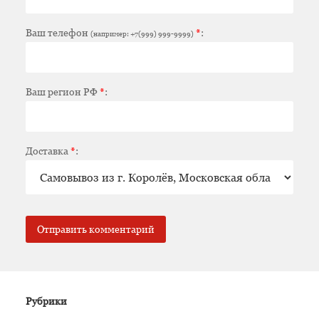
Ваш телефон
*
:
(например: +7(999) 999-9999)
Ваш регион РФ
*
:
Доставка
*
:
Рубрики