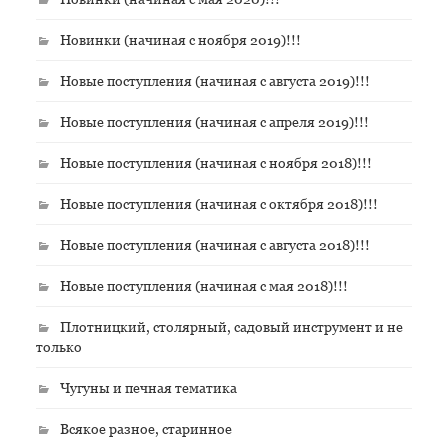
Новинки (начиная с ноября 2019)!!!
Новые поступления (начиная с августа 2019)!!!
Новые поступления (начиная с апреля 2019)!!!
Новые поступления (начиная с ноября 2018)!!!
Новые поступления (начиная с октября 2018)!!!
Новые поступления (начиная с августа 2018)!!!
Новые поступления (начиная с мая 2018)!!!
Плотницкий, столярный, садовый инструмент и не
только
Чугуны и печная тематика
Всякое разное, старинное