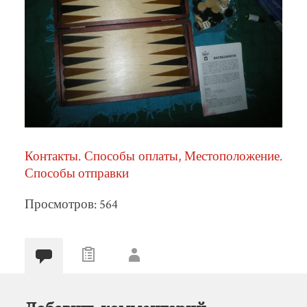
Контакты. Способы оплаты, Местоположение.
Способы отправки
Просмотров: 564