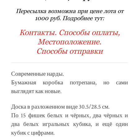
Пересылка возможна при цене лота от
1000 руб. Подробнее тут:
Контакты. Способы оплаты,
Местоположение.
Способы отправки
Современные нарды.
Бумажная коробка потрепана, но сами
выглядят как новые.
Доска в разложенном виде 30.5/28.5 см.
По 15 фишек белых и чёрных, два чёрных и
два белых игральных кубика, и ещё один
кубик с цифрами.