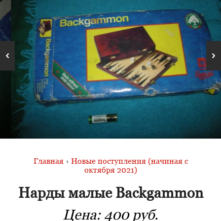
Главная
›
Новые поступления (начиная с
октября 2021)
Нарды малые Backgammon
Цена:
400 руб.