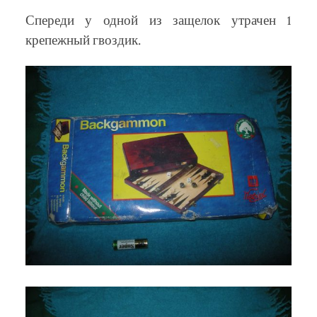
Спереди у одной из защелок утрачен 1
крепежный гвоздик.