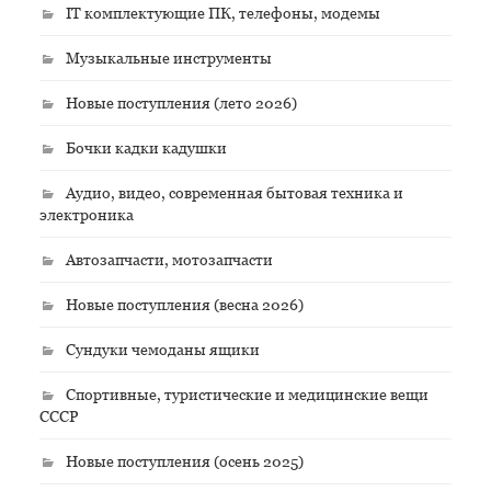
IT комплектующие ПК, телефоны, модемы
Музыкальные инструменты
Новые поступления (лето 2026)
Бочки кадки кадушки
Аудио, видео, современная бытовая техника и
электроника
Автозапчасти, мотозапчасти
Новые поступления (весна 2026)
Сундуки чемоданы ящики
Спортивные, туристические и медицинские вещи
СССР
Новые поступления (осень 2025)