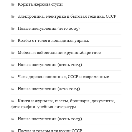
Корыта жернова ступы
Электроника, электрика и бытовая техника, СССР
Новые поступления (лето 2025)
Колёса от телеги лошадиная упряжь
Мебель и всё остальное крупногабаритное
Новые поступления (осень 2024)
Часы дореволюционные, СССР и современные
Новые поступления (лето 2024)
Книги и журналы, газеты, брошюры, документы,
фотографии, учебная литература
Новые поступления (осень 2023)
Посуда и товары для кухни СССР