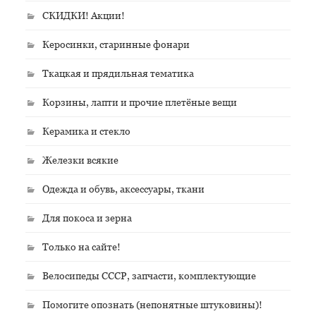
СКИДКИ! Акции!
Керосинки, старинные фонари
Ткацкая и прядильная тематика
Корзины, лапти и прочие плетёные вещи
Керамика и стекло
Железки всякие
Одежда и обувь, аксессуары, ткани
Для покоса и зерна
Только на сайте!
Велосипеды СССР, запчасти, комплектующие
Помогите опознать (непонятные штуковины)!