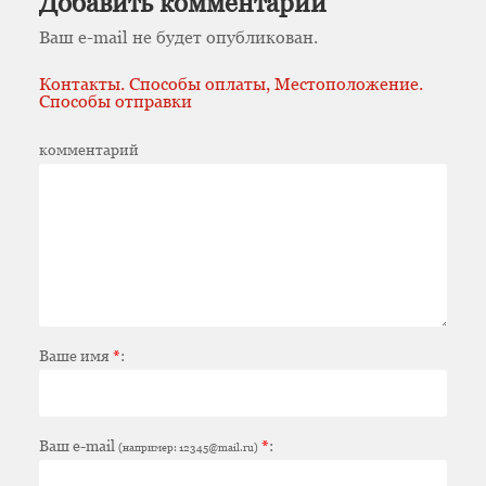
Добавить комментарий
Ваш e-mail не будет опубликован.
Контакты. Способы оплаты, Местоположение.
Способы отправки
комментарий
Ваше имя
*
:
Ваш e-mail
*
:
(например: 12345@mail.ru)