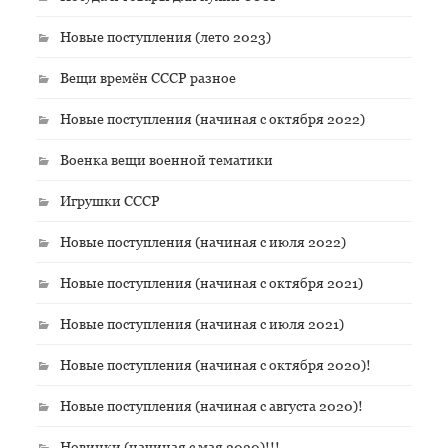
Новые поступления (лето 2023)
Вещи времён СССР разное
Новые поступления (начиная с октября 2022)
Военка вещи военной тематики
Игрушки СССР
Новые поступления (начиная с июля 2022)
Новые поступления (начиная с октября 2021)
Новые поступления (начиная с июля 2021)
Новые поступления (начиная с октября 2020)!
Новые поступления (начиная с августа 2020)!
Новинки (начиная с мая 2020)!!!