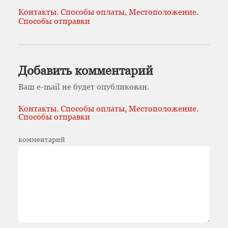
Контакты. Способы оплаты, Местоположение.
Способы отправки
Добавить комментарий
Ваш e-mail не будет опубликован.
Контакты. Способы оплаты, Местоположение.
Способы отправки
комментарий