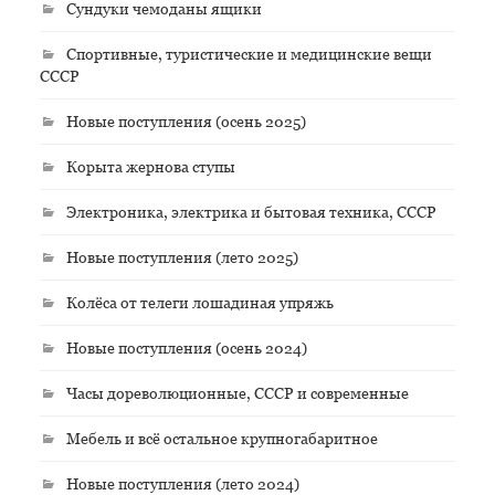
Сундуки чемоданы ящики
Спортивные, туристические и медицинские вещи
СССР
Новые поступления (осень 2025)
Корыта жернова ступы
Электроника, электрика и бытовая техника, СССР
Новые поступления (лето 2025)
Колёса от телеги лошадиная упряжь
Новые поступления (осень 2024)
Часы дореволюционные, СССР и современные
Мебель и всё остальное крупногабаритное
Новые поступления (лето 2024)