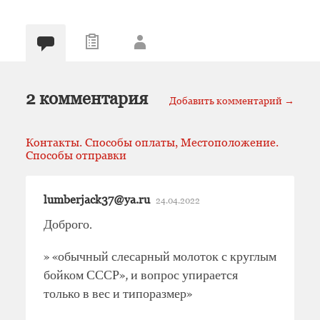
2 комментария
Добавить комментарий →
Контакты. Способы оплаты, Местоположение.
Способы отправки
lumberjack37@ya.ru
24.04.2022
Доброго.
» «обычный слесарный молоток с круглым
бойком СССР», и вопрос упирается
только в вес и типоразмер»