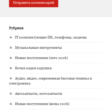
Рубрики
IT комплектующие ПК, телефоны, модемы
Музыкальные инструменты
Новые поступления (лето 2026)
Бочки кадки кадушки
Аудио, видео, современная бытовая техника и
электроника
Автозапчасти, мотозапчасти
Новые поступления (весна 2026)