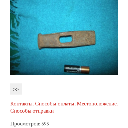
>>
Контакты. Способы оплаты, Местоположение.
Способы отправки
Просмотров: 693