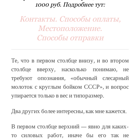
1000 руб. Подробнее тут:
Контакты. Способы оплаты,
Местоположение.
Способы отправки
Те, что в первом столбце внизу, и во втором
столбце вверху, насколько понимаю, не
требуют опознания, «обычный слесарный
молоток с круглым бойком СССР», и вопрос
упирается только в вес и типоразмер.
Два других более интересны, как мне кажется.
В первом столбце верхний — явно для каких-
то силовых работ, иначе бы его так не