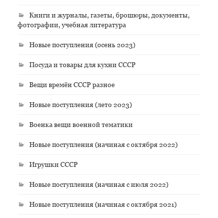
Книги и журналы, газеты, брошюры, документы,
фотографии, учебная литература
Новые поступления (осень 2023)
Посуда и товары для кухни СССР
Вещи времён СССР разное
Новые поступления (лето 2023)
Военка вещи военной тематики
Новые поступления (начиная с октября 2022)
Игрушки СССР
Новые поступления (начиная с июля 2022)
Новые поступления (начиная с октября 2021)