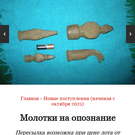
Главная
›
Новые поступления (начиная с
октября 2021)
Молотки на опознание
Пересылка возможна при цене лота от