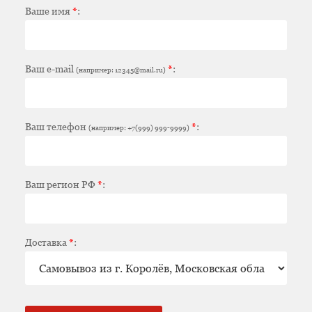
Ваше имя
*
:
Ваш e-mail
*
:
(например: 12345@mail.ru)
Ваш телефон
*
:
(например: +7(999) 999-9999)
Ваш регион РФ
*
:
Доставка
*
: