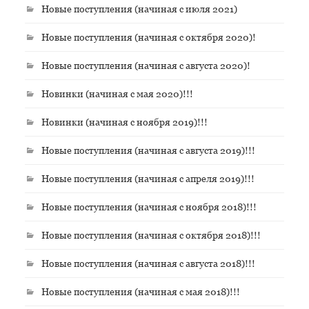
Новые поступления (начиная с июля 2021)
Новые поступления (начиная с октября 2020)!
Новые поступления (начиная с августа 2020)!
Новинки (начиная с мая 2020)!!!
Новинки (начиная с ноября 2019)!!!
Новые поступления (начиная с августа 2019)!!!
Новые поступления (начиная с апреля 2019)!!!
Новые поступления (начиная с ноября 2018)!!!
Новые поступления (начиная с октября 2018)!!!
Новые поступления (начиная с августа 2018)!!!
Новые поступления (начиная с мая 2018)!!!