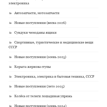
электроника
Автозапчасти, мотозапчасти
Новые поступления (весна 2026)
Сундуки чемоданы ящики
Спортивные, туристические и медицинские вещи
СССР
Новые поступления (осень 2025)
Корыта жернова ступы
Электроника, электрика и бытовая техника, СССР
Новые поступления (лето 2025)
Колёса от телеги лошадиная упряжь
Новые поступления (осень 2024)