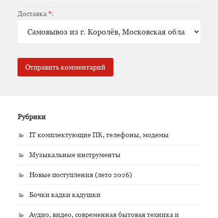
Доставка
*
:
Рубрики
IT комплектующие ПК, телефоны, модемы
Музыкальные инструменты
Новые поступления (лето 2026)
Бочки кадки кадушки
Аудио, видео, современная бытовая техника и