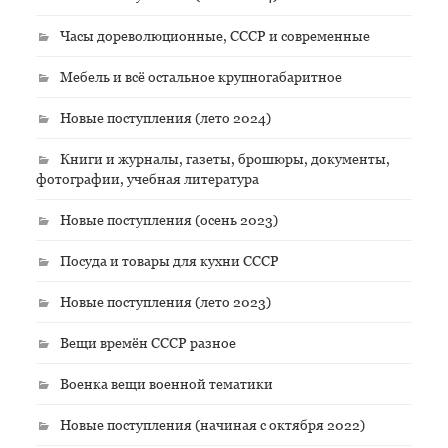
Часы дореволюционные, СССР и современные
Мебель и всё остальное крупногабаритное
Новые поступления (лето 2024)
Книги и журналы, газеты, брошюры, документы,
фотографии, учебная литература
Новые поступления (осень 2023)
Посуда и товары для кухни СССР
Новые поступления (лето 2023)
Вещи времён СССР разное
Военка вещи военной тематики
Новые поступления (начиная с октября 2022)