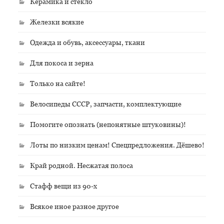
Керамика и стекло
Железки всякие
Одежда и обувь, аксессуары, ткани
Для покоса и зерна
Только на сайте!
Велосипеды СССР, запчасти, комплектующие
Помогите опознать (непонятные штуковины)!
Лоты по низким ценам! Спецпредложения. Дёшево!
Край родной. Несжатая полоса
Стафф вещи из 90-х
Всякое иное разное другое