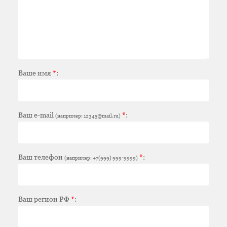
Ваше имя
*
:
Ваш e-mail
*
:
(например: 12345@mail.ru)
Ваш телефон
*
:
(например: +7(999) 999-9999)
Ваш регион РФ
*
: