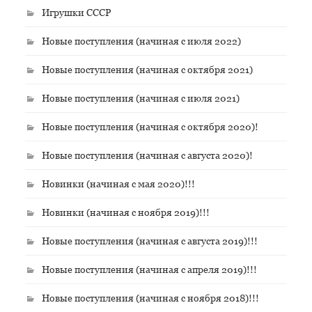
Игрушки СССР
Новые поступления (начиная с июля 2022)
Новые поступления (начиная с октября 2021)
Новые поступления (начиная с июля 2021)
Новые поступления (начиная с октября 2020)!
Новые поступления (начиная с августа 2020)!
Новинки (начиная с мая 2020)!!!
Новинки (начиная с ноября 2019)!!!
Новые поступления (начиная с августа 2019)!!!
Новые поступления (начиная с апреля 2019)!!!
Новые поступления (начиная с ноября 2018)!!!