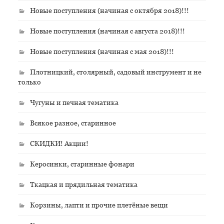
Новые поступления (начиная с октября 2018)!!!
Новые поступления (начиная с августа 2018)!!!
Новые поступления (начиная с мая 2018)!!!
Плотницкий, столярный, садовый инструмент и не
только
Чугуны и печная тематика
Всякое разное, старинное
СКИДКИ! Акции!
Керосинки, старинные фонари
Ткацкая и прядильная тематика
Корзины, лапти и прочие плетёные вещи