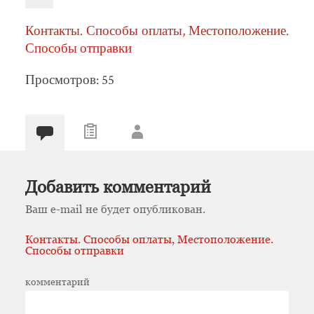
Контакты. Способы оплаты, Местоположение.
Способы отправки
Просмотров: 55
Добавить комментарий
Ваш e-mail не будет опубликован.
Контакты. Способы оплаты, Местоположение.
Способы отправки
комментарий