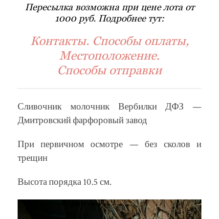
Пересылка возможна при цене лота от
1000 руб. Подробнее тут:
Контакты. Способы оплаты,
Местоположение.
Способы отправки
Сливочник молочник Вербилки ДФЗ —
Дмитровский фарфоровый завод
При первичном осмотре — без сколов и
трещин
Высота порядка 10.5 см.