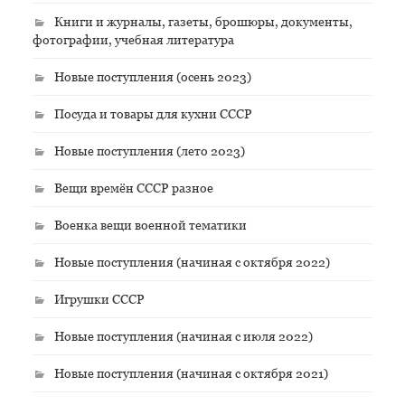
Книги и журналы, газеты, брошюры, документы,
фотографии, учебная литература
Новые поступления (осень 2023)
Посуда и товары для кухни СССР
Новые поступления (лето 2023)
Вещи времён СССР разное
Военка вещи военной тематики
Новые поступления (начиная с октября 2022)
Игрушки СССР
Новые поступления (начиная с июля 2022)
Новые поступления (начиная с октября 2021)