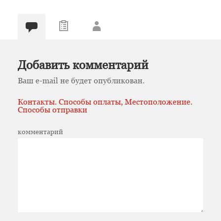
Добавить комментарий
Ваш e-mail не будет опубликован.
Контакты. Способы оплаты, Местоположение.
Способы отправки
комментарий