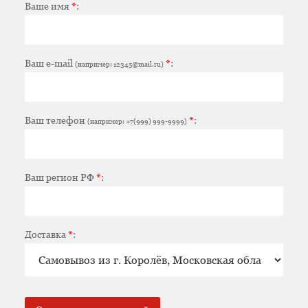
Ваше имя
*
:
Ваш e-mail
*
:
(например: 12345@mail.ru)
Ваш телефон
*
:
(например: +7(999) 999-9999)
Ваш регион РФ
*
:
Доставка
*
: