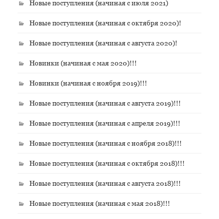
Новые поступления (начиная с июля 2021)
Новые поступления (начиная с октября 2020)!
Новые поступления (начиная с августа 2020)!
Новинки (начиная с мая 2020)!!!
Новинки (начиная с ноября 2019)!!!
Новые поступления (начиная с августа 2019)!!!
Новые поступления (начиная с апреля 2019)!!!
Новые поступления (начиная с ноября 2018)!!!
Новые поступления (начиная с октября 2018)!!!
Новые поступления (начиная с августа 2018)!!!
Новые поступления (начиная с мая 2018)!!!