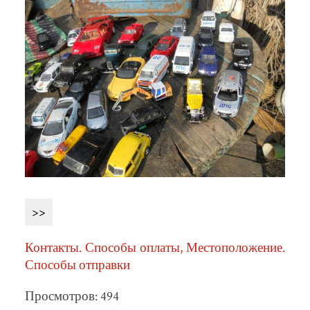
>>
Контакты. Способы оплаты, Местоположение.
Способы отправки
Просмотров: 494