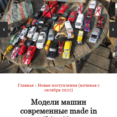
Главная
›
Новые поступления (начиная с
октября 2022)
Модели машин
современные made in