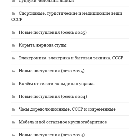
Сундуки чемоданы ящики
Спортивные, туристические и медицинские вещи
СССР
Новые поступления (осень 2025)
Корыта жернова ступы
Электроника, электрика и бытовая техника, СССР
Новые поступления (лето 2025)
Колёса от телеги лошадиная упряжь
Новые поступления (осень 2024)
Часы дореволюционные, СССР и современные
Мебель и всё остальное крупногабаритное
Новые поступления (лето 2024)