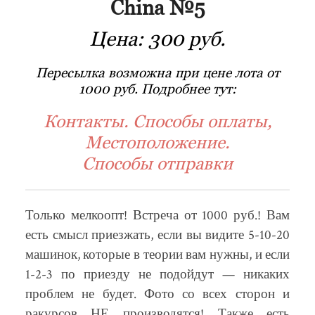
China №5
Цена:
300 руб.
Пересылка возможна при цене лота от
1000 руб. Подробнее тут:
Контакты. Способы оплаты,
Местоположение.
Способы отправки
Только мелкоопт! Встреча от 1000 руб.! Вам
есть смысл приезжать, если вы видите 5-10-20
машинок, которые в теории вам нужны, и если
1-2-3 по приезду не подойдут — никаких
проблем не будет. Фото со всех сторон и
ракурсов НЕ производятся! Также есть