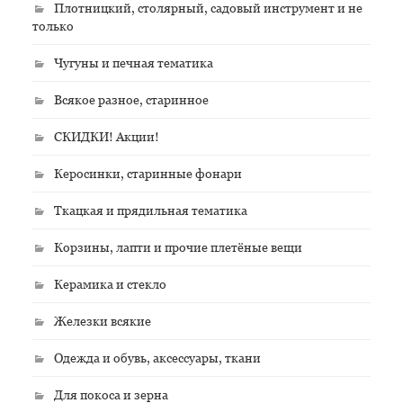
Плотницкий, столярный, садовый инструмент и не
только
Чугуны и печная тематика
Всякое разное, старинное
СКИДКИ! Акции!
Керосинки, старинные фонари
Ткацкая и прядильная тематика
Корзины, лапти и прочие плетёные вещи
Керамика и стекло
Железки всякие
Одежда и обувь, аксессуары, ткани
Для покоса и зерна