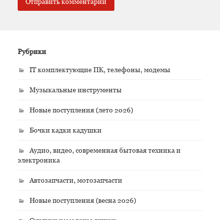
Рубрики
IT комплектующие ПК, телефоны, модемы
Музыкальные инструменты
Новые поступления (лето 2026)
Бочки кадки кадушки
Аудио, видео, современная бытовая техника и
электроника
Автозапчасти, мотозапчасти
Новые поступления (весна 2026)