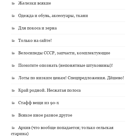
Железки всякие
Одежда и обувь, аксессуары, ткани
Для покоса и зерна
Только на сайте!
Велосипеды СССР, запчасти, комплектующие
Помогите опознать (непонятные штуковины)!
Лоты по низким ценам! Спецпредложения. Дёшево!
Край родной. Несжатая полоса
Стафф вещи из 90-х
Всякое иное разное другое
Архив (что вообще попадается; только сельская
старина)