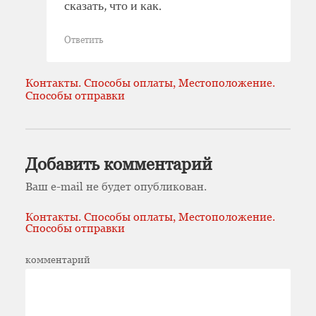
сказать, что и как.
Ответить
Контакты. Способы оплаты, Местоположение.
Способы отправки
Добавить комментарий
Ваш e-mail не будет опубликован.
Контакты. Способы оплаты, Местоположение.
Способы отправки
комментарий