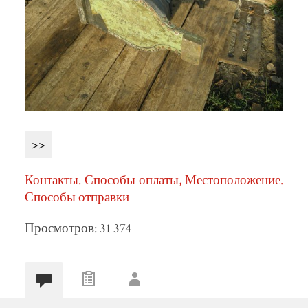
>>
Контакты. Способы оплаты, Местоположение.
Способы отправки
Просмотров: 31 374