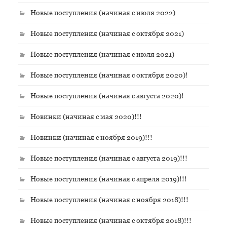
Новые поступления (начиная с июля 2022)
Новые поступления (начиная с октября 2021)
Новые поступления (начиная с июля 2021)
Новые поступления (начиная с октября 2020)!
Новые поступления (начиная с августа 2020)!
Новинки (начиная с мая 2020)!!!
Новинки (начиная с ноября 2019)!!!
Новые поступления (начиная с августа 2019)!!!
Новые поступления (начиная с апреля 2019)!!!
Новые поступления (начиная с ноября 2018)!!!
Новые поступления (начиная с октября 2018)!!!