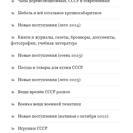
Часы дореволюционные, СССР и современные
Мебель и всё остальное крупногабаритное
Новые поступления (лето 2024)
Книги и журналы, газеты, брошюры, документы,
фотографии, учебная литература
Новые поступления (осень 2023)
Посуда и товары для кухни СССР
Новые поступления (лето 2023)
Вещи времён СССР разное
Военка вещи военной тематики
Новые поступления (начиная с октября 2022)
Игрушки СССР