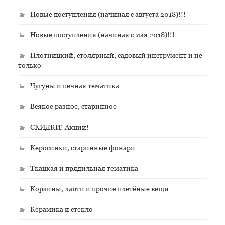
Новые поступления (начиная с августа 2018)!!!
Новые поступления (начиная с мая 2018)!!!
Плотницкий, столярный, садовый инструмент и не
только
Чугуны и печная тематика
Всякое разное, старинное
СКИДКИ! Акции!
Керосинки, старинные фонари
Ткацкая и прядильная тематика
Корзины, лапти и прочие плетёные вещи
Керамика и стекло