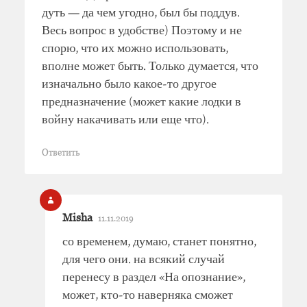
дуть — да чем угодно, был бы поддув.
Весь вопрос в удобстве) Поэтому и не
спорю, что их можно использовать,
вполне может быть. Только думается, что
изначально было какое-то другое
предназначение (может какие лодки в
войну накачивать или еще что).
Ответить
Misha
11.11.2019
со временем, думаю, станет понятно,
для чего они. на всякий случай
перенесу в раздел «На опознание»,
может, кто-то наверняка сможет