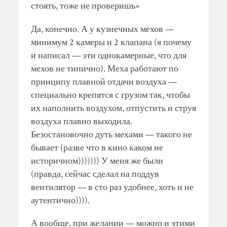
стоять, тоже не проверишь»
Да, конечно. А у кузнечных мехов —
минимум 2 камеры и 2 клапана (я почему
и написал — эти однокамерные, что для
мехов не типично). Меха работают по
принципу плавной отдачи воздуха —
специально крепятся с грузом так, чтобы
их наполнить воздухом, отпустить и струя
воздуха плавно выходила.
Безостановочно дуть мехами — такого не
бывает (разве что в кино каком не
историчном))))))) У меня же были
(правда, сейчас сделал на поддув
вентилятор — в сто раз удобнее, хоть и не
аутентично)))).
А вообще, при желании — можно и этими