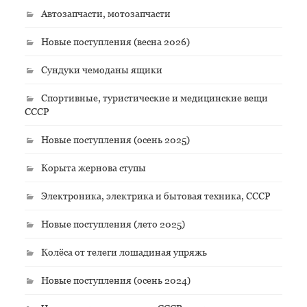
Автозапчасти, мотозапчасти
Новые поступления (весна 2026)
Сундуки чемоданы ящики
Спортивные, туристические и медицинские вещи
СССР
Новые поступления (осень 2025)
Корыта жернова ступы
Электроника, электрика и бытовая техника, СССР
Новые поступления (лето 2025)
Колёса от телеги лошадиная упряжь
Новые поступления (осень 2024)