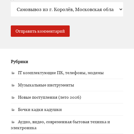
Рубрики
IT комплектующие ПК, телефоны, модемы
Музыкальные инструменты
Новые поступления (лето 2026)
Бочки кадки кадушки
Аудио, видео, современная бытовая техника и
электроника