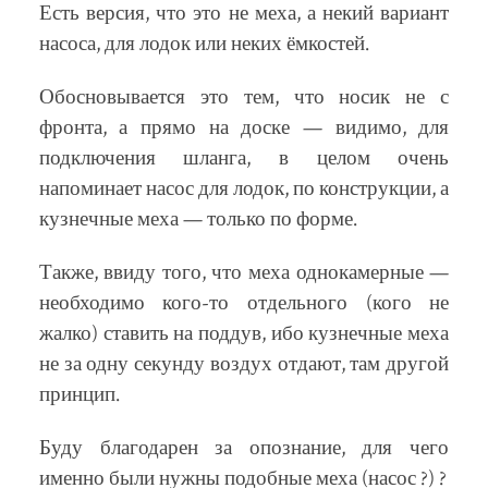
Есть версия, что это не меха, а некий вариант
насоса, для лодок или неких ёмкостей.
Обосновывается это тем, что носик не с
фронта, а прямо на доске — видимо, для
подключения шланга, в целом очень
напоминает насос для лодок, по конструкции, а
кузнечные меха — только по форме.
Также, ввиду того, что меха однокамерные —
необходимо кого-то отдельного (кого не
жалко) ставить на поддув, ибо кузнечные меха
не за одну секунду воздух отдают, там другой
принцип.
Буду благодарен за опознание, для чего
именно были нужны подобные меха (насос ?) ?