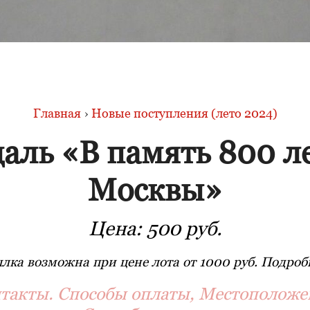
Главная
›
Новые поступления (лето 2024)
аль «В память 800 л
Москвы»
Цена:
500 руб.
лка возможна при цене лота от 1000 руб. Подробн
такты. Способы оплаты, Местоположе