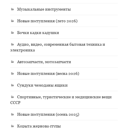
Музыкальные инструменты
Новые поступления (лето 2026)
Бочки кадки кадушки
Аудио, видео, современная бытовая техника и
электроника
Автозапчасти, мотозапчасти
Новые поступления (весна 2026)
Сундуки чемоданы ящики
Спортивные, туристические и медицинские вещи
СССР
Новые поступления (осень 2025)
Корыта жернова ступы