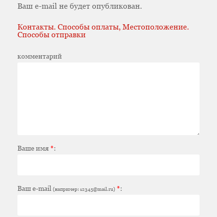
Ваш e-mail не будет опубликован.
Контакты. Способы оплаты, Местоположение.
Способы отправки
комментарий
Ваше имя
*
:
Ваш e-mail
*
:
(например: 12345@mail.ru)