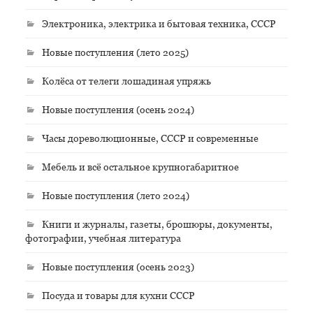
Электроника, электрика и бытовая техника, СССР
Новые поступления (лето 2025)
Колёса от телеги лошадиная упряжь
Новые поступления (осень 2024)
Часы дореволюционные, СССР и современные
Мебель и всё остальное крупногабаритное
Новые поступления (лето 2024)
Книги и журналы, газеты, брошюры, документы,
фотографии, учебная литература
Новые поступления (осень 2023)
Посуда и товары для кухни СССР