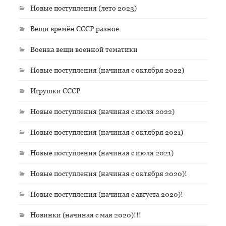
Новые поступления (лето 2023)
Вещи времён СССР разное
Военка вещи военной тематики
Новые поступления (начиная с октября 2022)
Игрушки СССР
Новые поступления (начиная с июля 2022)
Новые поступления (начиная с октября 2021)
Новые поступления (начиная с июля 2021)
Новые поступления (начиная с октября 2020)!
Новые поступления (начиная с августа 2020)!
Новинки (начиная с мая 2020)!!!