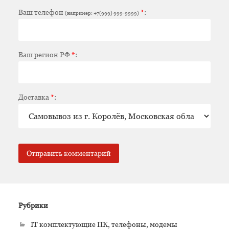
Ваш телефон
*
:
(например: +7(999) 999-9999)
Ваш регион РФ
*
:
Доставка
*
:
Рубрики
IT комплектующие ПК, телефоны, модемы