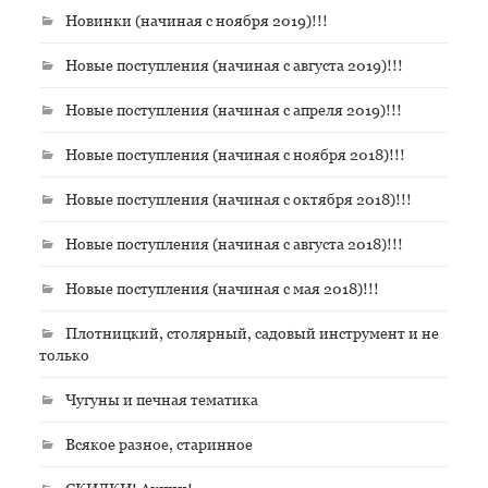
Новинки (начиная с ноября 2019)!!!
Новые поступления (начиная с августа 2019)!!!
Новые поступления (начиная с апреля 2019)!!!
Новые поступления (начиная с ноября 2018)!!!
Новые поступления (начиная с октября 2018)!!!
Новые поступления (начиная с августа 2018)!!!
Новые поступления (начиная с мая 2018)!!!
Плотницкий, столярный, садовый инструмент и не
только
Чугуны и печная тематика
Всякое разное, старинное