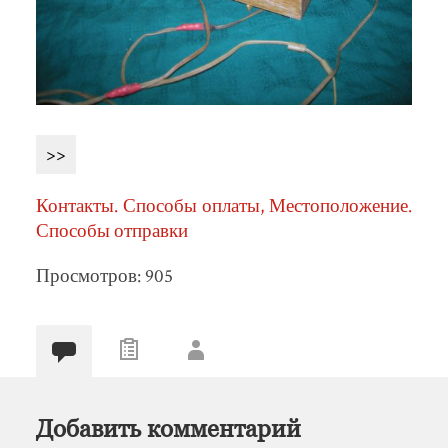
>>
Контакты. Способы оплаты, Местоположение.
Способы отправки
Просмотров: 905
Добавить комментарий