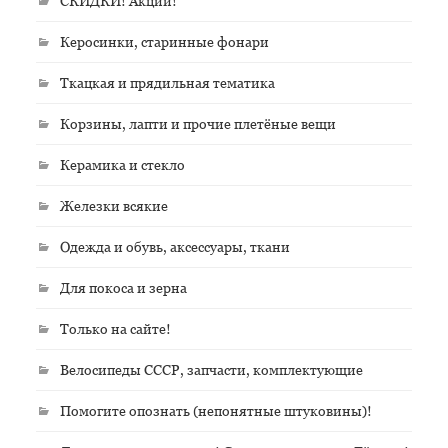
СКИДКИ! Акции!
Керосинки, старинные фонари
Ткацкая и прядильная тематика
Корзины, лапти и прочие плетёные вещи
Керамика и стекло
Железки всякие
Одежда и обувь, аксессуары, ткани
Для покоса и зерна
Только на сайте!
Велосипеды СССР, запчасти, комплектующие
Помогите опознать (непонятные штуковины)!