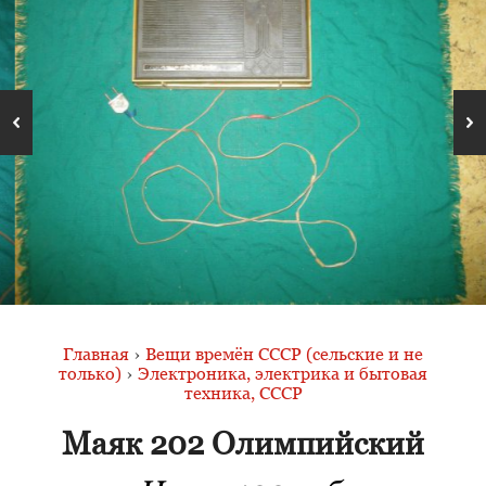
Главная
›
Вещи времён СССР (сельские и не
только)
›
Электроника, электрика и бытовая
техника, СССР
Маяк 202 Олимпийский