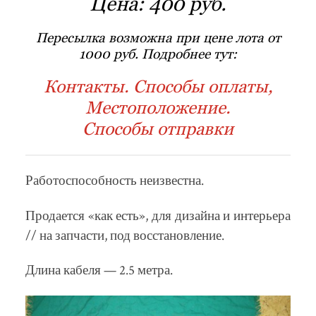
Цена:
400 руб.
Пересылка возможна при цене лота от
1000 руб. Подробнее тут:
Контакты. Способы оплаты,
Местоположение.
Способы отправки
Работоспособность неизвестна.
Продается «как есть», для дизайна и интерьера
// на запчасти, под восстановление.
Длина кабеля — 2.5 метра.