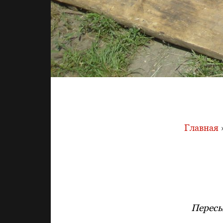
Главная
Пересы