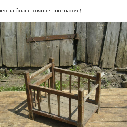
рен за более точное опознание!