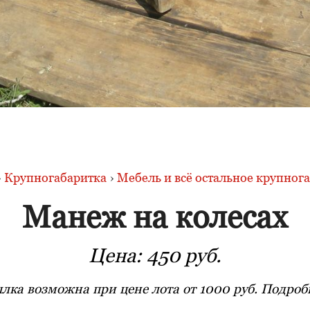
›
Крупногабаритка
›
Мебель и всё остальное крупног
Манеж на колесах
Цена:
450 руб.
лка возможна при цене лота от 1000 руб. Подробн