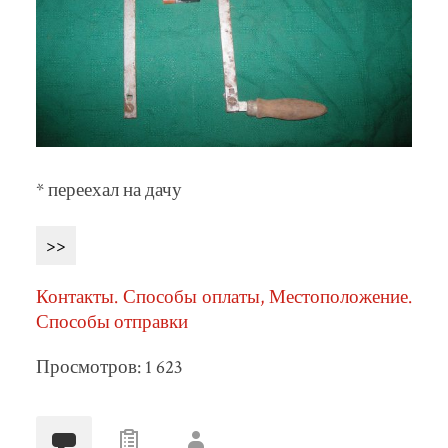
* переехал на дачу
>>
Контакты. Способы оплаты, Местоположение.
Способы отправки
Просмотров: 1 623