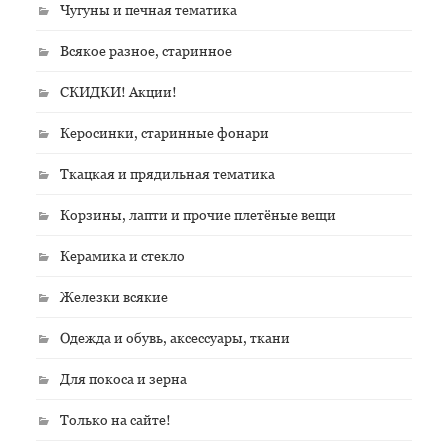
Чугуны и печная тематика
Всякое разное, старинное
СКИДКИ! Акции!
Керосинки, старинные фонари
Ткацкая и прядильная тематика
Корзины, лапти и прочие плетёные вещи
Керамика и стекло
Железки всякие
Одежда и обувь, аксессуары, ткани
Для покоса и зерна
Только на сайте!