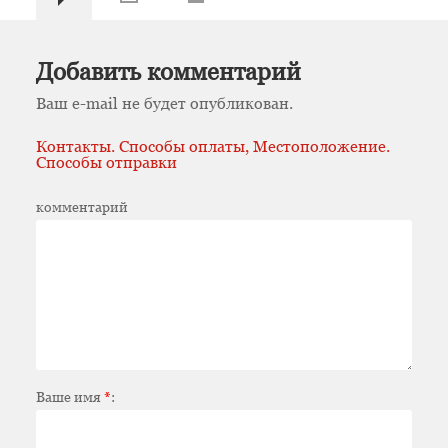
Добавить комментарий
Ваш e-mail не будет опубликован.
Контакты. Способы оплаты, Местоположение.
Способы отправки
комментарий
Ваше имя
*
: