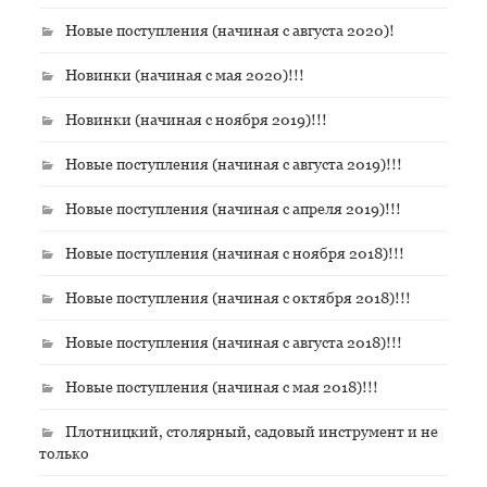
Новые поступления (начиная с августа 2020)!
Новинки (начиная с мая 2020)!!!
Новинки (начиная с ноября 2019)!!!
Новые поступления (начиная с августа 2019)!!!
Новые поступления (начиная с апреля 2019)!!!
Новые поступления (начиная с ноября 2018)!!!
Новые поступления (начиная с октября 2018)!!!
Новые поступления (начиная с августа 2018)!!!
Новые поступления (начиная с мая 2018)!!!
Плотницкий, столярный, садовый инструмент и не
только