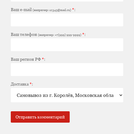
Ваш e-mail
*
:
(например: 12345@mail.ru)
Ваш телефон
*
:
(например: +7(999) 999-9999)
Ваш регион РФ
*
:
Доставка
*
: