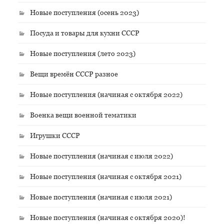
Новые поступления (осень 2023)
Посуда и товары для кухни СССР
Новые поступления (лето 2023)
Вещи времён СССР разное
Новые поступления (начиная с октября 2022)
Военка вещи военной тематики
Игрушки СССР
Новые поступления (начиная с июля 2022)
Новые поступления (начиная с октября 2021)
Новые поступления (начиная с июля 2021)
Новые поступления (начиная с октября 2020)!