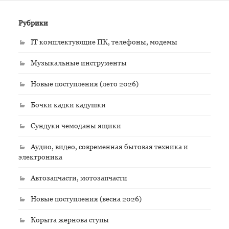
Рубрики
IT комплектующие ПК, телефоны, модемы
Музыкальные инструменты
Новые поступления (лето 2026)
Бочки кадки кадушки
Сундуки чемоданы ящики
Аудио, видео, современная бытовая техника и
электроника
Автозапчасти, мотозапчасти
Новые поступления (весна 2026)
Корыта жернова ступы