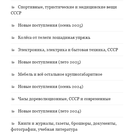
Спортивные, туристические и медицинские вещи
СССР
Новые поступления (осень 2025)
Колёса от телеги лошадиная упряжь
Электроника, электрика и бытовая техника, СССР
Новые поступления (лето 2025)
Мебель и всё остальное крупногабаритное
Новые поступления (осень 2024)
Часы дореволюционные, СССР и современные
Новые поступления (лето 2024)
Книги и журналы, газеты, брошюры, документы,
фотографии, учебная литература