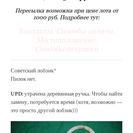
Пересылка возможна при цене лота от
1000 руб. Подробнее тут:
Контакты. Способы оплаты,
Местоположение.
Способы отправки
Советский лобзик*
Пилок нет.
UPD:
утрачена деревянная ручка. Чтобы найти
замену, потребуется время (хотя, возможно —
это просто другой лобзик)))