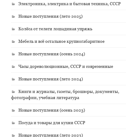
Электроника, электрика и бытовая техника, СССР
Новые поступления (лето 2025)
Колёса от телеги лошадиная упряжь
Мебель и всё остальное крупногабаритное
Новые поступления (осень 2024)
Часы дореволюционные, СССР и современные
Новые поступления (лето 2024)
Книги и журналы, газеты, брошюры, документы,
фотографии, учебная литература
Новые поступления (осень 2023)
Посуда и товары для кухни СССР
Новые поступления (лето 2023)