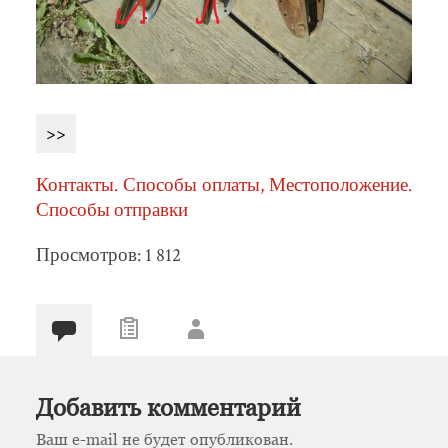
>>
Контакты. Способы оплаты, Местоположение.
Способы отправки
Просмотров: 1 812
Добавить комментарий
Ваш e-mail не будет опубликован.