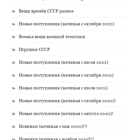
Вещи времён СССР разное
Новые поступления (начиная с октября 2022)
Военка вещи военной тематики
Игрушки СССР
Новые поступления (начиная с июля 2022)
Новые поступления (начиная с октября 2021)
Новые поступления (начиная с июля 2021)
Новые поступления (начиная с октября 2020)!
Новые поступления (начиная с августа 2020)!
Новинки (начиная с мая 2020)!!!
Новинки (начиная с ноября 2019)!!!