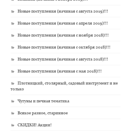
Новые поступления (начиная с августа 2019)!!!
Новые поступления (начиная с апреля 2019)!!!
Новые поступления (начиная с ноября 2018)!!!
Новые поступления (начиная с октября 2018)!!!
Новые поступления (начиная с августа 2018)!!!
Новые поступления (начиная с мая 2018)!!!
Плотницкий, столярный, садовый инструмент и не
только
Чугуны и печная тематика
Всякое разное, старинное
СКИДКИ! Акции!