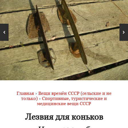
Главная
›
Вещи времён СССР (сельские и не
только)
›
Спортивные, туристические и
медицинские вещи СССР
Лезвия для коньков