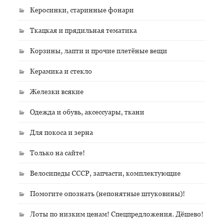
Керосинки, старинные фонари
Ткацкая и прядильная тематика
Корзины, лапти и прочие плетёные вещи
Керамика и стекло
Железки всякие
Одежда и обувь, аксессуары, ткани
Для покоса и зерна
Только на сайте!
Велосипеды СССР, запчасти, комплектующие
Помогите опознать (непонятные штуковины)!
Лоты по низким ценам! Спецпредложения. Дёшево!