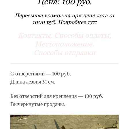
Цена:
100 руб.
Пересылка возможна при цене лота от
1000 руб. Подробнее тут:
Контакты. Способы оплаты,
Местоположение.
Способы отправки
С отверстиями — 100 руб.
Длина лезвия 31 см.
Без отверстий для крепления — 100 руб.
Вычеркнутые проданы.