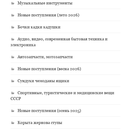
Музыкальные инструменты
Новые поступления (лето 2026)
Бочки кадки кадушки
Аудио, видео, современная бытовая техника и
электроника
Автозапчасти, мотозапчасти
Новые поступления (весна 2026)
Сундуки чемоданы ящики
Спортивные, туристические и медицинские вещи
СССР
Новые поступления (осень 2025)
Корыта жернова ступы