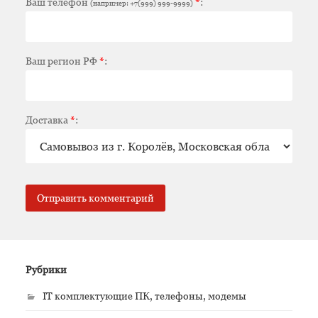
Ваш телефон
*
:
(например: +7(999) 999-9999)
Ваш регион РФ
*
:
Доставка
*
:
Рубрики
IT комплектующие ПК, телефоны, модемы