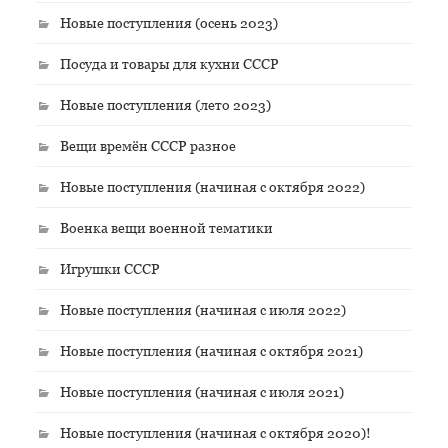
Новые поступления (осень 2023)
Посуда и товары для кухни СССР
Новые поступления (лето 2023)
Вещи времён СССР разное
Новые поступления (начиная с октября 2022)
Военка вещи военной тематики
Игрушки СССР
Новые поступления (начиная с июля 2022)
Новые поступления (начиная с октября 2021)
Новые поступления (начиная с июля 2021)
Новые поступления (начиная с октября 2020)!