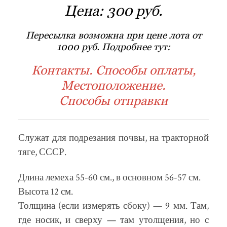
Цена:
300 руб.
Пересылка возможна при цене лота от
1000 руб. Подробнее тут:
Контакты. Способы оплаты,
Местоположение.
Способы отправки
Служат для подрезания почвы, на тракторной
тяге, СССР.
Длина лемеха 55-60 см., в основном 56-57 см.
Высота 12 см.
Толщина (если измерять сбоку) — 9 мм. Там,
где носик, и сверху — там утолщения, но с