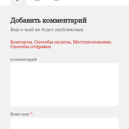
Добавить комментарий
Ваш e-mail не будет опубликован.
Контакты. Способы оплаты, Местоположение.
Способы отправки
комментарий
Ваше имя
*
: