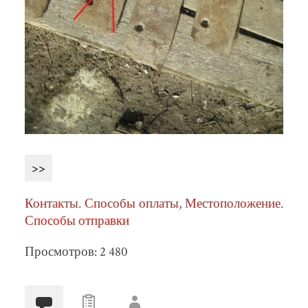
>>
Контакты. Способы оплаты, Местоположение.
Способы отправки
Просмотров: 2 480