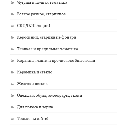
Чугуны и печная тематика
Всякое разное, старинное
СКИДКИ! Акции!
Керосинки, старинные фонари
Ткацкая и прядильная тематика
Корзины, лапти и прочие плетёные вещи
Керамика и стекло
Железки всякие
Одежда и обувь, аксессуары, ткани
Для покоса и зерна
Только на сайте!