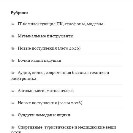
Рубрики
IT комплектующие ПК, телефоны, модемы
Музыкальные инструменты
Новые поступления (лето 2026)
Бочки кадки кадушки
Аудио, видео, современная бытовая техника и
электроника
Автозапчасти, мотозапчасти
Новые поступления (весна 2026)
Сундуки чемоданы ящики
Спортивные, туристические и медицинские вещи
СССР