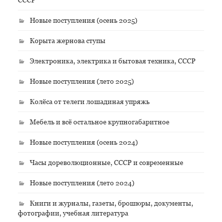
Новые поступления (осень 2025)
Корыта жернова ступы
Электроника, электрика и бытовая техника, СССР
Новые поступления (лето 2025)
Колёса от телеги лошадиная упряжь
Мебель и всё остальное крупногабаритное
Новые поступления (осень 2024)
Часы дореволюционные, СССР и современные
Новые поступления (лето 2024)
Книги и журналы, газеты, брошюры, документы,
фотографии, учебная литература