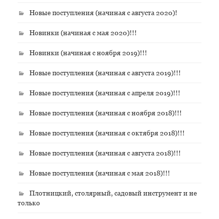
Новые поступления (начиная с августа 2020)!
Новинки (начиная с мая 2020)!!!
Новинки (начиная с ноября 2019)!!!
Новые поступления (начиная с августа 2019)!!!
Новые поступления (начиная с апреля 2019)!!!
Новые поступления (начиная с ноября 2018)!!!
Новые поступления (начиная с октября 2018)!!!
Новые поступления (начиная с августа 2018)!!!
Новые поступления (начиная с мая 2018)!!!
Плотницкий, столярный, садовый инструмент и не
только