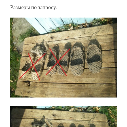
Размеры по запросу.