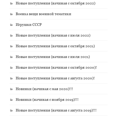
Новые поступления (начиная с октября 2022)
Военка вещи военной тематики
Игрушки СССР
Новые поступления (начиная с июля 2022)
Новые поступления (начиная с октября 2021)
Новые поступления (начиная с июля 2021)
Новые поступления (начиная с октября 2020)!
Новые поступления (начиная с августа 2020)!
Новинки (начиная с мая 2020)!!!
Новинки (начиная с ноября 2019)!!!
Новые поступления (начиная с августа 2019)!!!