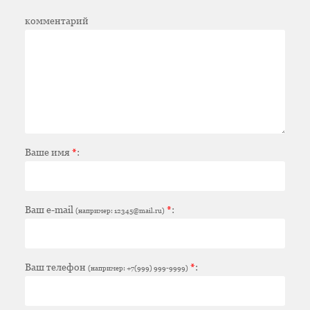
комментарий
Ваше имя
*
:
Ваш e-mail
*
:
(например: 12345@mail.ru)
Ваш телефон
*
:
(например: +7(999) 999-9999)