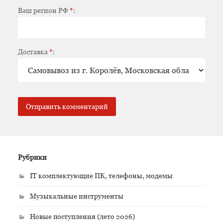
Ваш регион РФ
*
:
Доставка
*
:
Рубрики
IT комплектующие ПК, телефоны, модемы
Музыкальные инструменты
Новые поступления (лето 2026)