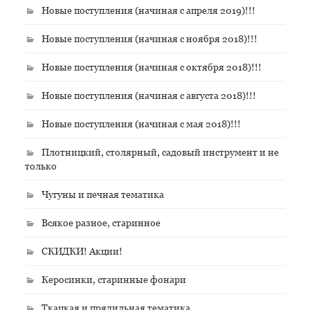
Новые поступления (начиная с апреля 2019)!!!
Новые поступления (начиная с ноября 2018)!!!
Новые поступления (начиная с октября 2018)!!!
Новые поступления (начиная с августа 2018)!!!
Новые поступления (начиная с мая 2018)!!!
Плотницкий, столярный, садовый инструмент и не
только
Чугуны и печная тематика
Всякое разное, старинное
СКИДКИ! Акции!
Керосинки, старинные фонари
Ткацкая и прядильная тематика