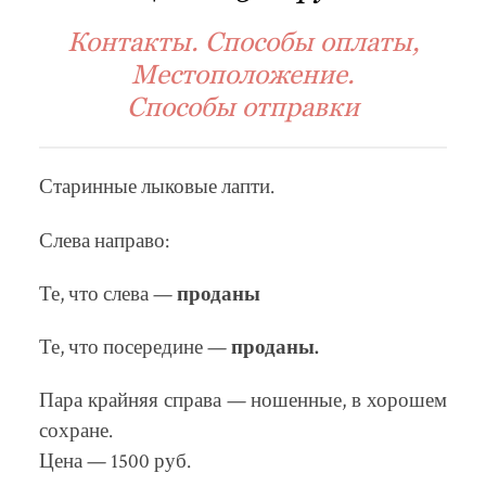
Контакты. Способы оплаты,
Местоположение.
Способы отправки
Старинные лыковые лапти.
Слева направо:
Те, что слева —
проданы
Те, что посередине —
проданы.
Пара крайняя справа — ношенные, в хорошем
сохране.
Цена — 1500 руб.