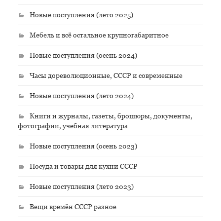
Новые поступления (лето 2025)
Мебель и всё остальное крупногабаритное
Новые поступления (осень 2024)
Часы дореволюционные, СССР и современные
Новые поступления (лето 2024)
Книги и журналы, газеты, брошюры, документы,
фотографии, учебная литература
Новые поступления (осень 2023)
Посуда и товары для кухни СССР
Новые поступления (лето 2023)
Вещи времён СССР разное