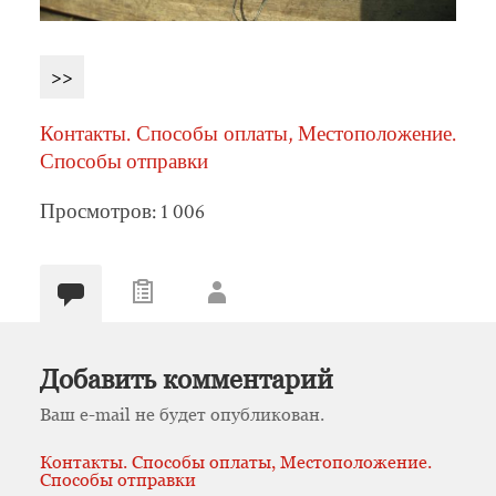
>>
Контакты. Способы оплаты, Местоположение.
Способы отправки
Просмотров: 1 006
Добавить комментарий
Ваш e-mail не будет опубликован.
Контакты. Способы оплаты, Местоположение.
Способы отправки