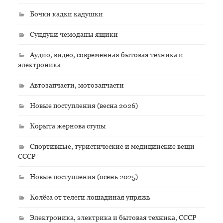
Бочки кадки кадушки
Сундуки чемоданы ящики
Аудио, видео, современная бытовая техника и
электроника
Автозапчасти, мотозапчасти
Новые поступления (весна 2026)
Корыта жернова ступы
Спортивные, туристические и медицинские вещи
СССР
Новые поступления (осень 2025)
Колёса от телеги лошадиная упряжь
Электроника, электрика и бытовая техника, СССР