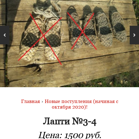
Главная
›
Новые поступления (начиная с
октября 2020)!
Лапти №3-4
Цена:
1500 руб.