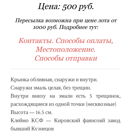
Цена:
500 руб.
Пересылка возможна при цене лота от
1000 руб. Подробнее тут:
Контакты. Способы оплаты,
Местоположение.
Способы отправки
Крынка обливная, снаружи и внутри.
Снаружи эмаль целая, без трещин.
Внутри внизу на эмали есть 5 трещинок,
расхождящиеся из одной точки (несквозные)
Высота — 16.5 см.
Клеймо КСФ — Кировский фаянсовй завод
бывший Кузнецов