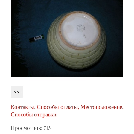
>>
Контакты. Способы оплаты, Местоположение.
Способы отправки
Просмотров: 713