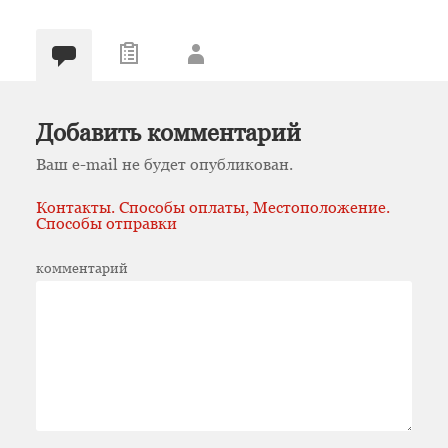
Добавить комментарий
Ваш e-mail не будет опубликован.
Контакты. Способы оплаты, Местоположение.
Способы отправки
комментарий