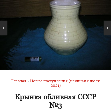
Главная
›
Новые поступления (начиная с июля
2021)
Крынка обливная СССР
№3