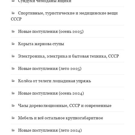
Сундуки чемоданы ящики
Спортивные, туристические и медицинские вещи
СССР
Новые поступления (осень 2025)
Корыта жернова ступы
Электроника, электрика и бытовая техника, СССР
Новые поступления (лето 2025)
Колёса от телеги лошадиная упряжь
Новые поступления (осень 2024)
Часы дореволюционные, СССР и современные
Мебель и всё остальное крупногабаритное
Новые поступления (лето 2024)