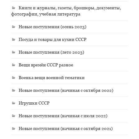
Книги и журналы, газеты, брошюры, документы,
фотографии, учебная литература
Новые поступления (осень 2023)
Посуда и товары для кухни СССР
Новые поступления (лето 2023)
Вещи времён СССР разное
Военка вещи военной тематики
Новые поступления (начиная с октября 2022)
Игрушки СССР
Новые поступления (начиная с июля 2022)
Новые поступления (начиная с октября 2021)