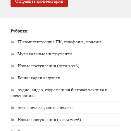
Рубрики
IT комплектующие ПК, телефоны, модемы
Музыкальные инструменты
Новые поступления (лето 2026)
Бочки кадки кадушки
Аудио, видео, современная бытовая техника и
электроника
Автозапчасти, мотозапчасти
Новые поступления (весна 2026)