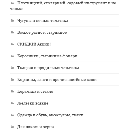
Плотницкий, столярный, садовый инструмент и не
только
Чугуны и печная тематика
Всякое разное, старинное
СКИДКИ! Акции!
Керосинки, старинные фонари
Ткацкая и прядильная тематика
Корзины, лапти и прочие плетёные вещи
Керамика и стекло
Железки всякие
Одежда и обувь, аксессуары, ткани
Для покоса и зерна