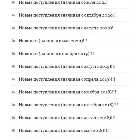
Новые поступления (начиная с июля 2021)
Новые поступления (начиная с октября 2020)!
Новые поступления (начиная с августа 2020)!
Новинки (начиная с мая 2020)!!!
Новинки (начиная с ноября 2019)!!!
Новые поступления (начиная с августа 2019)!!!
Новые поступления (начиная с апреля 2019)!!!
Новые поступления (начиная с ноября 2018)!!!
Новые поступления (начиная с октября 2018)!!!
Новые поступления (начиная с августа 2018)!!!
Новые поступления (начиная с мая 2018)!!!