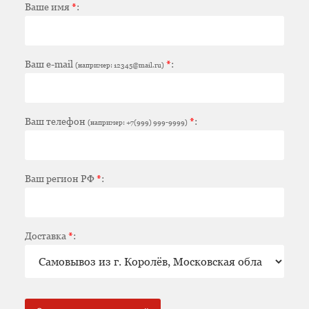
Ваше имя
*
:
Ваш e-mail
*
:
(например: 12345@mail.ru)
Ваш телефон
*
:
(например: +7(999) 999-9999)
Ваш регион РФ
*
:
Доставка
*
: