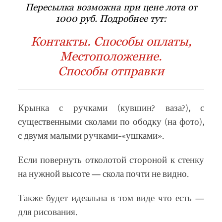
Пересылка возможна при цене лота от
1000 руб. Подробнее тут:
Контакты. Способы оплаты,
Местоположение.
Способы отправки
Крынка с ручками (кувшин? ваза?), с
существенными сколами по ободку (на фото),
с двумя малыми ручками-«ушками».
Если повернуть отколотой стороной к стенку
на нужной высоте — скола почти не видно.
Также будет идеальна в том виде что есть —
для рисования.