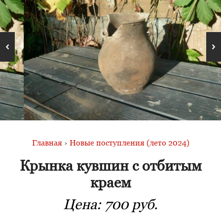
Главная
›
Новые поступления (лето 2024)
Крынка кувшин с отбитым
краем
Цена:
700 руб.