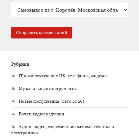
Рубрики
IT комплектующие ПК, телефоны, модемы
Музыкальные инструменты
Новые поступления (лето 2026)
Бочки кадки кадушки
Аудио, видео, современная бытовая техника и
электроника