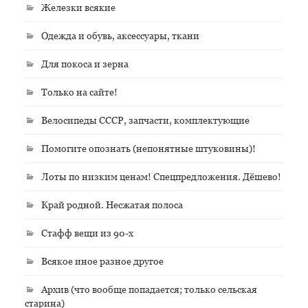
Железки всякие
Одежда и обувь, аксессуары, ткани
Для покоса и зерна
Только на сайте!
Велосипеды СССР, запчасти, комплектующие
Помогите опознать (непонятные штуковины)!
Лоты по низким ценам! Спецпредложения. Дёшево!
Край родной. Несжатая полоса
Стафф вещи из 90-х
Всякое иное разное другое
Архив (что вообще попадается; только сельская
старина)