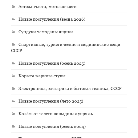
Автозапчасти, мотозапчасти
Новые поступления (весна 2026)
Сундуки чемоданы ящики
Спортивные, туристические и медицинские вещи
СССР
Новые поступления (осень 2025)
Корыта жернова ступы
Электроника, электрика и бытовая техника, СССР
Новые поступления (лето 2025)
Колёса от телеги лошадиная упряжь
Новые поступления (осень 2024)