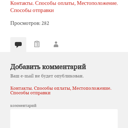
Контакты. Способы оплаты, Местоположение.
Способы отправки
Просмотров: 282
Добавить комментарий
Ваш e-mail не будет опубликован.
Контакты. Способы оплаты, Местоположение.
Способы отправки
комментарий