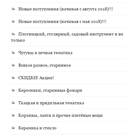
Новые поступления (начиная с августа 2018)!!!
Новые поступления (начиная с мая 2018)!!!
Плотницкий, столярный, садовый инструмент и не
только
Чугуны и печная тематика
Всякое разное, старинное
СКИДКИ! Акции!
Керосинки, старинные фонари
Ткацкая и прядильная тематика
Корзины, лапти и прочие плетёные вещи
Керамика и стекло