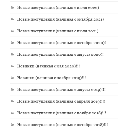
Новые поступления (начиная с июля 2022)
Новые поступления (начиная с октября 2021)
Новые поступления (начиная с июля 2021)
Новые поступления (начиная с октября 2020)!
Новые поступления (начиная с августа 2020)!
Новинки (начиная с мая 2020)!!!
Новинки (начиная с ноября 2019)!!!
Новые поступления (начиная с августа 2019)!!!
Новые поступления (начиная с апреля 2019)!!!
Новые поступления (начиная с ноября 2018)!!!
Новые поступления (начиная с октября 2018)!!!