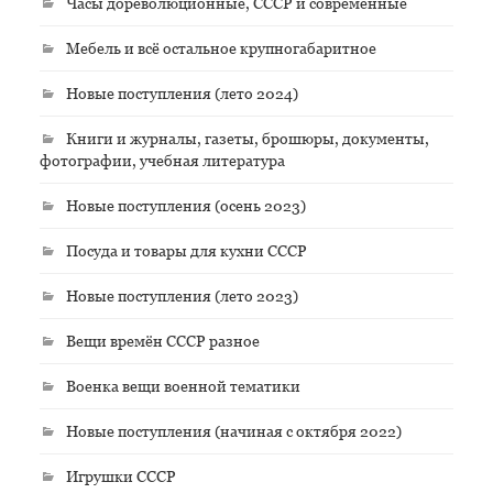
Часы дореволюционные, СССР и современные
Мебель и всё остальное крупногабаритное
Новые поступления (лето 2024)
Книги и журналы, газеты, брошюры, документы,
фотографии, учебная литература
Новые поступления (осень 2023)
Посуда и товары для кухни СССР
Новые поступления (лето 2023)
Вещи времён СССР разное
Военка вещи военной тематики
Новые поступления (начиная с октября 2022)
Игрушки СССР