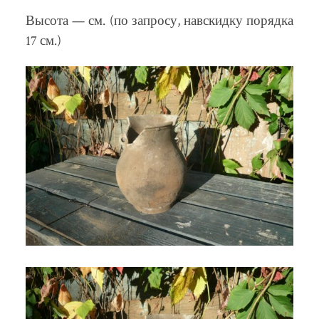
Высота — см. (по запросу, навскидку порядка
17 см.)