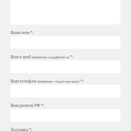
Ваше имя
*
:
Ваш e-mail
*
:
(например: 12345@mail.ru)
Ваш телефон
*
:
(например: +7(999) 999-9999)
Ваш регион РФ
*
:
Доставка
*
: