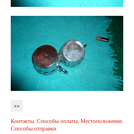
>>
Контакты. Способы оплаты, Местоположение.
Способы отправки