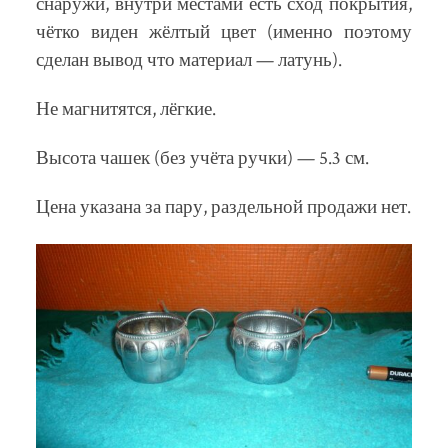
снаружи, внутри местами есть сход покрытия,
чётко виден жёлтый цвет (именно поэтому
сделан вывод что материал — латунь).
Не магнитятся, лёгкие.
Высота чашек (без учёта ручки) — 5.3 см.
Цена указана за пару, раздельной продажи нет.