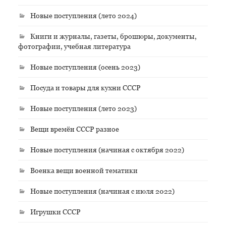
Новые поступления (лето 2024)
Книги и журналы, газеты, брошюры, документы,
фотографии, учебная литература
Новые поступления (осень 2023)
Посуда и товары для кухни СССР
Новые поступления (лето 2023)
Вещи времён СССР разное
Новые поступления (начиная с октября 2022)
Военка вещи военной тематики
Новые поступления (начиная с июля 2022)
Игрушки СССР