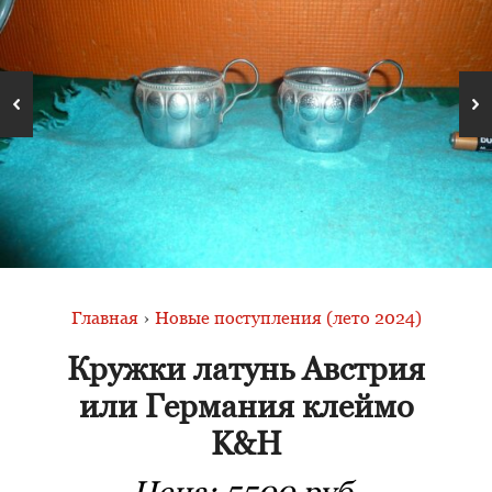
Главная
›
Новые поступления (лето 2024)
Кружки латунь Австрия
или Германия клеймо
K&H
Цена:
5500 руб.