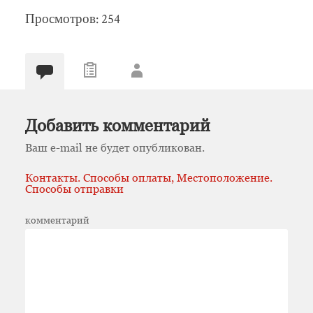
Просмотров: 254
Добавить комментарий
Ваш e-mail не будет опубликован.
Контакты. Способы оплаты, Местоположение.
Способы отправки
комментарий