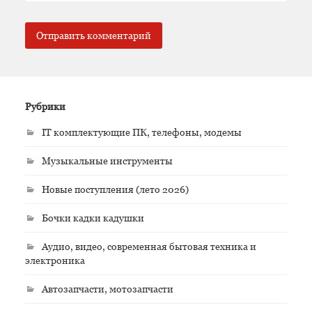
Рубрики
IT комплектующие ПК, телефоны, модемы
Музыкальные инструменты
Новые поступления (лето 2026)
Бочки кадки кадушки
Аудио, видео, современная бытовая техника и
электроника
Автозапчасти, мотозапчасти