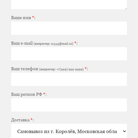
Ваше имя
*
:
Ваш e-mail
*
:
(например: 12345@mail.ru)
Ваш телефон
*
:
(например: +7(999) 999-9999)
Ваш регион РФ
*
:
Доставка
*
: