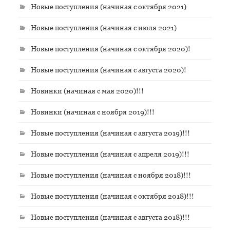
Новые поступления (начиная с октября 2021)
Новые поступления (начиная с июля 2021)
Новые поступления (начиная с октября 2020)!
Новые поступления (начиная с августа 2020)!
Новинки (начиная с мая 2020)!!!
Новинки (начиная с ноября 2019)!!!
Новые поступления (начиная с августа 2019)!!!
Новые поступления (начиная с апреля 2019)!!!
Новые поступления (начиная с ноября 2018)!!!
Новые поступления (начиная с октября 2018)!!!
Новые поступления (начиная с августа 2018)!!!