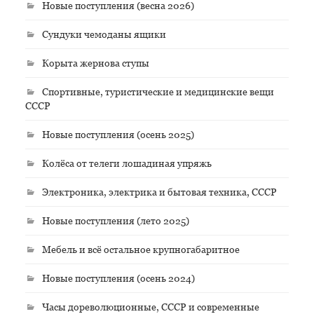
Новые поступления (весна 2026)
Сундуки чемоданы ящики
Корыта жернова ступы
Спортивные, туристические и медицинские вещи
СССР
Новые поступления (осень 2025)
Колёса от телеги лошадиная упряжь
Электроника, электрика и бытовая техника, СССР
Новые поступления (лето 2025)
Мебель и всё остальное крупногабаритное
Новые поступления (осень 2024)
Часы дореволюционные, СССР и современные