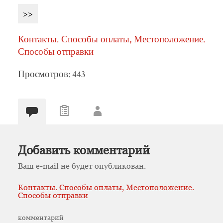
>>
Контакты. Способы оплаты, Местоположение.
Способы отправки
Просмотров: 443
Добавить комментарий
Ваш e-mail не будет опубликован.
Контакты. Способы оплаты, Местоположение.
Способы отправки
комментарий