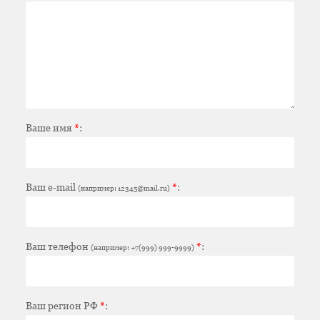
Ваше имя
*
:
Ваш e-mail
*
:
(например: 12345@mail.ru)
Ваш телефон
*
:
(например: +7(999) 999-9999)
Ваш регион РФ
*
: