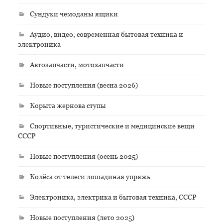
Сундуки чемоданы ящики
Аудио, видео, современная бытовая техника и
электроника
Автозапчасти, мотозапчасти
Новые поступления (весна 2026)
Корыта жернова ступы
Спортивные, туристические и медицинские вещи
СССР
Новые поступления (осень 2025)
Колёса от телеги лошадиная упряжь
Электроника, электрика и бытовая техника, СССР
Новые поступления (лето 2025)