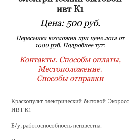
ивт К1
Цена:
500 руб.
Пересылка возможна при цене лота от
1000 руб. Подробнее тут:
Контакты. Способы оплаты,
Местоположение.
Способы отправки
Краскопульт электрический бытовой Экоросс
ИВТ К1
Б/у, работоспособность неизвестна.