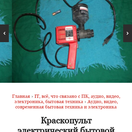
Главная
›
IT, всё, что связано с ПК, аудио, видео,
электроника, бытовая техника
›
Аудио, видео,
современная бытовая техника и электроника
Краскопульт
электрический бытовой