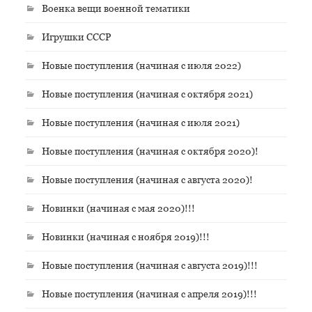
Военка вещи военной тематики
Игрушки СССР
Новые поступления (начиная с июля 2022)
Новые поступления (начиная с октября 2021)
Новые поступления (начиная с июля 2021)
Новые поступления (начиная с октября 2020)!
Новые поступления (начиная с августа 2020)!
Новинки (начиная с мая 2020)!!!
Новинки (начиная с ноября 2019)!!!
Новые поступления (начиная с августа 2019)!!!
Новые поступления (начиная с апреля 2019)!!!