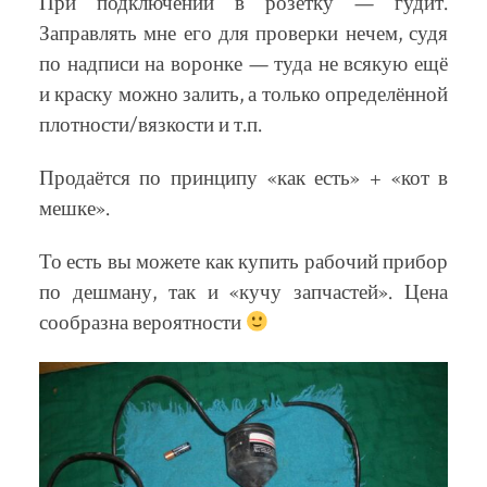
При подключении в розетку — гудит.
Заправлять мне его для проверки нечем, судя
по надписи на воронке — туда не всякую ещё
и краску можно залить, а только определённой
плотности/вязкости и т.п.
Продаётся по принципу «как есть» + «кот в
мешке».
То есть вы можете как купить рабочий прибор
по дешману, так и «кучу запчастей». Цена
сообразна вероятности