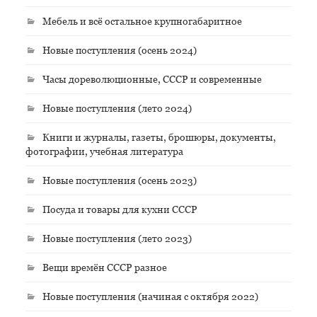
Мебель и всё остальное крупногабаритное
Новые поступления (осень 2024)
Часы дореволюционные, СССР и современные
Новые поступления (лето 2024)
Книги и журналы, газеты, брошюры, документы,
фотографии, учебная литература
Новые поступления (осень 2023)
Посуда и товары для кухни СССР
Новые поступления (лето 2023)
Вещи времён СССР разное
Новые поступления (начиная с октября 2022)