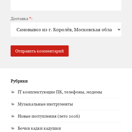
Доставка
*
:
Рубрики
IT комплектующие ПК, телефоны, модемы
Музыкальные инструменты
Новые поступления (лето 2026)
Бочки кадки кадушки