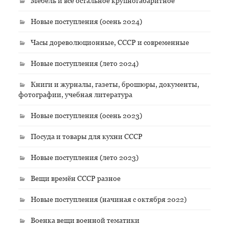
Мебель и всё остальное крупногабаритное
Новые поступления (осень 2024)
Часы дореволюционные, СССР и современные
Новые поступления (лето 2024)
Книги и журналы, газеты, брошюры, документы,
фотографии, учебная литература
Новые поступления (осень 2023)
Посуда и товары для кухни СССР
Новые поступления (лето 2023)
Вещи времён СССР разное
Новые поступления (начиная с октября 2022)
Военка вещи военной тематики