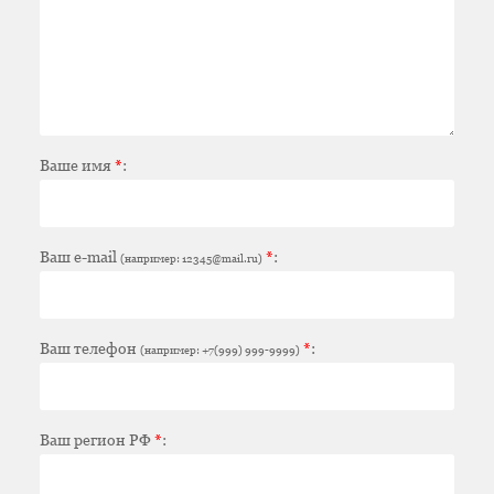
Ваше имя
*
:
Ваш e-mail
*
:
(например: 12345@mail.ru)
Ваш телефон
*
:
(например: +7(999) 999-9999)
Ваш регион РФ
*
: