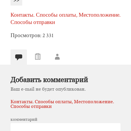
Контакты. Способы оплаты, Местоположение.
Способы отправки
Просмотров: 2 331
Добавить комментарий
Ваш e-mail не будет опубликован.
Контакты. Способы оплаты, Местоположение.
Способы отправки
комментарий