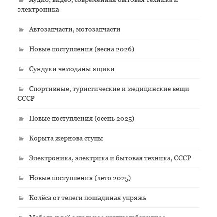
электроника
Автозапчасти, мотозапчасти
Новые поступления (весна 2026)
Сундуки чемоданы ящики
Спортивные, туристические и медицинские вещи
СССР
Новые поступления (осень 2025)
Корыта жернова ступы
Электроника, электрика и бытовая техника, СССР
Новые поступления (лето 2025)
Колёса от телеги лошадиная упряжь