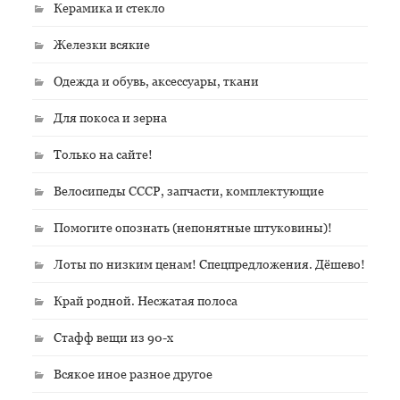
Керамика и стекло
Железки всякие
Одежда и обувь, аксессуары, ткани
Для покоса и зерна
Только на сайте!
Велосипеды СССР, запчасти, комплектующие
Помогите опознать (непонятные штуковины)!
Лоты по низким ценам! Спецпредложения. Дёшево!
Край родной. Несжатая полоса
Стафф вещи из 90-х
Всякое иное разное другое