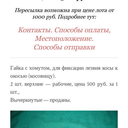
Пересылка возможна при цене лота от
1000 руб. Подробнее тут:
Контакты. Способы оплаты,
Местоположение.
Способы отправки
Гайка с хомутом, для фиксации лезвия косы к
окосью (косовищу).
2 шт. верхние — рабочие, цена 500 руб. за 1
шт.,
Вычеркнутые — проданы.