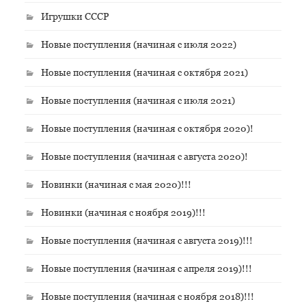
Игрушки СССР
Новые поступления (начиная с июля 2022)
Новые поступления (начиная с октября 2021)
Новые поступления (начиная с июля 2021)
Новые поступления (начиная с октября 2020)!
Новые поступления (начиная с августа 2020)!
Новинки (начиная с мая 2020)!!!
Новинки (начиная с ноября 2019)!!!
Новые поступления (начиная с августа 2019)!!!
Новые поступления (начиная с апреля 2019)!!!
Новые поступления (начиная с ноября 2018)!!!