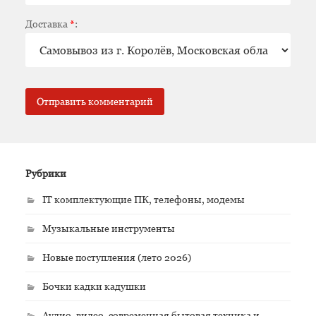
Доставка
*
:
Рубрики
IT комплектующие ПК, телефоны, модемы
Музыкальные инструменты
Новые поступления (лето 2026)
Бочки кадки кадушки
Аудио, видео, современная бытовая техника и