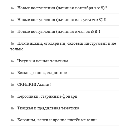
Новые поступления (начиная с октября 2018)!!!
Новые поступления (начиная с августа 2018)!!!
Новые поступления (начиная с мая 2018)!!!
Плотницкий, столярный, садовый инструмент и не
только
Чугуны и печная тематика
Всякое разное, старинное
СКИДКИ! Акции!
Керосинки, старинные фонари
Ткацкая и прядильная тематика
Корзины, лапти и прочие плетёные вещи