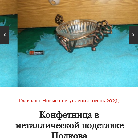
Главная
›
Новые поступления (осень 2023)
Конфетница в
металлической подставке
Подкова