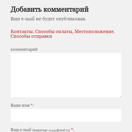
Добавить комментарий
Ваш e-mail не будет опубликован.
Контакты. Способы оплаты, Местоположение.
Способы отправки
комментарий
Ваше имя
*
:
Ваш e-mail
*
:
(например: 12345@mail.ru)