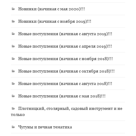
Новинки (начиная с мая 2020)!!!
Новинки (начиная с ноября 2019)!!!
Новые поступления (начиная с августа 2019)!!!
Новые поступления (начиная с апреля 2019)!!!
Новые поступления (начиная с ноября 2018)!!!
Новые поступления (начиная с октября 2018)!!!
Новые поступления (начиная с августа 2018)!!!
Новые поступления (начиная с мая 2018)!!!
Плотницкий, столярный, садовый инструмент и не
только
Чугуны и печная тематика