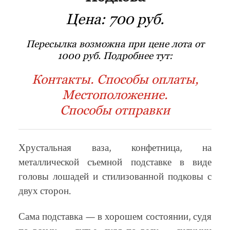
Цена:
700 руб.
Пересылка возможна при цене лота от
1000 руб. Подробнее тут:
Контакты. Способы оплаты,
Местоположение.
Способы отправки
Хрустальная ваза, конфетница, на
металлической съемной подставке в виде
головы лошадей и стилизованной подковы с
двух сторон.
Сама подставка — в хорошем состоянии, судя