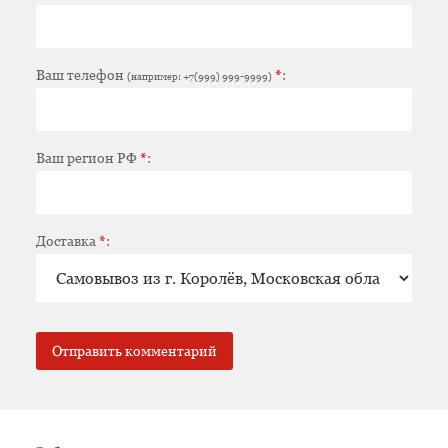
Ваш телефон
*
:
(например: +7(999) 999-9999)
Ваш регион РФ
*
:
Доставка
*
: