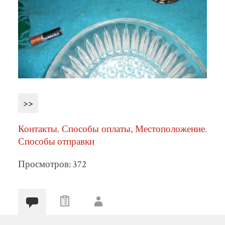
>>
Контакты. Способы оплаты, Местоположение.
Способы отправки
Просмотров: 372