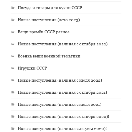
Посуда и товары для кухни СССР
Новые поступления (лето 2023)
Вещи времён СССР разное
Новые поступления (начиная с октября 2022)
Военка вещи военной тематики
Игрушки СССР
Новые поступления (начиная с июля 2022)
Новые поступления (начиная с октября 2021)
Новые поступления (начиная с июля 2021)
Новые поступления (начиная с октября 2020)!
Новые поступления (начиная с августа 2020)!