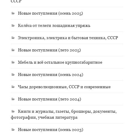
СССР
Новые поступления (осень 2025)
Колёса от телеги лошадиная упряжь
Электроника, электрика и бытовая техника, СССР
Новые поступления (лето 2025)
Мебель и всё остальное крупногабаритное
Новые поступления (осень 2024)
Часы дореволюционные, СССР и современные
Новые поступления (лето 2024)
Книги и журналы, газеты, брошюры, документы,
фотографии, учебная литература
Новые поступления (осень 2023)