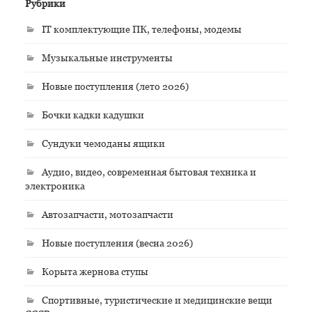
Рубрики
IT комплектующие ПК, телефоны, модемы
Музыкальные инструменты
Новые поступления (лето 2026)
Бочки кадки кадушки
Сундуки чемоданы ящики
Аудио, видео, современная бытовая техника и
электроника
Автозапчасти, мотозапчасти
Новые поступления (весна 2026)
Корыта жернова ступы
Спортивные, туристические и медицинские вещи