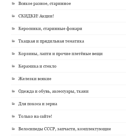
Всякое разное, старинное
СКИДКИ! Акции!
Керосинки, старинные фонари
Ткацкая и прядильная тематика
Корзины, лапти и прочие плетёные вещи
Керамика и стекло
Железки всякие
Одежда и обувь, аксессуары, ткани
Для покоса и зерна
Только на сайте!
Велосипеды СССР, запчасти, комплектующие