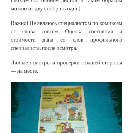
плохим состоянием листов, и таким образом
можно из двух собрать один)
Важно! Не являюсь специалистом по комиксам
от слова совсем. Оценка состояния и
стоимости дана со слов профильного
специалиста, после осмотра.
Любые осмотры и проверки с вашей стороны
— на месте.