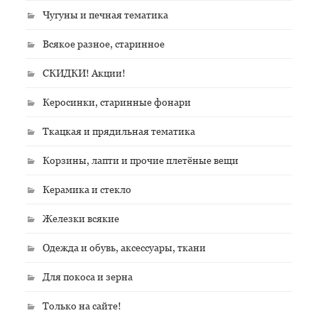
Чугуны и печная тематика
Всякое разное, старинное
СКИДКИ! Акции!
Керосинки, старинные фонари
Ткацкая и прядильная тематика
Корзины, лапти и прочие плетёные вещи
Керамика и стекло
Железки всякие
Одежда и обувь, аксессуары, ткани
Для покоса и зерна
Только на сайте!