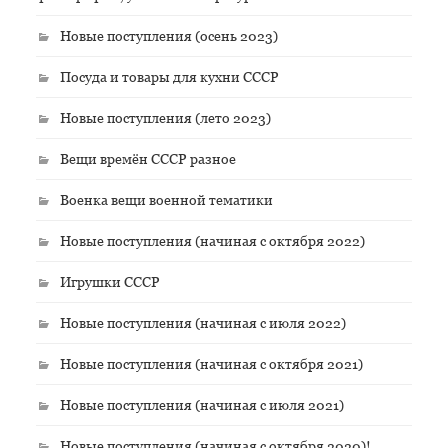
Новые поступления (осень 2023)
Посуда и товары для кухни СССР
Новые поступления (лето 2023)
Вещи времён СССР разное
Военка вещи военной тематики
Новые поступления (начиная с октября 2022)
Игрушки СССР
Новые поступления (начиная с июля 2022)
Новые поступления (начиная с октября 2021)
Новые поступления (начиная с июля 2021)
Новые поступления (начиная с октября 2020)!