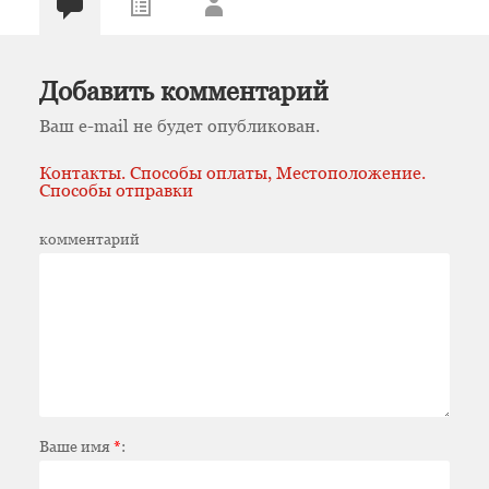
Добавить комментарий
Ваш e-mail не будет опубликован.
Контакты. Способы оплаты, Местоположение.
Способы отправки
комментарий
Ваше имя
*
: