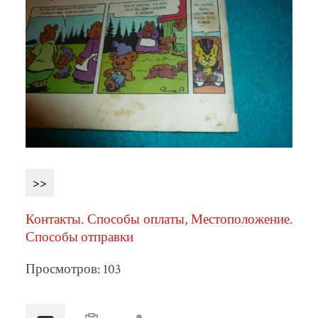
>>
Контакты. Способы оплаты, Местоположение.
Способы отправки
Просмотров: 103