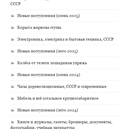
СССР
Новые поступления (осень 2025)
Корыта жернова ступы
Электроника, электрика и бытовая техника, СССР
Новые поступления (лето 2025)
Колёса от телеги лошадиная упряжь
Новые поступления (осень 2024)
Часы дореволюционные, СССР и современные
Мебель и всё остальное крупногабаритное
Новые поступления (лето 2024)
Книги и журналы, газеты, брошюры, документы,
фотографии, учебная литература