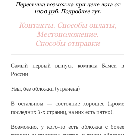
Пересылка возможна при цене лота от
1000 руб. Подробнее тут:
Контакты. Способы оплаты,
Местоположение.
Способы отправки
Самый первый выпуск комикса Бамси в
России
Увы, без обложки (утрачена)
В остальном — состояние хорошее (кроме
последних 3-х страниц, на них есть пятно).
Возможно, у кого-то есть обложка с более