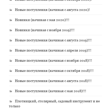
Новые поступления (начиная с августа 2020)!
Новинки (начиная с мая 2020)!!!
Новинки (начиная с ноября 2019)!!!
Новые поступления (начиная с августа 2019)!!!
Новые поступления (начиная с апреля 2019)!!!
Новые поступления (начиная с ноября 2018)!!!
Новые поступления (начиная с октября 2018)!!!
Новые поступления (начиная с августа 2018)!!!
Новые поступления (начиная с мая 2018)!!!
Плотницкий, столярный, садовый инструмент и не
только