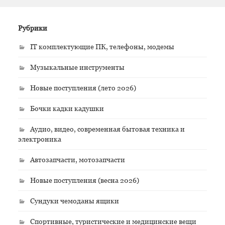
Рубрики
IT комплектующие ПК, телефоны, модемы
Музыкальные инструменты
Новые поступления (лето 2026)
Бочки кадки кадушки
Аудио, видео, современная бытовая техника и
электроника
Автозапчасти, мотозапчасти
Новые поступления (весна 2026)
Сундуки чемоданы ящики
Спортивные, туристические и медицинские вещи