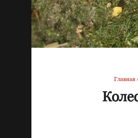
Главная
Коле