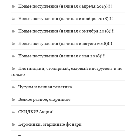
Новые поступления (начиная с апреля 2019)!!!
Новые поступления (начиная с ноября 2018)!!!
Новые поступления (начиная с октября 2018)!!!
Новые поступления (начиная с августа 2018)!!!
Новые поступления (начиная с мая 2018)!!!
Плотницкий, столярный, садовый инструмент и не
только
Чугуны и печная тематика
Всякое разное, старинное
СКИДКИ! Акции!
Керосинки, старинные фонари