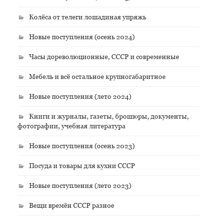
Колёса от телеги лошадиная упряжь
Новые поступления (осень 2024)
Часы дореволюционные, СССР и современные
Мебель и всё остальное крупногабаритное
Новые поступления (лето 2024)
Книги и журналы, газеты, брошюры, документы,
фотографии, учебная литература
Новые поступления (осень 2023)
Посуда и товары для кухни СССР
Новые поступления (лето 2023)
Вещи времён СССР разное