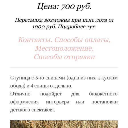
Цена:
700 руб.
Пересылка возможна при цене лота от
1000 руб. Подробнее тут:
Контакты. Способы оплаты,
Местоположение.
Способы отправки
Ступица с 6-ю спицами (одна из них к куском
обода) и 4 спицы отдельно.
Отлично подойдет для бюджетного
оформления интерьера или постановки
детского спектакля.