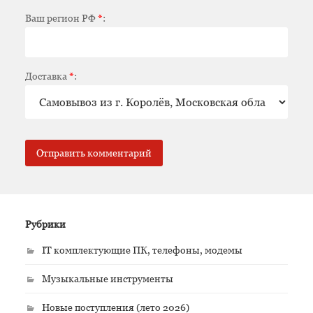
Ваш регион РФ
*
:
Доставка
*
:
Рубрики
IT комплектующие ПК, телефоны, модемы
Музыкальные инструменты
Новые поступления (лето 2026)