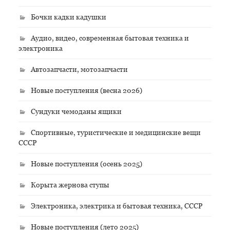
Бочки кадки кадушки
Аудио, видео, современная бытовая техника и
электроника
Автозапчасти, мотозапчасти
Новые поступления (весна 2026)
Сундуки чемоданы ящики
Спортивные, туристические и медицинские вещи
СССР
Новые поступления (осень 2025)
Корыта жернова ступы
Электроника, электрика и бытовая техника, СССР
Новые поступления (лето 2025)