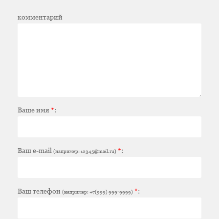
комментарий
Ваше имя
*
:
Ваш e-mail
*
:
(например: 12345@mail.ru)
Ваш телефон
*
:
(например: +7(999) 999-9999)