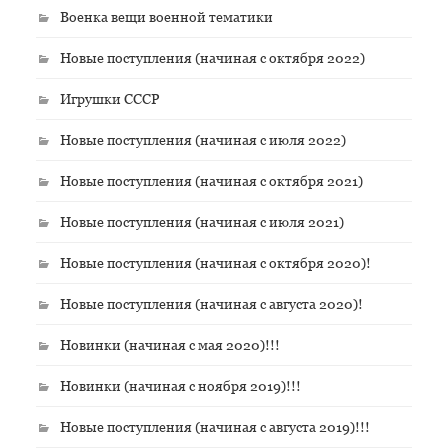
Военка вещи военной тематики
Новые поступления (начиная с октября 2022)
Игрушки СССР
Новые поступления (начиная с июля 2022)
Новые поступления (начиная с октября 2021)
Новые поступления (начиная с июля 2021)
Новые поступления (начиная с октября 2020)!
Новые поступления (начиная с августа 2020)!
Новинки (начиная с мая 2020)!!!
Новинки (начиная с ноября 2019)!!!
Новые поступления (начиная с августа 2019)!!!