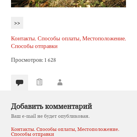
>>
Контакты. Способы оплаты, Местоположение.
Способы отправки
Просмотров: 1 628
Добавить комментарий
Ваш e-mail не будет опубликован.
Контакты. Способы оплаты, Местоположение.
Способы отправки