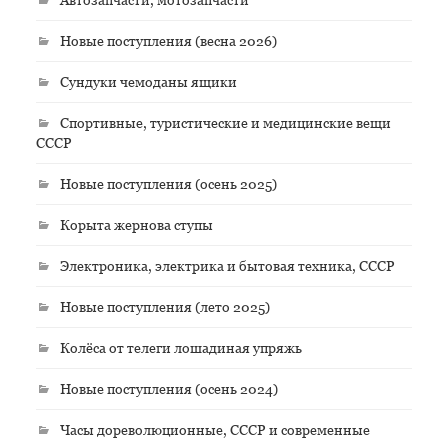
Новые поступления (весна 2026)
Сундуки чемоданы ящики
Спортивные, туристические и медицинские вещи
СССР
Новые поступления (осень 2025)
Корыта жернова ступы
Электроника, электрика и бытовая техника, СССР
Новые поступления (лето 2025)
Колёса от телеги лошадиная упряжь
Новые поступления (осень 2024)
Часы дореволюционные, СССР и современные