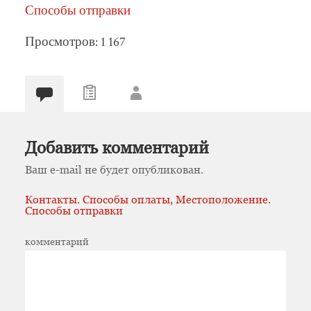
Способы отправки
Просмотров: 1 167
Добавить комментарий
Ваш e-mail не будет опубликован.
Контакты. Способы оплаты, Местоположение.
Способы отправки
комментарий