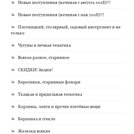
Новые поступления (начиная с августа 2018)!!!
Новые поступления (начиная с мая 2018)!!!
Плотницкий, столярный, садовый инструмент и не
только
Чугуны и печная тематика
Всякое разное, старинное
СКИДКИ! Акции!
Керосинки, старинные фонари
Ткацкая и прядильная тематика
Корзины, лапти и прочие плетёные вещи
Керамика и стекло
Железки всякие