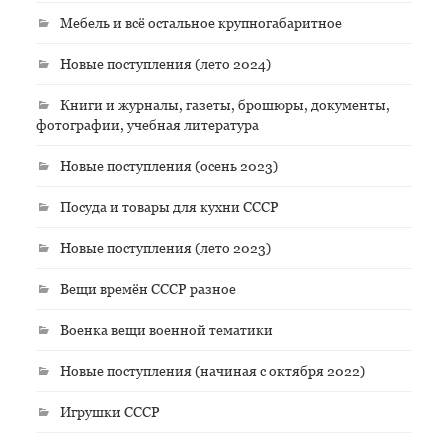
Мебель и всё остальное крупногабаритное
Новые поступления (лето 2024)
Книги и журналы, газеты, брошюры, документы,
фотографии, учебная литература
Новые поступления (осень 2023)
Посуда и товары для кухни СССР
Новые поступления (лето 2023)
Вещи времён СССР разное
Военка вещи военной тематики
Новые поступления (начиная с октября 2022)
Игрушки СССР