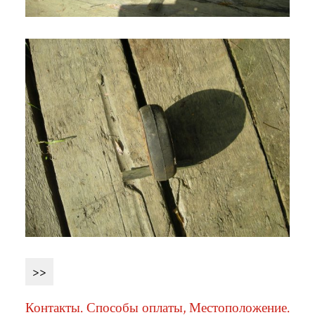
>>
Контакты. Способы оплаты, Местоположение.