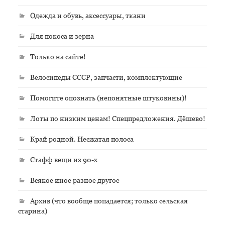
Одежда и обувь, аксессуары, ткани
Для покоса и зерна
Только на сайте!
Велосипеды СССР, запчасти, комплектующие
Помогите опознать (непонятные штуковины)!
Лоты по низким ценам! Спецпредложения. Дёшево!
Край родной. Несжатая полоса
Стафф вещи из 90-х
Всякое иное разное другое
Архив (что вообще попадается; только сельская
старина)