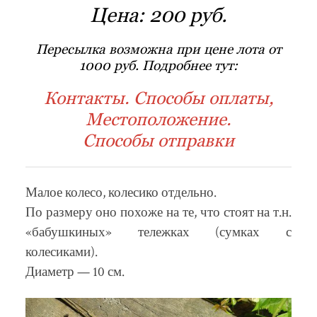
Цена:
200 руб.
Пересылка возможна при цене лота от
1000 руб. Подробнее тут:
Контакты. Способы оплаты,
Местоположение.
Способы отправки
Малое колесо, колесико отдельно.
По размеру оно похоже на те, что стоят на т.н.
«бабушкиных» тележках (сумках с
колесиками).
Диаметр — 10 см.