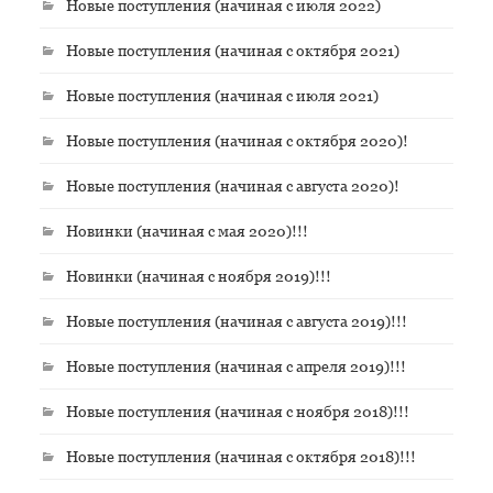
Новые поступления (начиная с июля 2022)
Новые поступления (начиная с октября 2021)
Новые поступления (начиная с июля 2021)
Новые поступления (начиная с октября 2020)!
Новые поступления (начиная с августа 2020)!
Новинки (начиная с мая 2020)!!!
Новинки (начиная с ноября 2019)!!!
Новые поступления (начиная с августа 2019)!!!
Новые поступления (начиная с апреля 2019)!!!
Новые поступления (начиная с ноября 2018)!!!
Новые поступления (начиная с октября 2018)!!!