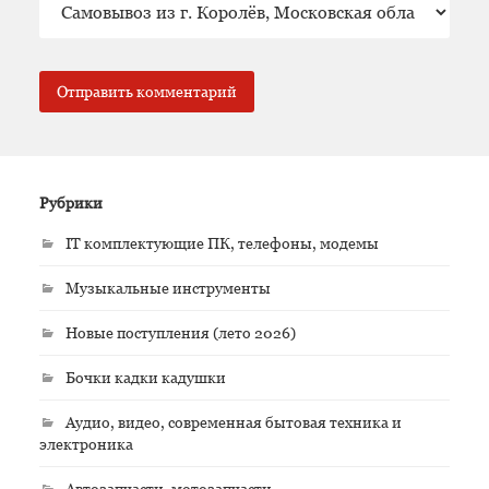
Рубрики
IT комплектующие ПК, телефоны, модемы
Музыкальные инструменты
Новые поступления (лето 2026)
Бочки кадки кадушки
Аудио, видео, современная бытовая техника и
электроника
Автозапчасти, мотозапчасти