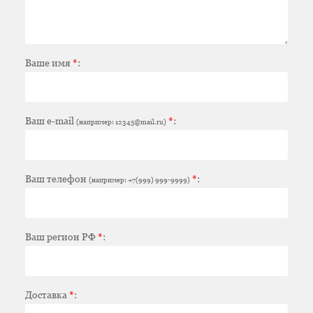
Ваше имя
*
:
Ваш e-mail
*
:
(например: 12345@mail.ru)
Ваш телефон
*
:
(например: +7(999) 999-9999)
Ваш регион РФ
*
:
Доставка
*
: