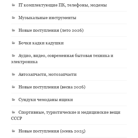
IT комплектующие ПК, телефоны, модемы
Музыкальные инструменты
Новые поступления (лето 2026)
Бочки кадки кадушки
Аудио, видео, современная бытовая техника и
электроника
Автозапчасти, мотозапчасти
Новые поступления (весна 2026)
Сундуки чемоданы ящики
Спортивные, туристические и медицинские вещи
СССР
Новые поступления (осень 2025)