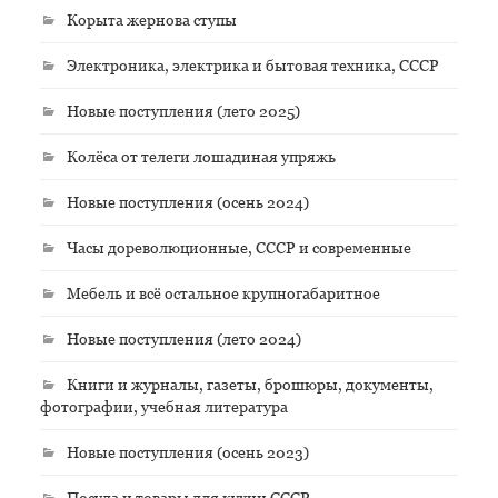
Корыта жернова ступы
Электроника, электрика и бытовая техника, СССР
Новые поступления (лето 2025)
Колёса от телеги лошадиная упряжь
Новые поступления (осень 2024)
Часы дореволюционные, СССР и современные
Мебель и всё остальное крупногабаритное
Новые поступления (лето 2024)
Книги и журналы, газеты, брошюры, документы,
фотографии, учебная литература
Новые поступления (осень 2023)
Посуда и товары для кухни СССР