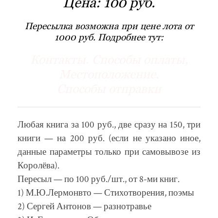
Цена:
100 руб.
Пересылка возможна при цене лота от
1000 руб. Подробнее тут:
Контакты. Способы оплаты,
Местоположение.
Способы отправки
Любая книга за 100 руб., две сразу на 150, три
книги — на 200 руб. (если не указано иное,
данные параметры только при самовывозе из
Королёва).
Пересыл — по 100 руб./шт., от 8-ми книг.
1) М.Ю.Лермонвто — Стихотворения, поэмы
2) Сергей Антонов — разнотравье