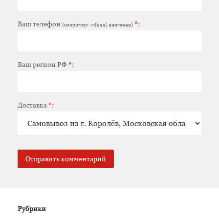
Ваш телефон
*
:
(например: +7(999) 999-9999)
Ваш регион РФ
*
:
Доставка
*
:
Рубрики