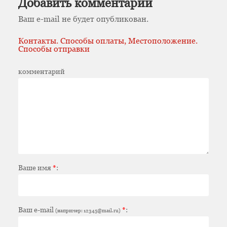
Добавить комментарий
Ваш e-mail не будет опубликован.
Контакты. Способы оплаты, Местоположение.
Способы отправки
комментарий
Ваше имя
*
:
Ваш e-mail
*
:
(например: 12345@mail.ru)