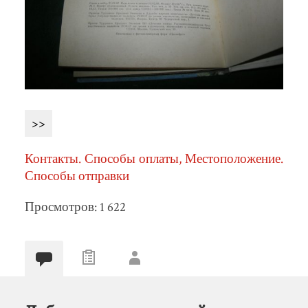
>>
Контакты. Способы оплаты, Местоположение.
Способы отправки
Просмотров: 1 622