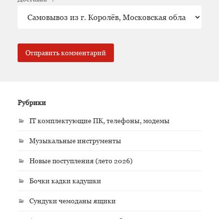
Рубрики
IT комплектующие ПК, телефоны, модемы
Музыкальные инструменты
Новые поступления (лето 2026)
Бочки кадки кадушки
Сундуки чемоданы ящики