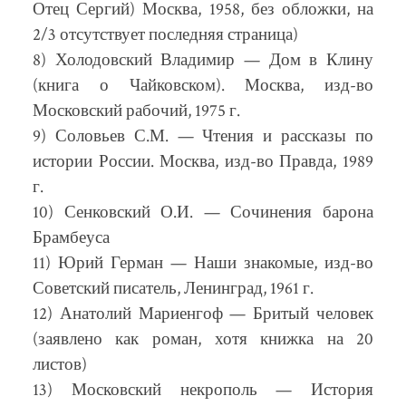
Отец Сергий) Москва, 1958, без обложки, на
2/3 отсутствует последняя страница)
8) Холодовский Владимир — Дом в Клину
(книга о Чайковском). Москва, изд-во
Московский рабочий, 1975 г.
9) Соловьев С.М. — Чтения и рассказы по
истории России. Москва, изд-во Правда, 1989
г.
10) Сенковский О.И. — Сочинения барона
Брамбеуса
11) Юрий Герман — Наши знакомые, изд-во
Советский писатель, Ленинград, 1961 г.
12) Анатолий Мариенгоф — Бритый человек
(заявлено как роман, хотя книжка на 20
листов)
13) Московский некрополь — История