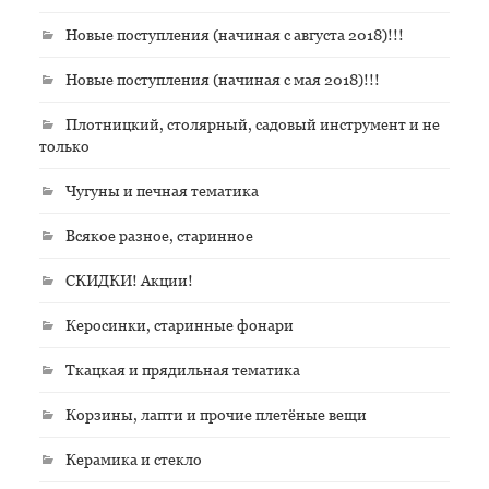
Новые поступления (начиная с августа 2018)!!!
Новые поступления (начиная с мая 2018)!!!
Плотницкий, столярный, садовый инструмент и не
только
Чугуны и печная тематика
Всякое разное, старинное
СКИДКИ! Акции!
Керосинки, старинные фонари
Ткацкая и прядильная тематика
Корзины, лапти и прочие плетёные вещи
Керамика и стекло