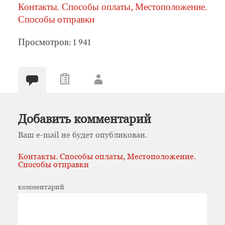
Контакты. Способы оплаты, Местоположение.
Способы отправки
Просмотров: 1 941
Добавить комментарий
Ваш e-mail не будет опубликован.
Контакты. Способы оплаты, Местоположение.
Способы отправки
комментарий