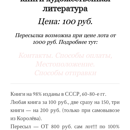
литература
Цена:
100 руб.
Пересылка возможна при цене лота от
1000 руб. Подробнее тут:
Контакты. Способы оплаты,
Местоположение.
Способы отправки
Книги на 98% изданы в СССР, 60-80-е гг.
Любая книга за 100 руб., две сразу на 150, три
книги — на 200 руб. (только при самовывозе
из Королёва).
Пересыл — ОТ 800 руб. сам лот!!! по 100%