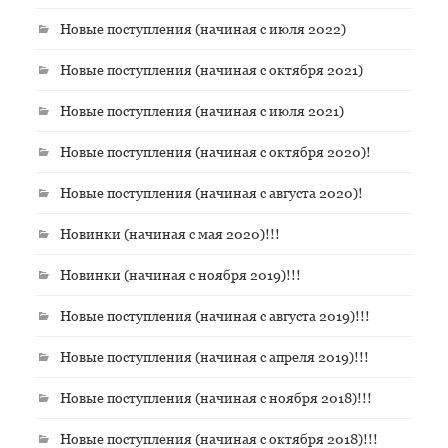
Новые поступления (начиная с июля 2022)
Новые поступления (начиная с октября 2021)
Новые поступления (начиная с июля 2021)
Новые поступления (начиная с октября 2020)!
Новые поступления (начиная с августа 2020)!
Новинки (начиная с мая 2020)!!!
Новинки (начиная с ноября 2019)!!!
Новые поступления (начиная с августа 2019)!!!
Новые поступления (начиная с апреля 2019)!!!
Новые поступления (начиная с ноября 2018)!!!
Новые поступления (начиная с октября 2018)!!!