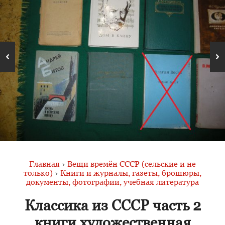
Главная
›
Вещи времён СССР (сельские и не
только)
›
Книги и журналы, газеты, брошюры,
документы, фотографии, учебная литература
Классика из СССР часть 2
книги художественная