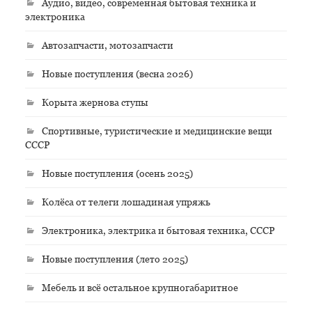
Аудио, видео, современная бытовая техника и
электроника
Автозапчасти, мотозапчасти
Новые поступления (весна 2026)
Корыта жернова ступы
Спортивные, туристические и медицинские вещи
СССР
Новые поступления (осень 2025)
Колёса от телеги лошадиная упряжь
Электроника, электрика и бытовая техника, СССР
Новые поступления (лето 2025)
Мебель и всё остальное крупногабаритное