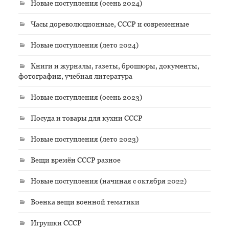
Новые поступления (осень 2024)
Часы дореволюционные, СССР и современные
Новые поступления (лето 2024)
Книги и журналы, газеты, брошюры, документы,
фотографии, учебная литература
Новые поступления (осень 2023)
Посуда и товары для кухни СССР
Новые поступления (лето 2023)
Вещи времён СССР разное
Новые поступления (начиная с октября 2022)
Военка вещи военной тематики
Игрушки СССР