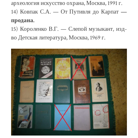
археология искусство охрана, Москва, 1991 г.
14) Ковпак С.А. — От Путивля до Карпат
—
продана.
15) Короленко В.Г. — Слепой музыкант, изд-
во Детская литература, Москва, 1969 г.