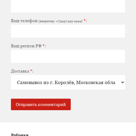
Ваш телефон
*
:
(например: +7(999) 999-9999)
Ваш регион РФ
*
:
Доставка
*
:
Рубрики