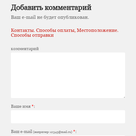
Добавить комментарий
Ваш e-mail не будет опубликован.
Контакты. Способы оплаты, Местоположение.
Способы отправки
комментарий
Ваше имя
*
:
Ваш e-mail
*
:
(например: 12345@mail.ru)