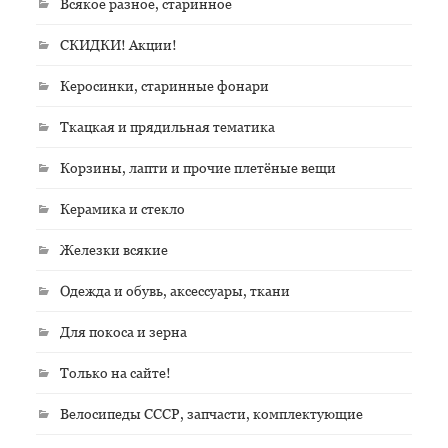
Всякое разное, старинное
СКИДКИ! Акции!
Керосинки, старинные фонари
Ткацкая и прядильная тематика
Корзины, лапти и прочие плетёные вещи
Керамика и стекло
Железки всякие
Одежда и обувь, аксессуары, ткани
Для покоса и зерна
Только на сайте!
Велосипеды СССР, запчасти, комплектующие