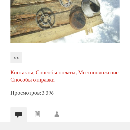
>>
Контакты. Способы оплаты, Местоположение.
Способы отправки
Просмотров: 3 396