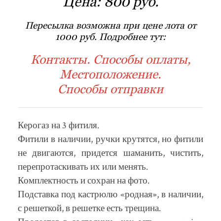
Цена:
800 руб.
Пересылка возможна при цене лота от
1000 руб. Подробнее тут:
Контакты. Способы оплаты,
Местоположение.
Способы отправки
Керогаз на 3 фитиля.
Фитили в наличии, ручки крутятся, но фитили
не двигаются, придется шаманить, чистить,
перепротаскивать их или менять.
Комплектность и сохран на фото.
Подставка под кастрюлю «родная», в наличии,
с решеткой, в решетке есть трещина.