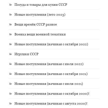
Посуда и товары для кухни СССР
Новые поступления (лето 2023)
Вещи времён СССР разное
Военка вещи военной тематики
Новые поступления (начиная с октября 2022)
Игрушки СССР
Новые поступления (начиная с июля 2022)
Новые поступления (начиная с октября 2021)
Новые поступления (начиная с июля 2021)
Новые поступления (начиная с октября 2020)!
Новые поступления (начиная с августа 2020)!