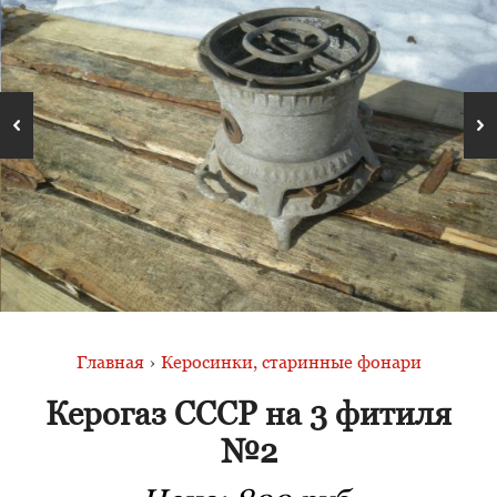
Главная
›
Керосинки, старинные фонари
Керогаз СССР на 3 фитиля
№2