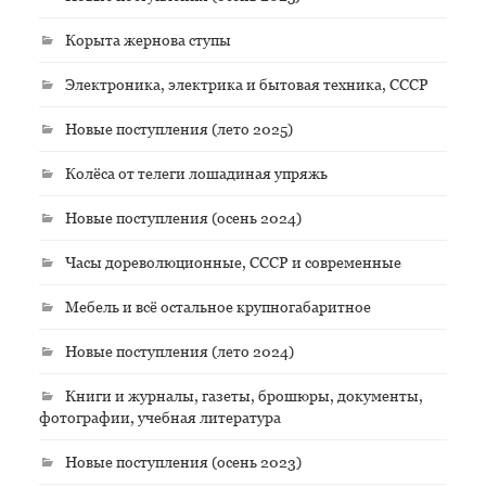
Корыта жернова ступы
Электроника, электрика и бытовая техника, СССР
Новые поступления (лето 2025)
Колёса от телеги лошадиная упряжь
Новые поступления (осень 2024)
Часы дореволюционные, СССР и современные
Мебель и всё остальное крупногабаритное
Новые поступления (лето 2024)
Книги и журналы, газеты, брошюры, документы,
фотографии, учебная литература
Новые поступления (осень 2023)