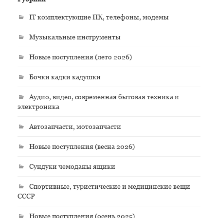
IT комплектующие ПК, телефоны, модемы
Музыкальные инструменты
Новые поступления (лето 2026)
Бочки кадки кадушки
Аудио, видео, современная бытовая техника и
электроника
Автозапчасти, мотозапчасти
Новые поступления (весна 2026)
Сундуки чемоданы ящики
Спортивные, туристические и медицинские вещи
СССР
Новые поступления (осень 2025)