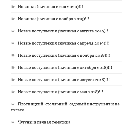
Новинки (начиная с мая 2020)!!!
Новинки (начиная с ноября 2019)!!!
Новые поступления (начиная с августа 2019)!!!
Новые поступления (начиная с апреля 2019)!!!
Новые поступления (начиная с ноября 2018)!!!
Новые поступления (начиная с октября 2018)!!!
Новые поступления (начиная с августа 2018)!!!
Новые поступления (начиная с мая 2018)!!!
Плотницкий, столярный, садовый инструмент и не
только
Чугуны и печная тематика