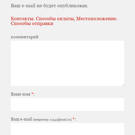
Ваш e-mail не будет опубликован.
Контакты. Способы оплаты, Местоположение.
Способы отправки
комментарий
Ваше имя
*
:
Ваш e-mail
*
:
(например: 12345@mail.ru)