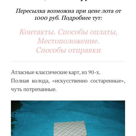
Пересылка возможна при цене лота от
1000 руб. Подробнее тут:
Контакты. Способы оплаты,
Местоположение.
Способы отправки
Атласные классические карт, из 90-х.
Полная колода, «искусственно состаренные»,
чуть потрепанные.