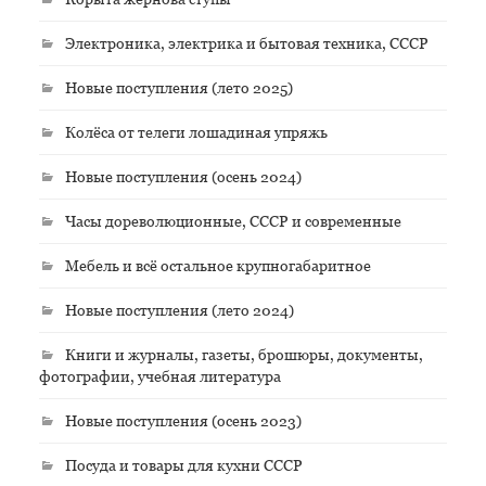
Электроника, электрика и бытовая техника, СССР
Новые поступления (лето 2025)
Колёса от телеги лошадиная упряжь
Новые поступления (осень 2024)
Часы дореволюционные, СССР и современные
Мебель и всё остальное крупногабаритное
Новые поступления (лето 2024)
Книги и журналы, газеты, брошюры, документы,
фотографии, учебная литература
Новые поступления (осень 2023)
Посуда и товары для кухни СССР