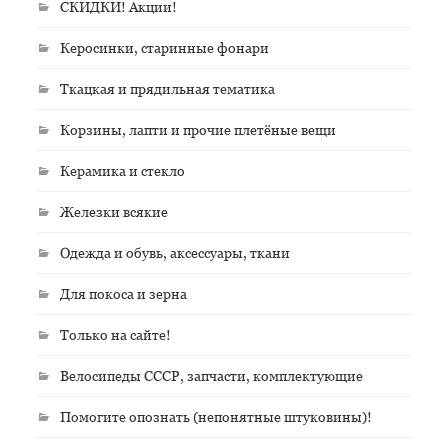
СКИДКИ! Акции!
Керосинки, старинные фонари
Ткацкая и прядильная тематика
Корзины, лапти и прочие плетёные вещи
Керамика и стекло
Железки всякие
Одежда и обувь, аксессуары, ткани
Для покоса и зерна
Только на сайте!
Велосипеды СССР, запчасти, комплектующие
Помогите опознать (непонятные штуковины)!