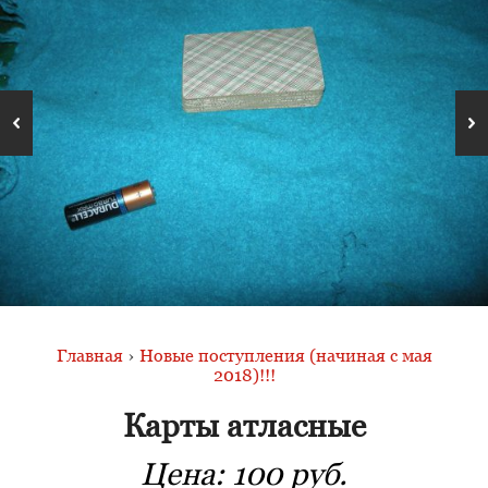
Главная
›
Новые поступления (начиная с мая
2018)!!!
Карты атласные
Цена:
100 руб.