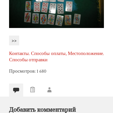
>>
Контакты. Способы оплаты, Местоположение.
Способы отправки
Просмотров: 1 680
Добавить комментарий