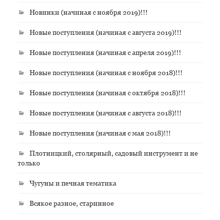
Новинки (начиная с ноября 2019)!!!
Новые поступления (начиная с августа 2019)!!!
Новые поступления (начиная с апреля 2019)!!!
Новые поступления (начиная с ноября 2018)!!!
Новые поступления (начиная с октября 2018)!!!
Новые поступления (начиная с августа 2018)!!!
Новые поступления (начиная с мая 2018)!!!
Плотницкий, столярный, садовый инструмент и не
только
Чугуны и печная тематика
Всякое разное, старинное