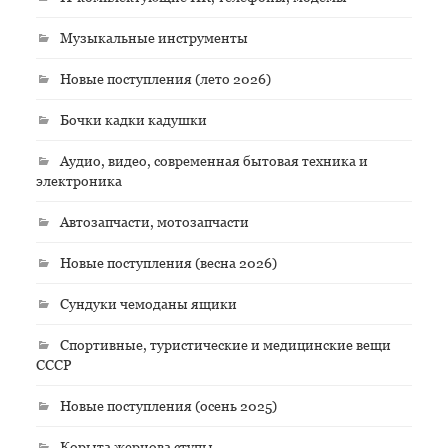
Музыкальные инструменты
Новые поступления (лето 2026)
Бочки кадки кадушки
Аудио, видео, современная бытовая техника и
электроника
Автозапчасти, мотозапчасти
Новые поступления (весна 2026)
Сундуки чемоданы ящики
Спортивные, туристические и медицинские вещи
СССР
Новые поступления (осень 2025)
Корыта жернова ступы