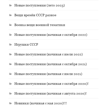
Новые поступления (лето 2023)
Вещи времён СССР разное
Военка вещи военной тематики
Новые поступления (начиная с октября 2022)
Игрушки СССР
Новые поступления (начиная с июля 2022)
Новые поступления (начиная с октября 2021)
Новые поступления (начиная с июля 2021)
Новые поступления (начиная с октября 2020)!
Новые поступления (начиная с августа 2020)!
Новинки (начиная с мая 2020)!!!