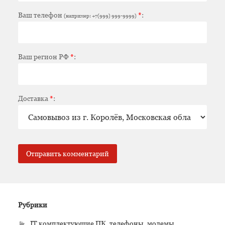
Ваш телефон
*
:
(например: +7(999) 999-9999)
Ваш регион РФ
*
:
Доставка
*
:
Рубрики
IT комплектующие ПК, телефоны, модемы