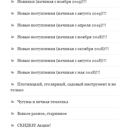
Новинки (начиная с ноября 2019)!!!
Новые поступления (начиная с августа 2019)!!!
Новые поступления (начиная с апреля 2019)!!!
Новые поступления (начиная с ноября 2018)!!!
Новые поступления (начиная с октября 2018)!!!
Новые поступления (начиная с августа 2018)!!!
Новые поступления (начиная с мая 2018)!!!
Плотницкий, столярный, садовый инструмент и не
только
Чугуны и печная тематика
Всякое разное, старинное
СКИДКИ! Акции!