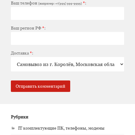
Ваш телефон
*
:
(например: +7(999) 999-9999)
Ваш регион РФ
*
:
Доставка
*
:
Рубрики
IT комплектующие ПК, телефоны, модемы