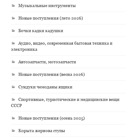
Музыкальные инструменты
Новые поступления (лето 2026)
Бочки кадки кадушки
Аудио, видео, современная бытовая техника и
электроника
Автозапчасти, мотозапчасти
Новые поступления (весна 2026)
Сундуки чемоданы ящики
Спортивные, туристические и медицинские вещи
СССР
Новые поступления (осень 2025)
Корыта жернова ступы