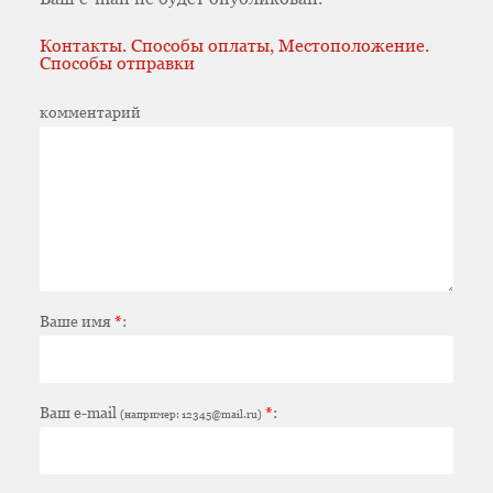
Контакты. Способы оплаты, Местоположение.
Способы отправки
комментарий
Ваше имя
*
:
Ваш e-mail
*
:
(например: 12345@mail.ru)