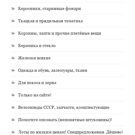
Керосинки, старинные фонари
Ткацкая и прядильная тематика
Корзины, лапти и прочие плетёные вещи
Керамика и стекло
Железки всякие
Одежда и обувь, аксессуары, ткани
Для покоса и зерна
Только на сайте!
Велосипеды СССР, запчасти, комплектующие
Помогите опознать (непонятные штуковины)!
Лоты по низким ценам! Спецпредложения. Дёшево!