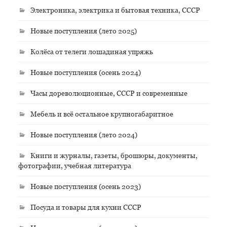
Электроника, электрика и бытовая техника, СССР
Новые поступления (лето 2025)
Колёса от телеги лошадиная упряжь
Новые поступления (осень 2024)
Часы дореволюционные, СССР и современные
Мебель и всё остальное крупногабаритное
Новые поступления (лето 2024)
Книги и журналы, газеты, брошюры, документы,
фотографии, учебная литература
Новые поступления (осень 2023)
Посуда и товары для кухни СССР