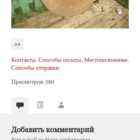
>>
Контакты. Способы оплаты, Местоположение.
Способы отправки
Просмотров: 580
Добавить комментарий
Ваш e-mail не будет опубликован.