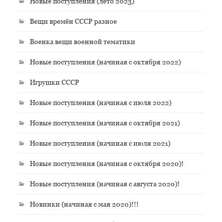
Новые поступления (лето 2023)
Вещи времён СССР разное
Военка вещи военной тематики
Новые поступления (начиная с октября 2022)
Игрушки СССР
Новые поступления (начиная с июля 2022)
Новые поступления (начиная с октября 2021)
Новые поступления (начиная с июля 2021)
Новые поступления (начиная с октября 2020)!
Новые поступления (начиная с августа 2020)!
Новинки (начиная с мая 2020)!!!