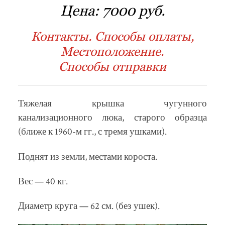
Цена:
7000 руб.
Контакты. Способы оплаты,
Местоположение.
Способы отправки
Тяжелая крышка чугунного
канализационного люка, старого образца
(ближе к 1960-м гг., с тремя ушками).
Поднят из земли, местами короста.
Вес — 40 кг.
Диаметр круга — 62 см. (без ушек).