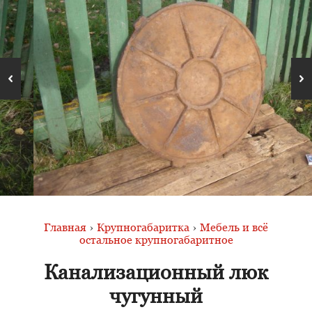
Главная
›
Крупногабаритка
›
Мебель и всё
остальное крупногабаритное
Канализационный люк
чугунный