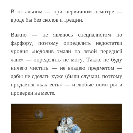
В остальном — при первичном осмотре —
вроде бы без сколов и трещин.
Важно — не являюсь специалистом по
фарфору, поэтому определить недостатки
уровня «недолив эмали на левой передней
лапе» — определить не могу. Также не буду
ничего чистить — не владею предметом —
дабы не сделать хуже (были случаи), поэтому
продается «как есть» — и любые осмотры и
проверки на месте.