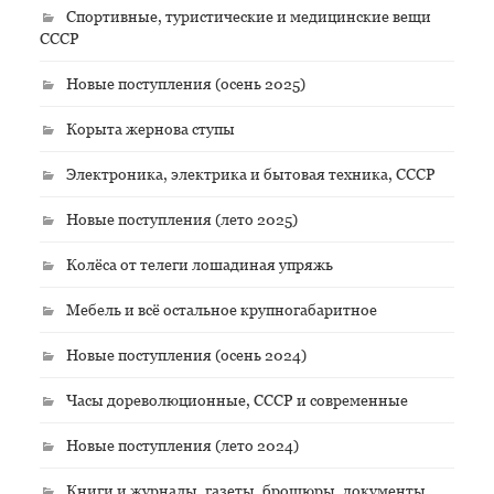
Спортивные, туристические и медицинские вещи
СССР
Новые поступления (осень 2025)
Корыта жернова ступы
Электроника, электрика и бытовая техника, СССР
Новые поступления (лето 2025)
Колёса от телеги лошадиная упряжь
Мебель и всё остальное крупногабаритное
Новые поступления (осень 2024)
Часы дореволюционные, СССР и современные
Новые поступления (лето 2024)
Книги и журналы, газеты, брошюры, документы,