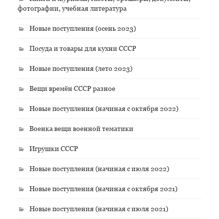
фотографии, учебная литература
Новые поступления (осень 2023)
Посуда и товары для кухни СССР
Новые поступления (лето 2023)
Вещи времён СССР разное
Новые поступления (начиная с октября 2022)
Военка вещи военной тематики
Игрушки СССР
Новые поступления (начиная с июля 2022)
Новые поступления (начиная с октября 2021)
Новые поступления (начиная с июля 2021)