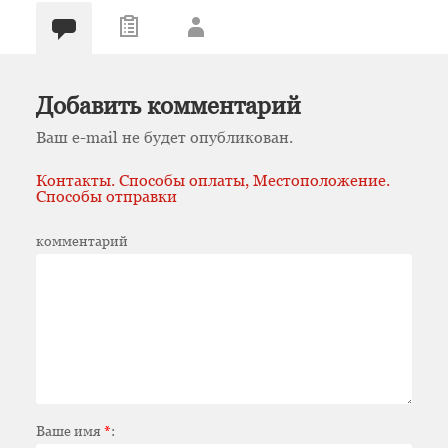
Добавить комментарий
Ваш e-mail не будет опубликован.
Контакты. Способы оплаты, Местоположение.
Способы отправки
комментарий
Ваше имя
*
: