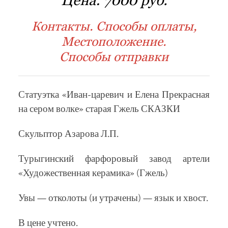
Контакты. Способы оплаты,
Местоположение.
Способы отправки
Статуэтка «Иван-царевич и Елена Прекрасная
на сером волке» старая Гжель СКАЗКИ
Скульптор Азарова Л.П.
Турыгинский фарфоровый завод артели
«Художественная керамика» (Гжель)
Увы — отколоты (и утрачены) — язык и хвост.
В цене учтено.