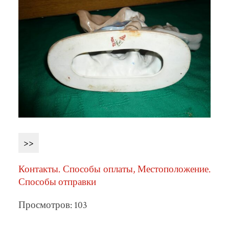
>>
Контакты. Способы оплаты, Местоположение.
Способы отправки
Просмотров: 103