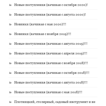
Новые поступления (начиная с октября 2020)!
Новые поступления (начиная с августа 2020)!
Новинки (начиная с мая 2020)!!!
Новинки (начиная с ноября 2019)!!!
Новые поступления (начиная с августа 2019)!!!
Новые поступления (начиная с апреля 2019)!!!
Новые поступления (начиная с ноября 2018)!!!
Новые поступления (начиная с октября 2018)!!!
Новые поступления (начиная с августа 2018)!!!
Новые поступления (начиная с мая 2018)!!!
Плотницкий, столярный, садовый инструмент и не