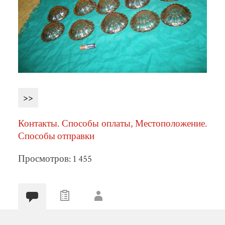
>>
Контакты. Способы оплаты, Местоположение.
Способы отправки
Просмотров: 1 455