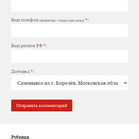
Ваш телефон
*
:
(например: +7(999) 999-9999)
Ваш регион РФ
*
:
Доставка
*
:
Рубрики