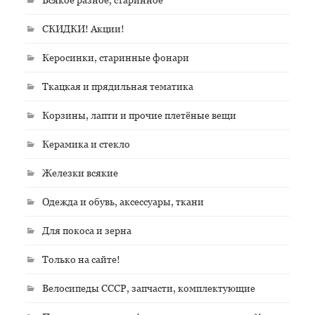
СКИДКИ! Акции!
Керосинки, старинные фонари
Ткацкая и прядильная тематика
Корзины, лапти и прочие плетёные вещи
Керамика и стекло
Железки всякие
Одежда и обувь, аксессуары, ткани
Для покоса и зерна
Только на сайте!
Велосипеды СССР, запчасти, комплектующие