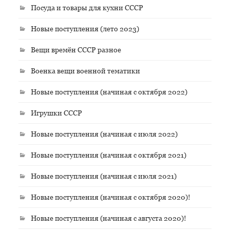
Посуда и товары для кухни СССР
Новые поступления (лето 2023)
Вещи времён СССР разное
Военка вещи военной тематики
Новые поступления (начиная с октября 2022)
Игрушки СССР
Новые поступления (начиная с июля 2022)
Новые поступления (начиная с октября 2021)
Новые поступления (начиная с июля 2021)
Новые поступления (начиная с октября 2020)!
Новые поступления (начиная с августа 2020)!