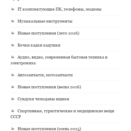
IT комплектующие ПК, телефоны, модемы
Музыкальные инструменты
Новые поступления (лето 2026)
Бочки кадки кадушки
Аудио, видео, современная бытовая техника и
электроника
Автозапчасти, мотозапчасти
Новые поступления (весна 2026)
Сундуки чемоданы ящики
Спортивные, туристические и медицинские вещи
СССР
Новые поступления (осень 2025)