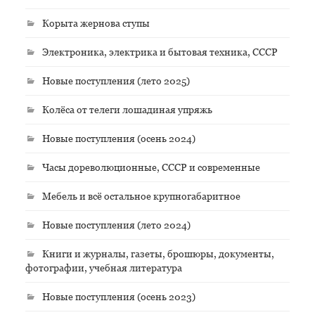
Корыта жернова ступы
Электроника, электрика и бытовая техника, СССР
Новые поступления (лето 2025)
Колёса от телеги лошадиная упряжь
Новые поступления (осень 2024)
Часы дореволюционные, СССР и современные
Мебель и всё остальное крупногабаритное
Новые поступления (лето 2024)
Книги и журналы, газеты, брошюры, документы,
фотографии, учебная литература
Новые поступления (осень 2023)