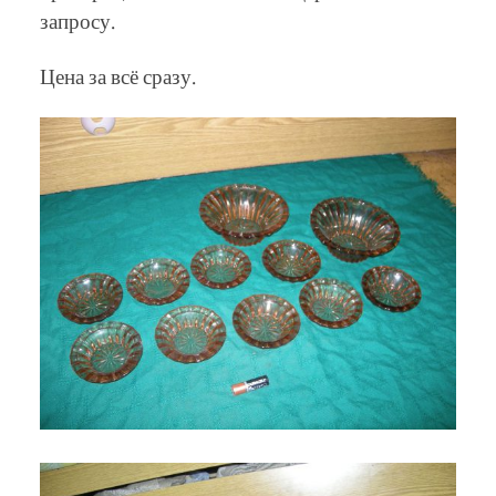
запросу.
Цена за всё сразу.