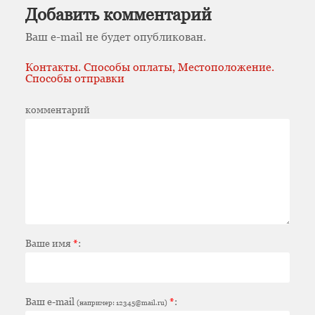
Добавить комментарий
Ваш e-mail не будет опубликован.
Контакты. Способы оплаты, Местоположение.
Способы отправки
комментарий
Ваше имя
*
:
Ваш e-mail
*
:
(например: 12345@mail.ru)