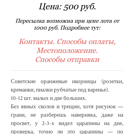
Цена:
500 руб.
Пересылка возможна при цене лота от
1000 руб. Подробнее тут:
Контакты. Способы оплаты,
Местоположение.
Способы отправки
Советские оранжевые икорницы (розетки,
креманки, пиалки рубчатые под варенье).
10-12 шт. малых и две больших.
Без явных сколов и трещин, хотя рисунок —
грани, не разберешь наверняка, даже на
просвет, у 2-3-х видел царапины на дне,
проверка, точно ли это царапины — по