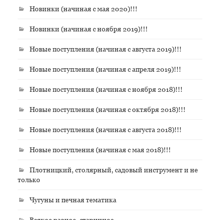
Новинки (начиная с мая 2020)!!!
Новинки (начиная с ноября 2019)!!!
Новые поступления (начиная с августа 2019)!!!
Новые поступления (начиная с апреля 2019)!!!
Новые поступления (начиная с ноября 2018)!!!
Новые поступления (начиная с октября 2018)!!!
Новые поступления (начиная с августа 2018)!!!
Новые поступления (начиная с мая 2018)!!!
Плотницкий, столярный, садовый инструмент и не
только
Чугуны и печная тематика
Всякое разное, старинное