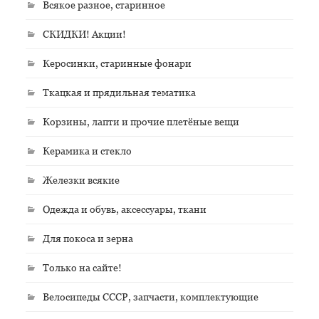
Всякое разное, старинное
СКИДКИ! Акции!
Керосинки, старинные фонари
Ткацкая и прядильная тематика
Корзины, лапти и прочие плетёные вещи
Керамика и стекло
Железки всякие
Одежда и обувь, аксессуары, ткани
Для покоса и зерна
Только на сайте!
Велосипеды СССР, запчасти, комплектующие