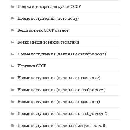
Посуда и товары для кухни СССР
Новые поступления (лето 2023)
Вещи времён СССР разное
Военка вещи военной тематики
Новые поступления (начиная с октября 2022)
Игрушки СССР
Новые поступления (начиная с июля 2022)
Новые поступления (начиная с октября 2021)
Новые поступления (начиная с июля 2021)
Новые поступления (начиная с октября 2020)!
Новые поступления (начиная с августа 2020)!