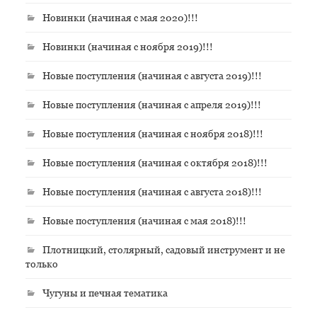
Новинки (начиная с мая 2020)!!!
Новинки (начиная с ноября 2019)!!!
Новые поступления (начиная с августа 2019)!!!
Новые поступления (начиная с апреля 2019)!!!
Новые поступления (начиная с ноября 2018)!!!
Новые поступления (начиная с октября 2018)!!!
Новые поступления (начиная с августа 2018)!!!
Новые поступления (начиная с мая 2018)!!!
Плотницкий, столярный, садовый инструмент и не
только
Чугуны и печная тематика