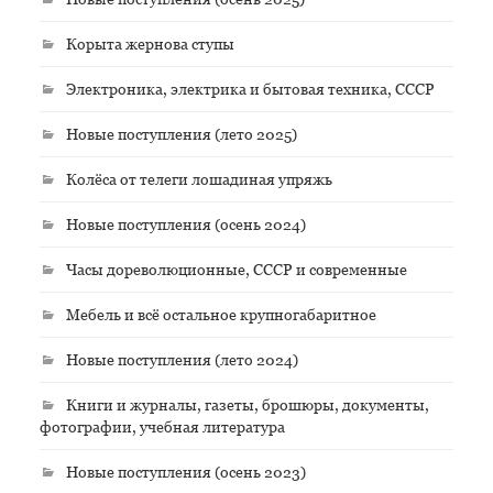
Корыта жернова ступы
Электроника, электрика и бытовая техника, СССР
Новые поступления (лето 2025)
Колёса от телеги лошадиная упряжь
Новые поступления (осень 2024)
Часы дореволюционные, СССР и современные
Мебель и всё остальное крупногабаритное
Новые поступления (лето 2024)
Книги и журналы, газеты, брошюры, документы,
фотографии, учебная литература
Новые поступления (осень 2023)