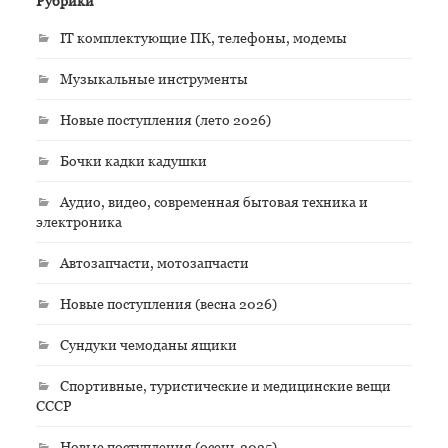
Рубрики
IT комплектующие ПК, телефоны, модемы
Музыкальные инструменты
Новые поступления (лето 2026)
Бочки кадки кадушки
Аудио, видео, современная бытовая техника и
электроника
Автозапчасти, мотозапчасти
Новые поступления (весна 2026)
Сундуки чемоданы ящики
Спортивные, туристические и медицинские вещи
СССР
Новые поступления (осень 2025)