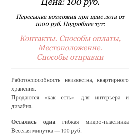
Цена:
100 руб.
Пересылка возможна при цене лота от
1000 руб. Подробнее тут:
Контакты. Способы оплаты,
Местоположение.
Способы отправки
Работоспособность неизвестна, квартирного
хранения.
Продаются «как есть», для интерьера и
дизайна.
Осталась одна
гибкая микро-пластинка
Веселая минутка — 100 руб.