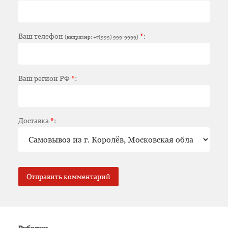
Ваш телефон
*
:
(например: +7(999) 999-9999)
Ваш регион РФ
*
:
Доставка
*
: