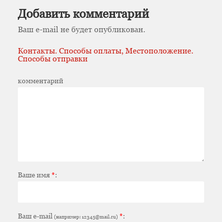
Добавить комментарий
Ваш e-mail не будет опубликован.
Контакты. Способы оплаты, Местоположение.
Способы отправки
комментарий
Ваше имя
*
:
Ваш e-mail
*
:
(например: 12345@mail.ru)