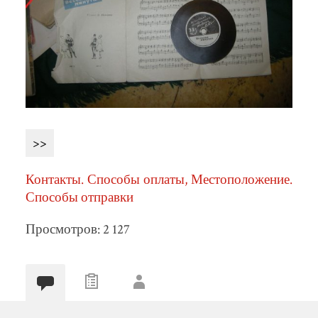
>>
Контакты. Способы оплаты, Местоположение.
Способы отправки
Просмотров: 2 127