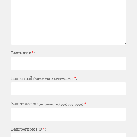
Ваше имя
*
:
Ваш e-mail
*
:
(например: 12345@mail.ru)
Ваш телефон
*
:
(например: +7(999) 999-9999)
Ваш регион РФ
*
: