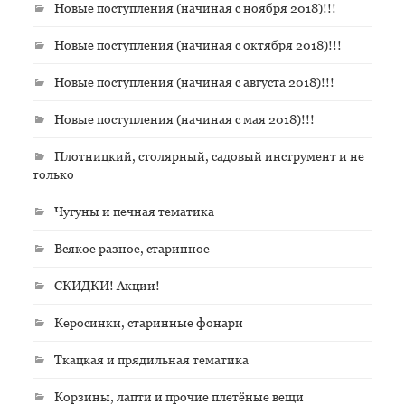
Новые поступления (начиная с ноября 2018)!!!
Новые поступления (начиная с октября 2018)!!!
Новые поступления (начиная с августа 2018)!!!
Новые поступления (начиная с мая 2018)!!!
Плотницкий, столярный, садовый инструмент и не
только
Чугуны и печная тематика
Всякое разное, старинное
СКИДКИ! Акции!
Керосинки, старинные фонари
Ткацкая и прядильная тематика
Корзины, лапти и прочие плетёные вещи