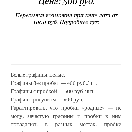
Цена:
500 руб.
Пересылка возможна при цене лота от
1000 руб. Подробнее тут:
Контакты. Способы оплаты,
Местоположение.
Способы отправки
Белые графины, целые.
Графины без пробки — 400 руб./шт.
Графины с пробкой — 500 руб./шт.
Графин с рисунком — 600 руб.
Гарантировать, что пробки «родные» — не
могу, зачастую графины и пробки к ним
попадались в разных местах, пробки