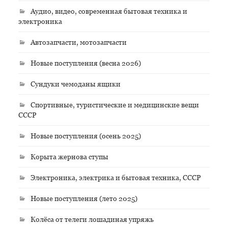
Аудио, видео, современная бытовая техника и
электроника
Автозапчасти, мотозапчасти
Новые поступления (весна 2026)
Сундуки чемоданы ящики
Спортивные, туристические и медицинские вещи
СССР
Новые поступления (осень 2025)
Корыта жернова ступы
Электроника, электрика и бытовая техника, СССР
Новые поступления (лето 2025)
Колёса от телеги лошадиная упряжь