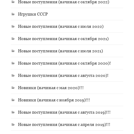
Новые поступления (начиная с октября 2022)
Игрушки СССР
Новые поступления (начиная с июля 2022)
Новые поступления (начиная с октября 2021)
Новые поступления (начиная с июля 2021)
Новые поступления (начиная с октября 2020)!
Новые поступления (начиная с августа 2020)!
Новинки (начиная с мая 2020)!!!
Новинки (начиная с ноября 2019)!!!
Новые поступления (начиная с августа 2019)!!!
Новые поступления (начиная с апреля 2019)!!!