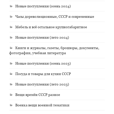
Новые поступления (осень 2024)
Часы дореволюционные, СССР и современные
Мебель и всё остальное крупногабаритное
Новые поступления (лето 2024)
Книги и журналы, газеты, брошюры, документы,
фотографии, учебная литература
Новые поступления (осень 2023)
Посуда и товары для кухни СССР
Новые поступления (лето 2023)
Вещи времён СССР разное
Военка вещи военной тематики