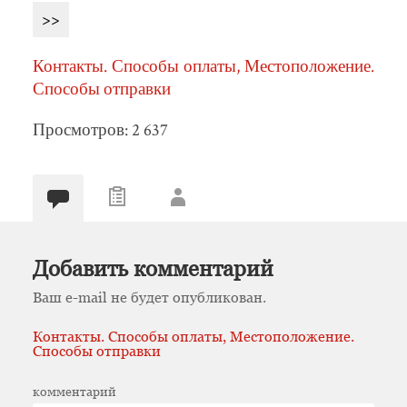
>>
Контакты. Способы оплаты, Местоположение.
Способы отправки
Просмотров: 2 637
Добавить комментарий
Ваш e-mail не будет опубликован.
Контакты. Способы оплаты, Местоположение.
Способы отправки
комментарий