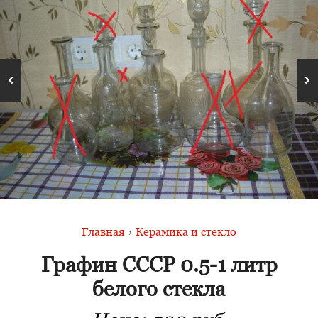
Главная
›
Керамика и стекло
Графин СССР 0.5-1 литр
белого стекла