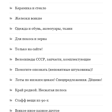
Керамика и стекло
Железки всякие
Одежда и обувь, аксессуары, ткани
Для покоса и зерна
Только на сайте!
Велосипеды СССР, запчасти, комплектующие
Помогите опознать (непонятные штуковины)!
Лоты по низким ценам! Спецпредложения. Дёшево!
Край родной. Несжатая полоса
Стафф вещи из 90-х
Всякое иное разное другое