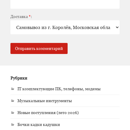
Доставка
*
:
Рубрики
IT комплектующие ПК, телефоны, модемы
Музыкальные инструменты
Новые поступления (лето 2026)
Бочки кадки кадушки