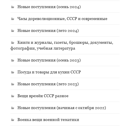
Новые поступления (осень 2024)
Часы дореволюционные, СССР и современные
Новые поступления (лето 2024)
Книги и журналы, газеты, брошюры, документы,
фотографии, учебная литература
Новые поступления (осень 2023)
Посуда и товары для кухни СССР
Новые поступления (лето 2023)
Вещи времён СССР разное
Новые поступления (начиная с октября 2022)
Военка вещи военной тематики