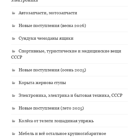
Автозапчасти, мотозапчасти
Новые поступления (весна 2026)
Сундуки чемоданы ящики
Спортивные, туристические и медицинские вещи
СССР
Новые поступления (осень 2025)
Корыта жернова ступы
Электроника, электрика и бытовая техника, СССР
Новые поступления (лето 2025)
Колёса от телеги лошадиная упряжь
Мебель и всё остальное крупногабаритное