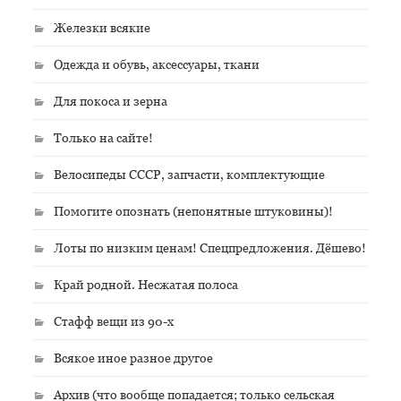
Железки всякие
Одежда и обувь, аксессуары, ткани
Для покоса и зерна
Только на сайте!
Велосипеды СССР, запчасти, комплектующие
Помогите опознать (непонятные штуковины)!
Лоты по низким ценам! Спецпредложения. Дёшево!
Край родной. Несжатая полоса
Стафф вещи из 90-х
Всякое иное разное другое
Архив (что вообще попадается; только сельская