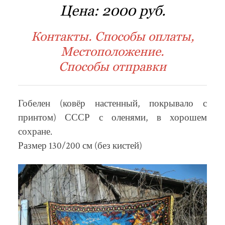
Цена:
2000 руб.
Контакты. Способы оплаты,
Местоположение.
Способы отправки
Гобелен (ковёр настенный, покрывало с
принтом) СССР с оленями, в хорошем
сохране.
Размер 130/200 см (без кистей)