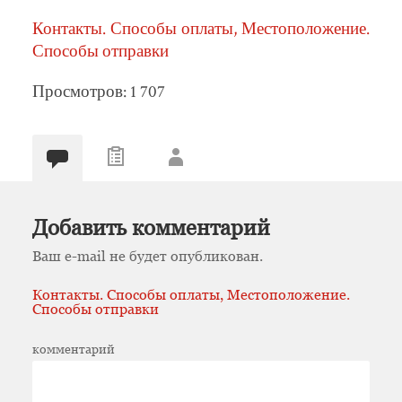
Контакты. Способы оплаты, Местоположение.
Способы отправки
Просмотров: 1 707
Добавить комментарий
Ваш e-mail не будет опубликован.
Контакты. Способы оплаты, Местоположение.
Способы отправки
комментарий