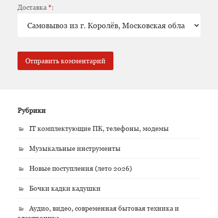
Доставка
*
:
Рубрики
IT комплектующие ПК, телефоны, модемы
Музыкальные инструменты
Новые поступления (лето 2026)
Бочки кадки кадушки
Аудио, видео, современная бытовая техника и
электроника