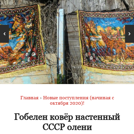
Главная
›
Новые поступления (начиная с
октября 2020)!
Гобелен ковёр настенный
СССР олени