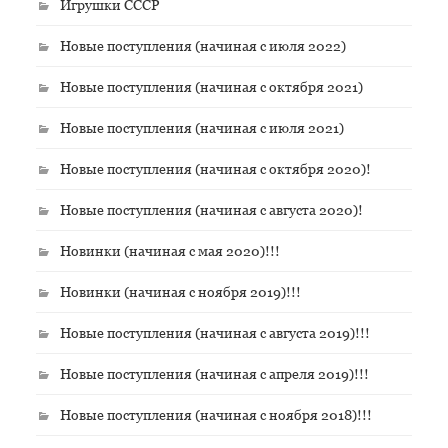
Игрушки СССР
Новые поступления (начиная с июля 2022)
Новые поступления (начиная с октября 2021)
Новые поступления (начиная с июля 2021)
Новые поступления (начиная с октября 2020)!
Новые поступления (начиная с августа 2020)!
Новинки (начиная с мая 2020)!!!
Новинки (начиная с ноября 2019)!!!
Новые поступления (начиная с августа 2019)!!!
Новые поступления (начиная с апреля 2019)!!!
Новые поступления (начиная с ноября 2018)!!!