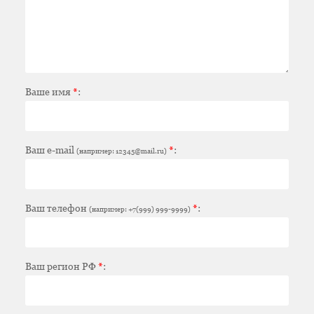
Ваше имя
*
:
Ваш e-mail
*
:
(например: 12345@mail.ru)
Ваш телефон
*
:
(например: +7(999) 999-9999)
Ваш регион РФ
*
: