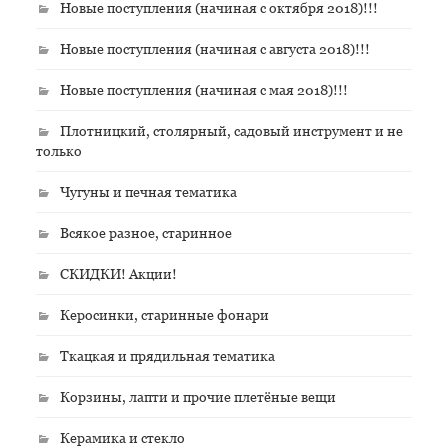
Новые поступления (начиная с октября 2018)!!!
Новые поступления (начиная с августа 2018)!!!
Новые поступления (начиная с мая 2018)!!!
Плотницкий, столярный, садовый инструмент и не
только
Чугуны и печная тематика
Всякое разное, старинное
СКИДКИ! Акции!
Керосинки, старинные фонари
Ткацкая и прядильная тематика
Корзины, лапти и прочие плетёные вещи
Керамика и стекло