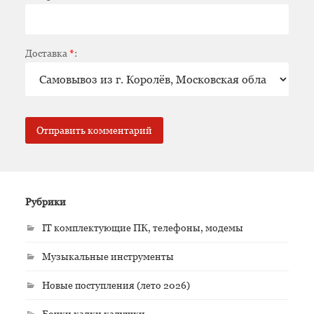
Доставка
*
:
Рубрики
IT комплектующие ПК, телефоны, модемы
Музыкальные инструменты
Новые поступления (лето 2026)
Бочки кадки кадушки