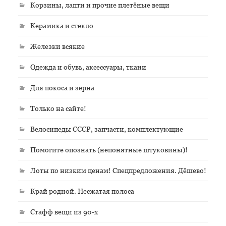
Корзины, лапти и прочие плетёные вещи
Керамика и стекло
Железки всякие
Одежда и обувь, аксессуары, ткани
Для покоса и зерна
Только на сайте!
Велосипеды СССР, запчасти, комплектующие
Помогите опознать (непонятные штуковины)!
Лоты по низким ценам! Спецпредложения. Дёшево!
Край родной. Несжатая полоса
Стафф вещи из 90-х