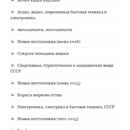
Аудио, видео, современная бытовая техника и
электроника
Автозапчасти, мотозапчасти
Новые поступления (весна 2026)
Сундуки чемоданы ящики
Спортивные, туристические и медицинские вещи
СССР
Новые поступления (осень 2025)
Корыта жернова ступы
Электроника, электрика и бытовая техника, СССР
Новые поступления (лето 2025)