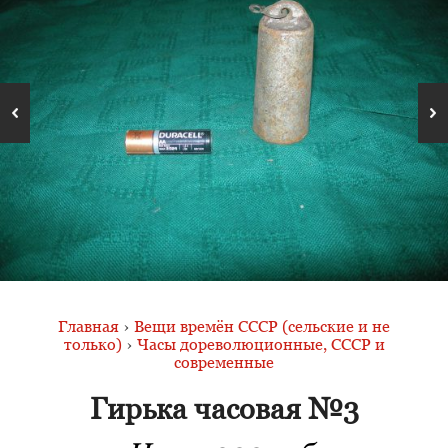
Главная
›
Вещи времён СССР (сельские и не
только)
›
Часы дореволюционные, СССР и
современные
Гирька часовая №3