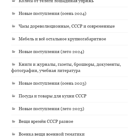
Колёса от телеги лошадиная упряжь
Новые поступления (осень 2024)
Часы дореволюционные, СССР и современные
Мебель и всё остальное крупногабаритное
Новые поступления (лето 2024)
Книги и журналы, газеты, брошюры, документы,
фотографии, учебная литература
Новые поступления (осень 2023)
Посуда и товары для кухни СССР
Новые поступления (лето 2023)
Вещи времён СССР разное
Военка вещи военной тематики