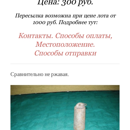
Цена:
300 руб.
Пересылка возможна при цене лота от
1000 руб. Подробнее тут:
Контакты. Способы оплаты,
Местоположение.
Способы отправки
Сравнительно не ржавая.