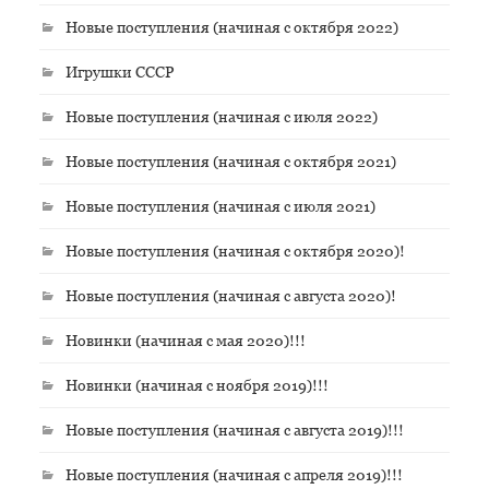
Новые поступления (начиная с октября 2022)
Игрушки СССР
Новые поступления (начиная с июля 2022)
Новые поступления (начиная с октября 2021)
Новые поступления (начиная с июля 2021)
Новые поступления (начиная с октября 2020)!
Новые поступления (начиная с августа 2020)!
Новинки (начиная с мая 2020)!!!
Новинки (начиная с ноября 2019)!!!
Новые поступления (начиная с августа 2019)!!!
Новые поступления (начиная с апреля 2019)!!!