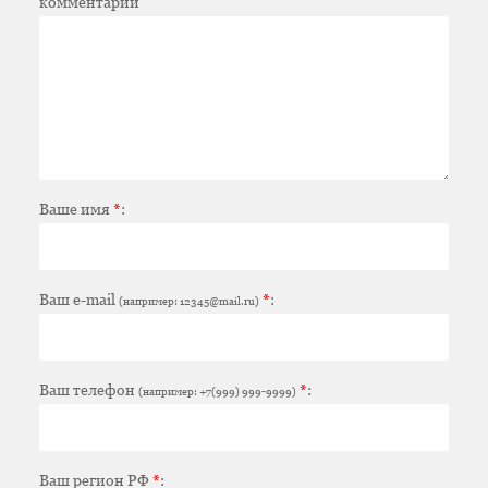
комментарий
Ваше имя
*
:
Ваш e-mail
*
:
(например: 12345@mail.ru)
Ваш телефон
*
:
(например: +7(999) 999-9999)
Ваш регион РФ
*
: