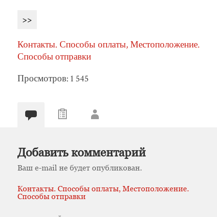
>>
Контакты. Способы оплаты, Местоположение.
Способы отправки
Просмотров: 1 545
Добавить комментарий
Ваш e-mail не будет опубликован.
Контакты. Способы оплаты, Местоположение.
Способы отправки