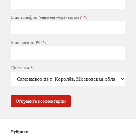
Ваш телефон
*
:
(например: +7(999) 999-9999)
Ваш регион РФ
*
:
Доставка
*
:
Рубрики