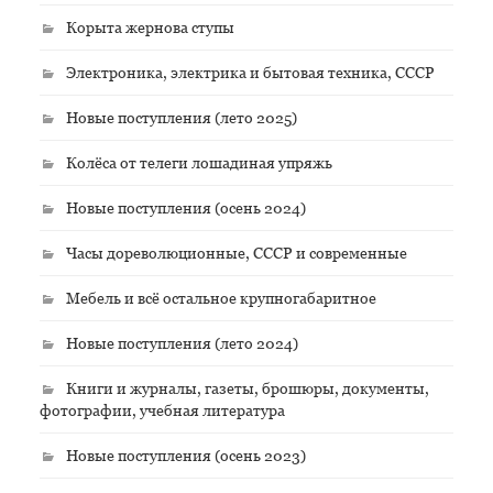
Корыта жернова ступы
Электроника, электрика и бытовая техника, СССР
Новые поступления (лето 2025)
Колёса от телеги лошадиная упряжь
Новые поступления (осень 2024)
Часы дореволюционные, СССР и современные
Мебель и всё остальное крупногабаритное
Новые поступления (лето 2024)
Книги и журналы, газеты, брошюры, документы,
фотографии, учебная литература
Новые поступления (осень 2023)