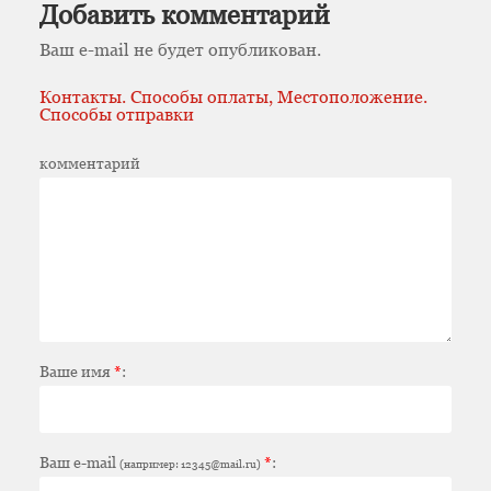
Добавить комментарий
Ваш e-mail не будет опубликован.
Контакты. Способы оплаты, Местоположение.
Способы отправки
комментарий
Ваше имя
*
:
Ваш e-mail
*
:
(например: 12345@mail.ru)