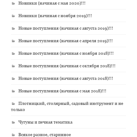
Новинки (начиная с мая 2020)!!!
Новинки (начиная с ноября 2019)!!!
Новые поступления (начиная с августа 2019)!!!
Новые поступления (начиная с апреля 2019)!!!
Новые поступления (начиная с ноября 2018)!!!
Новые поступления (начиная с октября 2018)!!!
Новые поступления (начиная с августа 2018)!!!
Новые поступления (начиная с мая 2018)!!!
Плотницкий, столярный, садовый инструмент и не
только
Чугуны и печная тематика
Всякое разное, старинное