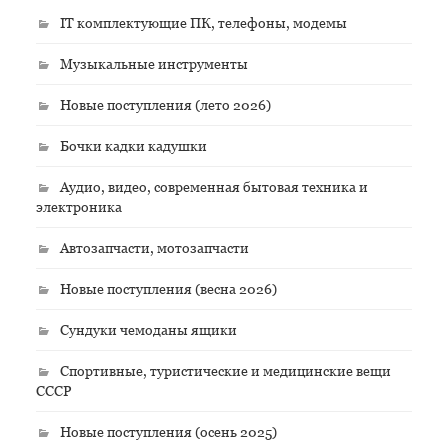
IT комплектующие ПК, телефоны, модемы
Музыкальные инструменты
Новые поступления (лето 2026)
Бочки кадки кадушки
Аудио, видео, современная бытовая техника и
электроника
Автозапчасти, мотозапчасти
Новые поступления (весна 2026)
Сундуки чемоданы ящики
Спортивные, туристические и медицинские вещи
СССР
Новые поступления (осень 2025)