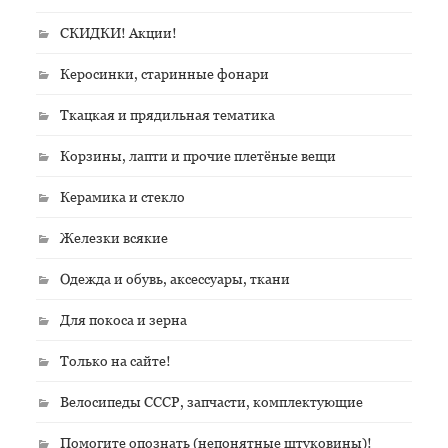
СКИДКИ! Акции!
Керосинки, старинные фонари
Ткацкая и прядильная тематика
Корзины, лапти и прочие плетёные вещи
Керамика и стекло
Железки всякие
Одежда и обувь, аксессуары, ткани
Для покоса и зерна
Только на сайте!
Велосипеды СССР, запчасти, комплектующие
Помогите опознать (непонятные штуковины)!