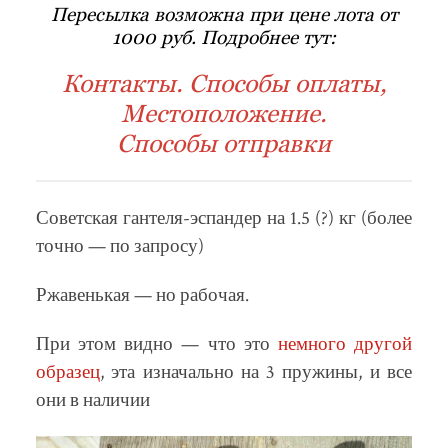
Пересылка возможна при цене лота от
1000 руб. Подробнее тут:
Контакты. Способы оплаты,
Местоположение.
Способы отправки
Советская гантеля-эспандер на 1.5 (?) кг (более
точно — по запросу)
Ржавенькая — но рабочая.
При этом видно — что это
немного другой
образец
, эта изначально на 3 пружины, и все
они в наличии