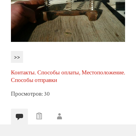
>>
Контакты. Способы оплаты, Местоположение.
Способы отправки
Просмотров: 30