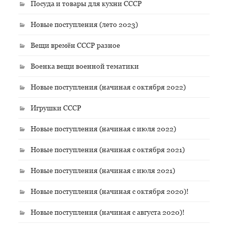
Посуда и товары для кухни СССР
Новые поступления (лето 2023)
Вещи времён СССР разное
Военка вещи военной тематики
Новые поступления (начиная с октября 2022)
Игрушки СССР
Новые поступления (начиная с июля 2022)
Новые поступления (начиная с октября 2021)
Новые поступления (начиная с июля 2021)
Новые поступления (начиная с октября 2020)!
Новые поступления (начиная с августа 2020)!