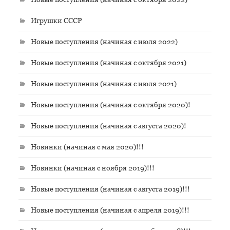
Игрушки СССР
Новые поступления (начиная с июля 2022)
Новые поступления (начиная с октября 2021)
Новые поступления (начиная с июля 2021)
Новые поступления (начиная с октября 2020)!
Новые поступления (начиная с августа 2020)!
Новинки (начиная с мая 2020)!!!
Новинки (начиная с ноября 2019)!!!
Новые поступления (начиная с августа 2019)!!!
Новые поступления (начиная с апреля 2019)!!!