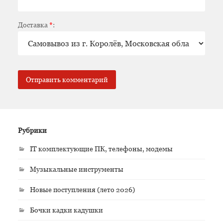
Доставка
*
:
Рубрики
IT комплектующие ПК, телефоны, модемы
Музыкальные инструменты
Новые поступления (лето 2026)
Бочки кадки кадушки