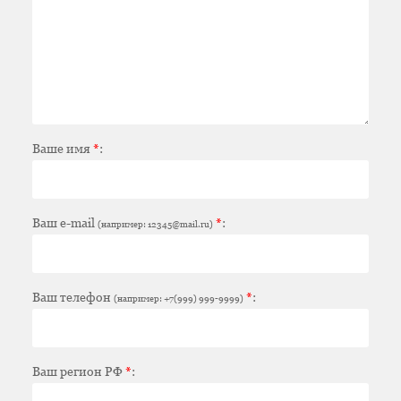
Ваше имя
*
:
Ваш e-mail
*
:
(например: 12345@mail.ru)
Ваш телефон
*
:
(например: +7(999) 999-9999)
Ваш регион РФ
*
: