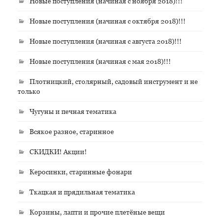
Новые поступления (начиная с ноября 2018)!!!
Новые поступления (начиная с октября 2018)!!!
Новые поступления (начиная с августа 2018)!!!
Новые поступления (начиная с мая 2018)!!!
Плотницкий, столярный, садовый инструмент и не
только
Чугуны и печная тематика
Всякое разное, старинное
СКИДКИ! Акции!
Керосинки, старинные фонари
Ткацкая и прядильная тематика
Корзины, лапти и прочие плетёные вещи