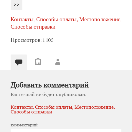
>>
Контакты. Способы оплаты, Местоположение.
Способы отправки
Просмотров: 1 105
Добавить комментарий
Ваш e-mail не будет опубликован.
Контакты. Способы оплаты, Местоположение.
Способы отправки
комментарий