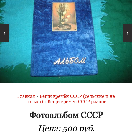
Главная
›
Вещи времён СССР (сельские и не
только)
›
Вещи времён СССР разное
Фотоальбом СССР
Цена:
500 руб.