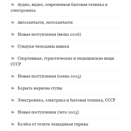
Аудио, видео, современная бытовая техника и
электроника
Автозапчасти, мотозапчасти
Новые поступления (весна 2026)
Сундуки чемоданы ящики
Спортивные, туристические и медицинские вещи
СССР
Новые поступления (осень 2025)
Корыта жернова ступы
Электроника, электрика и бытовая техника, СССР
Новые поступления (лето 2025)
Колёса от телеги лошадиная упряжь