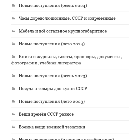
Новые поступления (осень 2024)
Часы дореволюционные, СССР и современные
Мебель и всё остальное крупногабаритное
Новые поступления (лето 2024)
Книги и журналы, газеты, брошюры, документы,
фотографии, учебная литература
Новые поступления (осень 2023)
Посуда и товары для кухни СССР
Новые поступления (лето 2023)
Вещи времён СССР разное
Военка вещи военной тематики
Новые поступления (начиная с октября 2022)