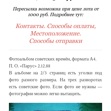
Пересылка возможна при цене лота от
1000 руб. Подробнее тут:
Контакты. Способы оплаты,
Местоположение.
Способы отправки
Фотоальбом советских времён, формата А4.
П. О. «Парус» 2.12.88
В альбоме на 2/3 страниц есть уголки под
фото разного размера. На трех разворотах
есть советские фото. Если фото не нужны —
фотографии можно легко вытащить.