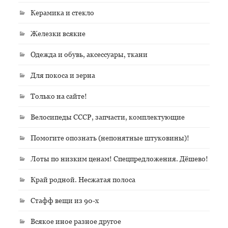
Керамика и стекло
Железки всякие
Одежда и обувь, аксессуары, ткани
Для покоса и зерна
Только на сайте!
Велосипеды СССР, запчасти, комплектующие
Помогите опознать (непонятные штуковины)!
Лоты по низким ценам! Спецпредложения. Дёшево!
Край родной. Несжатая полоса
Стафф вещи из 90-х
Всякое иное разное другое