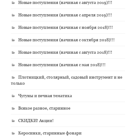
Новые поступления (начиная с августа 2019)!!!
Новые поступления (начиная с апреля 2019)!!!
Новые поступления (начиная с ноября 2018)!!!
Новые поступления (начиная с октября 2018)!!!
Новые поступления (начиная с августа 2018)!!!
Новые поступления (начиная с мая 2018)!!!
Плотницкий, столярный, садовый инструмент и не
только
Чугуны и печная тематика
Всякое разное, старинное
СКИДКИ! Акции!
Керосинки, старинные фонари