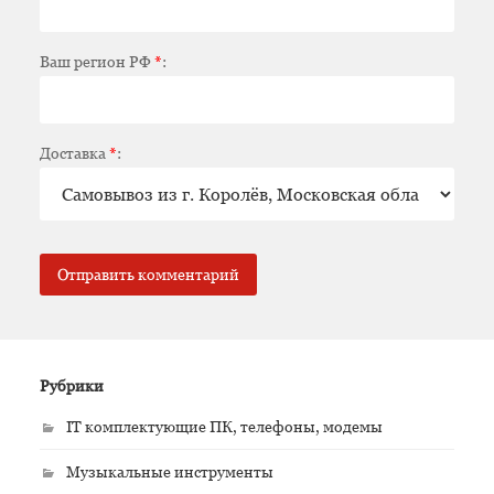
Ваш регион РФ
*
:
Доставка
*
:
Рубрики
IT комплектующие ПК, телефоны, модемы
Музыкальные инструменты