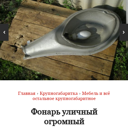
Главная
›
Крупногабаритка
›
Мебель и всё
остальное крупногабаритное
Фонарь уличный
огромный