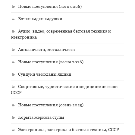
Новые поступления (лето 2026)
Бочки кадки кадушки
Аудио, видео, современная бытовая техника и
электроника
Автозапчасти, мотозапчасти
Новые поступления (весна 2026)
Сундуки чемоданы ящики
Спортивные, туристические и медицинские вещи
СССР
Новые поступления (осень 2025)
Корыта жернова ступы
Электроника, электрика и бытовая техника, СССР