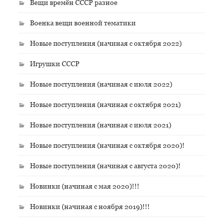
Вещи времён СССР разное
Военка вещи военной тематики
Новые поступления (начиная с октября 2022)
Игрушки СССР
Новые поступления (начиная с июля 2022)
Новые поступления (начиная с октября 2021)
Новые поступления (начиная с июля 2021)
Новые поступления (начиная с октября 2020)!
Новые поступления (начиная с августа 2020)!
Новинки (начиная с мая 2020)!!!
Новинки (начиная с ноября 2019)!!!