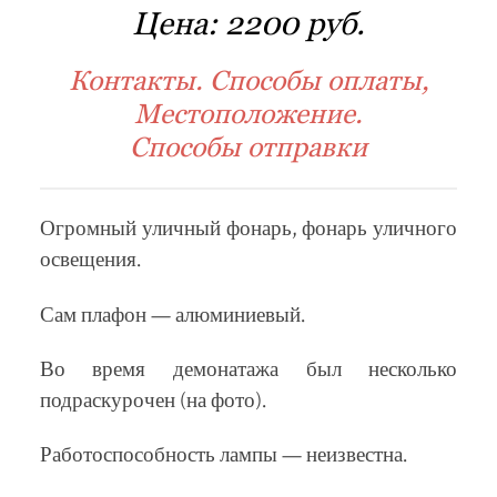
Цена:
2200 руб.
Контакты. Способы оплаты,
Местоположение.
Способы отправки
Огромный уличный фонарь, фонарь уличного
освещения.
Сам плафон — алюминиевый.
Во время демонатажа был несколько
подраскурочен (на фото).
Работоспособность лампы — неизвестна.