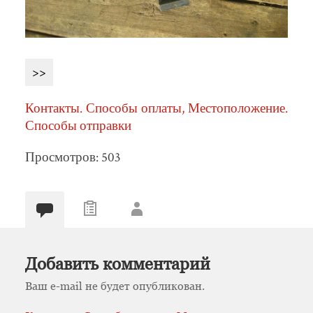
>>
Контакты. Способы оплаты, Местоположение.
Способы отправки
Просмотров: 503
Добавить комментарий
Ваш e-mail не будет опубликован.