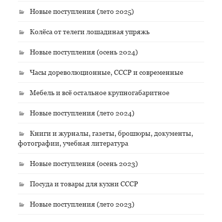
Новые поступления (лето 2025)
Колёса от телеги лошадиная упряжь
Новые поступления (осень 2024)
Часы дореволюционные, СССР и современные
Мебель и всё остальное крупногабаритное
Новые поступления (лето 2024)
Книги и журналы, газеты, брошюры, документы,
фотографии, учебная литература
Новые поступления (осень 2023)
Посуда и товары для кухни СССР
Новые поступления (лето 2023)