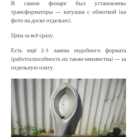
В самом фонаре был установлены
трансформаторы — катушки с обмоткой (на
фото на доске отдельно).
Цена за всё сразу.
Есть ещё 2-3 лампы подобного формата
(работоспособность их также неизвестна) — за
отдельную плату.