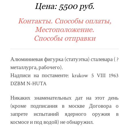
Цена:
5500 руб.
Контакты. Способы оплаты,
Местоположение.
Способы отправки
Алюминиевая фигурка (статуэтка) сталевара ( ?
металлурга, рабочего).
Надписи на постаменте: krakow 5 VIII 1963
DZBM N-HUTA
Никаких знаменательных дат на этот день
(кроме подписания в москве Договора о
запрете испытаний ядерного оружия в
космосе и под водой) не обнаружил.