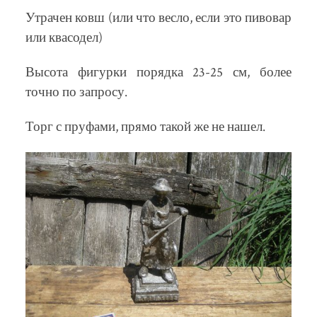
Утрачен ковш (или что весло, если это пивовар
или квасодел)
Высота фигурки порядка 23-25 см, более
точно по запросу.
Торг с пруфами, прямо такой же не нашел.