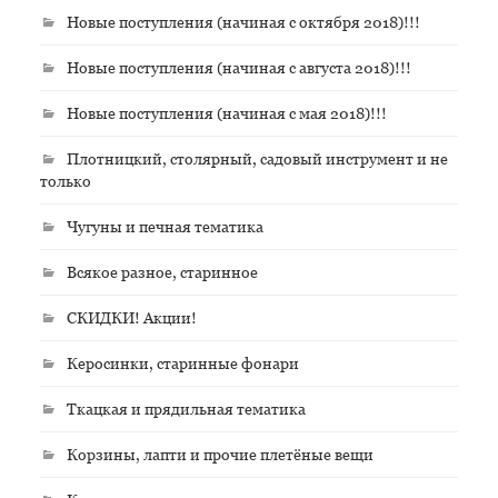
Новые поступления (начиная с октября 2018)!!!
Новые поступления (начиная с августа 2018)!!!
Новые поступления (начиная с мая 2018)!!!
Плотницкий, столярный, садовый инструмент и не
только
Чугуны и печная тематика
Всякое разное, старинное
СКИДКИ! Акции!
Керосинки, старинные фонари
Ткацкая и прядильная тематика
Корзины, лапти и прочие плетёные вещи