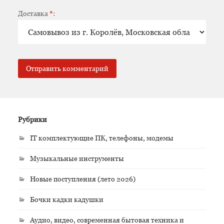
Доставка
*
:
Рубрики
IT комплектующие ПК, телефоны, модемы
Музыкальные инструменты
Новые поступления (лето 2026)
Бочки кадки кадушки
Аудио, видео, современная бытовая техника и