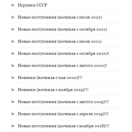
Игрушки СССР
Новые поступления (начиная с июля 2022)
Новые поступления (начиная с октября 2021)
Новые поступления (начиная с июля 2021)
Новые поступления (начиная с октября 2020)!
Новые поступления (начиная с августа 2020)!
Новинки (начиная с мая 2020)!!!
Новинки (начиная с ноября 2019)!!!
Новые поступления (начиная с августа 2019)!!!
Новые поступления (начиная с апреля 2019)!!!
Новые поступления (начиная с ноября 2018)!!!