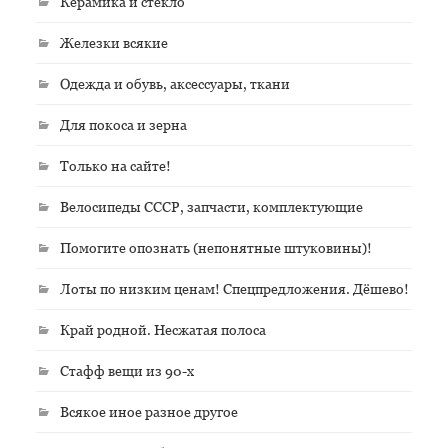
Керамика и стекло
Железки всякие
Одежда и обувь, аксессуары, ткани
Для покоса и зерна
Только на сайте!
Велосипеды СССР, запчасти, комплектующие
Помогите опознать (непонятные штуковины)!
Лоты по низким ценам! Спецпредложения. Дёшево!
Край родной. Несжатая полоса
Стафф вещи из 90-х
Всякое иное разное другое