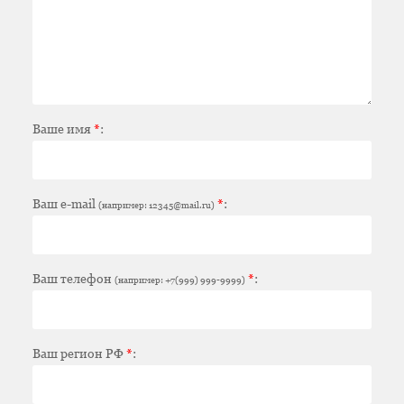
Ваше имя
*
:
Ваш e-mail
*
:
(например: 12345@mail.ru)
Ваш телефон
*
:
(например: +7(999) 999-9999)
Ваш регион РФ
*
: