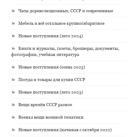
Часы дореволюционные, СССР и современные
Мебель и всё остальное крупногабаритное
Новые поступления (лето 2024)
Книги и журналы, газеты, брошюры, документы,
фотографии, учебная литература
Новые поступления (осень 2023)
Посуда и товары для кухни СССР
Новые поступления (лето 2023)
Вещи времён СССР разное
Военка вещи военной тематики
Новые поступления (начиная с октября 2022)