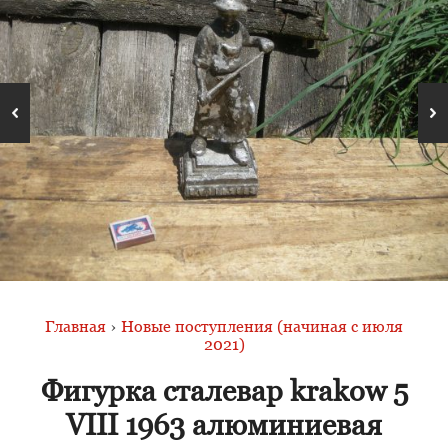
Главная
›
Новые поступления (начиная с июля
2021)
Фигурка сталевар krakow 5
VIII 1963 алюминиевая