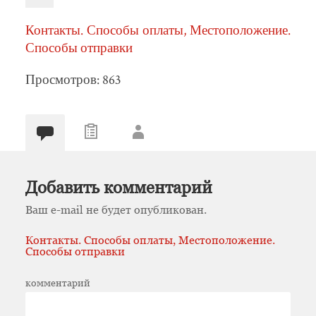
Контакты. Способы оплаты, Местоположение.
Способы отправки
Просмотров: 863
Добавить комментарий
Ваш e-mail не будет опубликован.
Контакты. Способы оплаты, Местоположение.
Способы отправки
комментарий