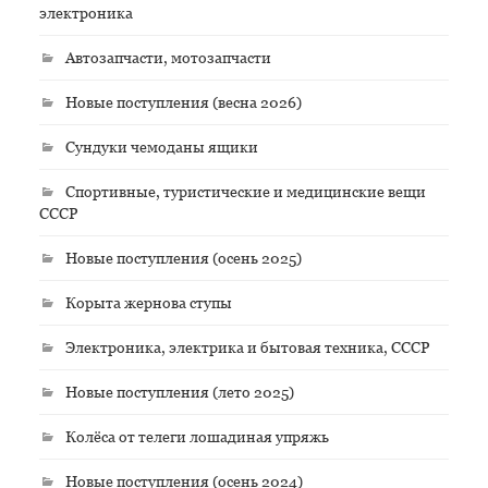
электроника
Автозапчасти, мотозапчасти
Новые поступления (весна 2026)
Сундуки чемоданы ящики
Спортивные, туристические и медицинские вещи
СССР
Новые поступления (осень 2025)
Корыта жернова ступы
Электроника, электрика и бытовая техника, СССР
Новые поступления (лето 2025)
Колёса от телеги лошадиная упряжь
Новые поступления (осень 2024)