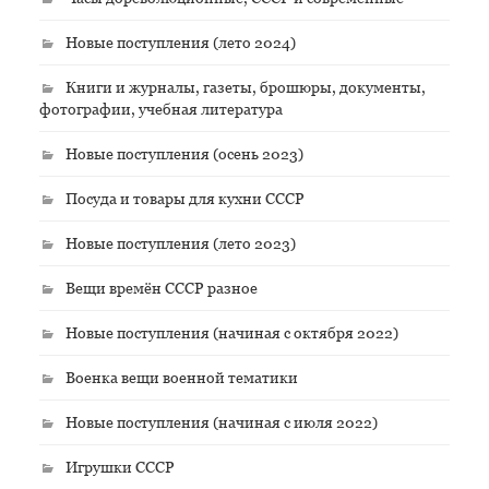
Новые поступления (лето 2024)
Книги и журналы, газеты, брошюры, документы,
фотографии, учебная литература
Новые поступления (осень 2023)
Посуда и товары для кухни СССР
Новые поступления (лето 2023)
Вещи времён СССР разное
Новые поступления (начиная с октября 2022)
Военка вещи военной тематики
Новые поступления (начиная с июля 2022)
Игрушки СССР