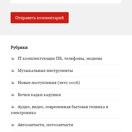
Рубрики
IT комплектующие ПК, телефоны, модемы
Музыкальные инструменты
Новые поступления (лето 2026)
Бочки кадки кадушки
Аудио, видео, современная бытовая техника и
электроника
Автозапчасти, мотозапчасти