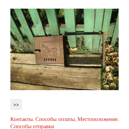
>>
Контакты. Способы оплаты, Местоположение.
Способы отправки