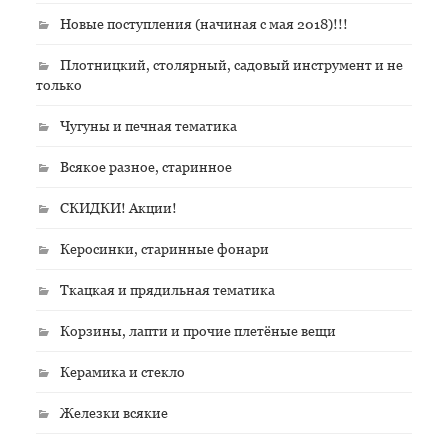
Новые поступления (начиная с мая 2018)!!!
Плотницкий, столярный, садовый инструмент и не
только
Чугуны и печная тематика
Всякое разное, старинное
СКИДКИ! Акции!
Керосинки, старинные фонари
Ткацкая и прядильная тематика
Корзины, лапти и прочие плетёные вещи
Керамика и стекло
Железки всякие