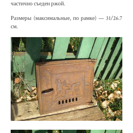
частично съеден ржой.
Размеры (максимальные, по рамке) — 31/26.7
см.