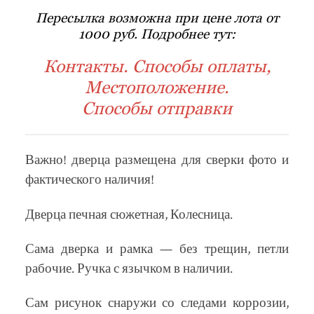
Пересылка возможна при цене лота от
1000 руб. Подробнее тут:
Контакты. Способы оплаты,
Местоположение.
Способы отправки
Важно! дверца размещена для сверки фото и
фактического наличия!
Дверца печная сюжетная, Колесница.
Сама дверка и рамка — без трещин, петли
рабочие. Ручка с язычком в наличии.
Сам рисунок снаружи со следами коррозии,