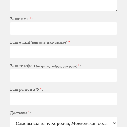
Ваше имя
*
:
Ваш e-mail
*
:
(например: 12345@mail.ru)
Ваш телефон
*
:
(например: +7(999) 999-9999)
Ваш регион РФ
*
:
Доставка
*
: