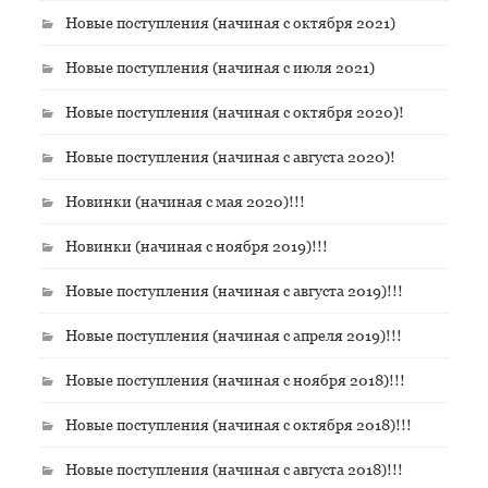
Новые поступления (начиная с октября 2021)
Новые поступления (начиная с июля 2021)
Новые поступления (начиная с октября 2020)!
Новые поступления (начиная с августа 2020)!
Новинки (начиная с мая 2020)!!!
Новинки (начиная с ноября 2019)!!!
Новые поступления (начиная с августа 2019)!!!
Новые поступления (начиная с апреля 2019)!!!
Новые поступления (начиная с ноября 2018)!!!
Новые поступления (начиная с октября 2018)!!!
Новые поступления (начиная с августа 2018)!!!