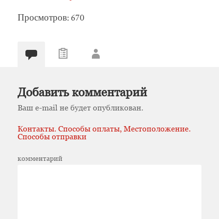
Просмотров: 670
Добавить комментарий
Ваш e-mail не будет опубликован.
Контакты. Способы оплаты, Местоположение.
Способы отправки
комментарий