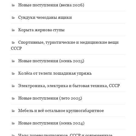
Новые поступления (весна 2026)
Сундуки чемоданы ящики
Корыта жернова ступы
Спортивные, туристические и медицинские вещи
СССР
Новые поступления (осень 2025)
Колёса от телеги лошадиная упряжь
Электроника, электрика и бытовая техника, СССР
Новые поступления (лето 2025)
Мебель и всё остальное крупногабаритное
Новые поступления (осень 2024)
Часы дореволюционные, СССР и современные