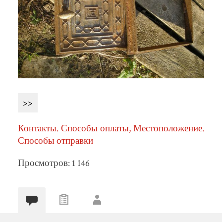
>>
Контакты. Способы оплаты, Местоположение.
Способы отправки
Просмотров: 1 146