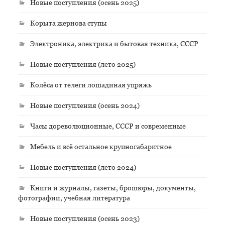
Новые поступления (осень 2025)
Корыта жернова ступы
Электроника, электрика и бытовая техника, СССР
Новые поступления (лето 2025)
Колёса от телеги лошадиная упряжь
Новые поступления (осень 2024)
Часы дореволюционные, СССР и современные
Мебель и всё остальное крупногабаритное
Новые поступления (лето 2024)
Книги и журналы, газеты, брошюры, документы,
фотографии, учебная литература
Новые поступления (осень 2023)