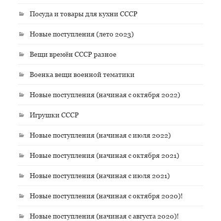
Посуда и товары для кухни СССР
Новые поступления (лето 2023)
Вещи времён СССР разное
Военка вещи военной тематики
Новые поступления (начиная с октября 2022)
Игрушки СССР
Новые поступления (начиная с июля 2022)
Новые поступления (начиная с октября 2021)
Новые поступления (начиная с июля 2021)
Новые поступления (начиная с октября 2020)!
Новые поступления (начиная с августа 2020)!