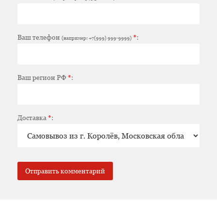
Ваш телефон
*
:
(например: +7(999) 999-9999)
Ваш регион РФ
*
:
Доставка
*
: