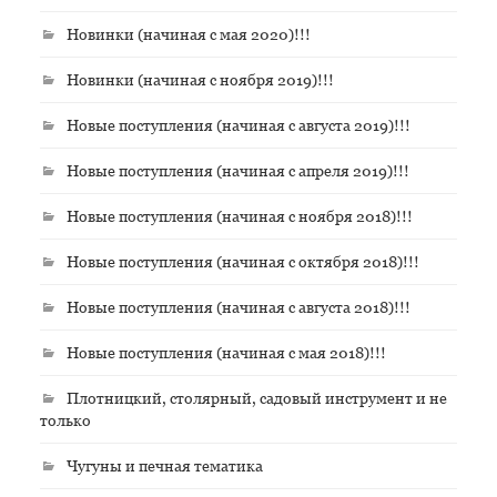
Новинки (начиная с мая 2020)!!!
Новинки (начиная с ноября 2019)!!!
Новые поступления (начиная с августа 2019)!!!
Новые поступления (начиная с апреля 2019)!!!
Новые поступления (начиная с ноября 2018)!!!
Новые поступления (начиная с октября 2018)!!!
Новые поступления (начиная с августа 2018)!!!
Новые поступления (начиная с мая 2018)!!!
Плотницкий, столярный, садовый инструмент и не
только
Чугуны и печная тематика