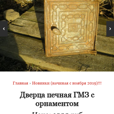
Главная
›
Новинки (начиная с ноября 2019)!!!
Дверца печная ГМЗ с
орнаментом