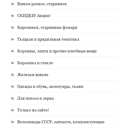
Всякое разное, старинное
СКИДКИ! Акции!
Керосинки, старинные фонари
Ткацкая и прядильная тематика
Корзины, лапти и прочие плетёные вещи
Керамика и стекло
Железки всякие
Одежда и обувь, аксессуары, ткани
Для покоса и зерна
Только на сайте!
Велосипеды СССР, запчасти, комплектующие