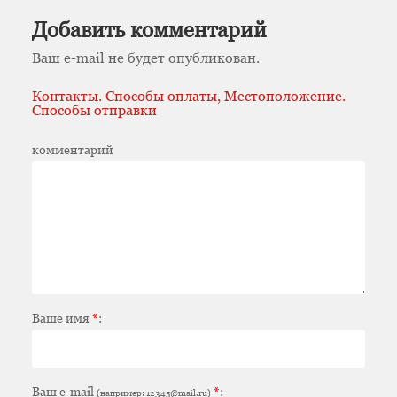
Добавить комментарий
Ваш e-mail не будет опубликован.
Контакты. Способы оплаты, Местоположение.
Способы отправки
комментарий
Ваше имя
*
:
Ваш e-mail
*
:
(например: 12345@mail.ru)