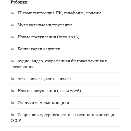
Рубрики
IT комплектующие ПК, телефоны, модемы
Музыкальные инструменты
Новые поступления (лето 2026)
Бочки кадки кадушки
Аудио, видео, современная бытовая техника и
электроника
Автозапчасти, мотозапчасти
Новые поступления (весна 2026)
Сундуки чемоданы ящики
Спортивные, туристические и медицинские вещи
СССР