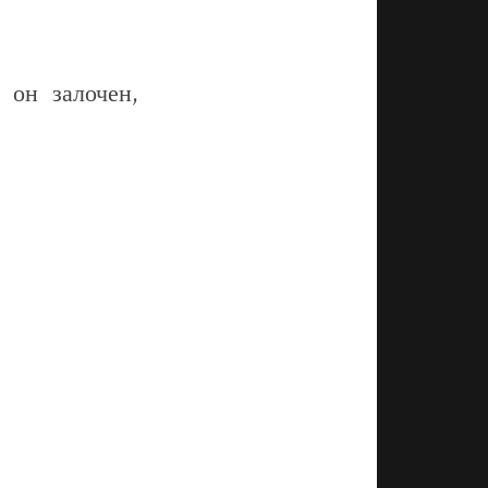
 он залочен,