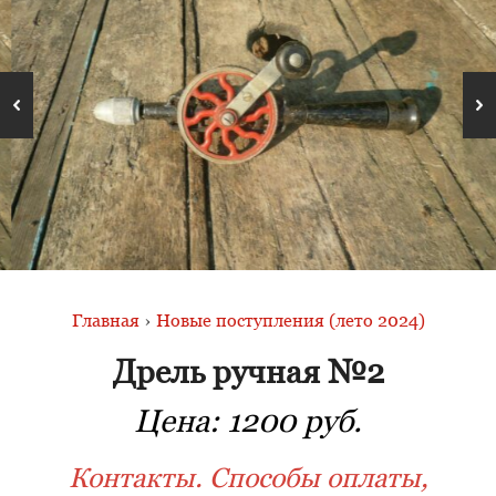
Главная
›
Новые поступления (лето 2024)
Дрель ручная №2
Цена:
1200 руб.
Контакты. Способы оплаты,