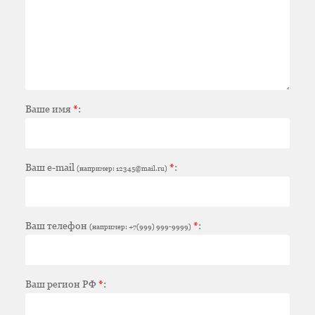
Ваше имя
*
:
Ваш e-mail
*
:
(например: 12345@mail.ru)
Ваш телефон
*
:
(например: +7(999) 999-9999)
Ваш регион РФ
*
: