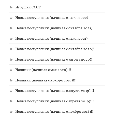
Игрушки СССР
Новые поступления (начиная с июля 2022)
Новые поступления (начиная с октября 2021)
Новые поступления (начиная с июля 2021)
Новые поступления (начиная с октября 2020)!
Новые поступления (начиная с августа 2020)!
Новинки (начиная с мая 2020)!!!
Новинки (начиная с ноября 2019)!!!
Новые поступления (начиная с августа 2019)!!!
Новые поступления (начиная с апреля 2019)!!!
Новые поступления (начиная с ноября 2018)!!!