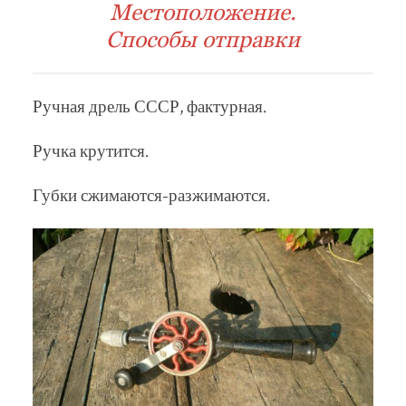
Местоположение.
Способы отправки
Ручная дрель СССР, фактурная.
Ручка крутится.
Губки сжимаются-разжимаются.