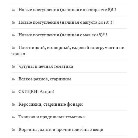
Новые поступления (начиная с октября 2018)!!!
Новые поступления (начиная с августа 2018)!!!
Новые поступления (начиная с мая 2018)!!!
Плотницкий, столярный, садовый инструмент и не
только
Чугуны и печная тематика
Всякое разное, старинное
СКИДКИ! Акции!
Керосинки, старинные фонари
Ткацкая и прядильная тематика
Корзины, лапти и прочие плетёные вещи