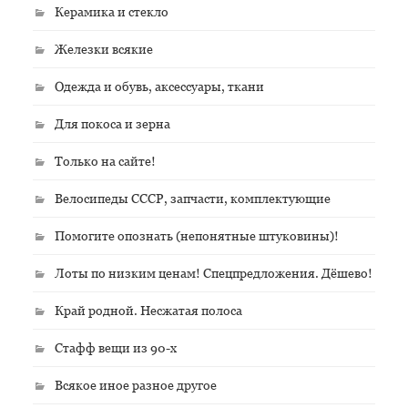
Керамика и стекло
Железки всякие
Одежда и обувь, аксессуары, ткани
Для покоса и зерна
Только на сайте!
Велосипеды СССР, запчасти, комплектующие
Помогите опознать (непонятные штуковины)!
Лоты по низким ценам! Спецпредложения. Дёшево!
Край родной. Несжатая полоса
Стафф вещи из 90-х
Всякое иное разное другое