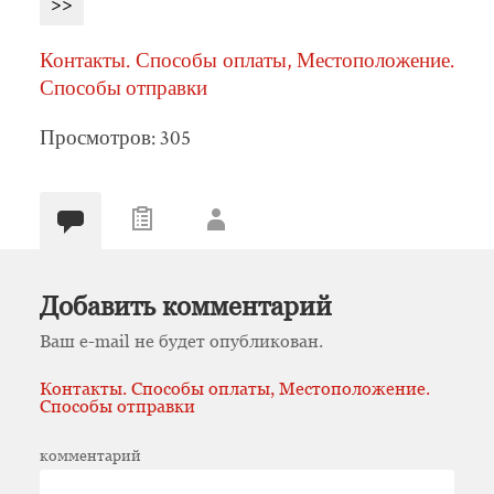
>>
Контакты. Способы оплаты, Местоположение.
Способы отправки
Просмотров: 305
Добавить комментарий
Ваш e-mail не будет опубликован.
Контакты. Способы оплаты, Местоположение.
Способы отправки
комментарий