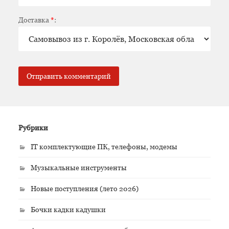
Доставка
*
:
Рубрики
IT комплектующие ПК, телефоны, модемы
Музыкальные инструменты
Новые поступления (лето 2026)
Бочки кадки кадушки