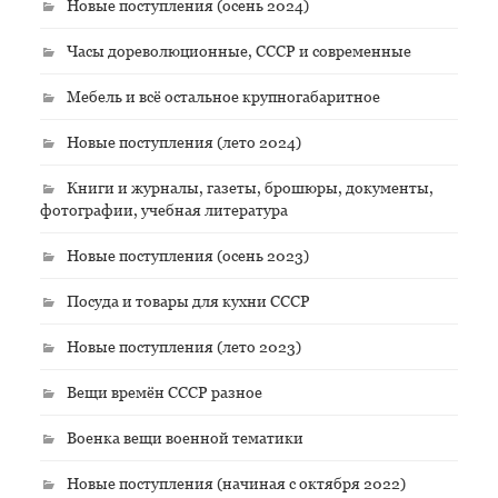
Новые поступления (осень 2024)
Часы дореволюционные, СССР и современные
Мебель и всё остальное крупногабаритное
Новые поступления (лето 2024)
Книги и журналы, газеты, брошюры, документы,
фотографии, учебная литература
Новые поступления (осень 2023)
Посуда и товары для кухни СССР
Новые поступления (лето 2023)
Вещи времён СССР разное
Военка вещи военной тематики
Новые поступления (начиная с октября 2022)