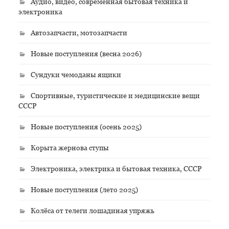
Аудио, видео, современная бытовая техника и
электроника
Автозапчасти, мотозапчасти
Новые поступления (весна 2026)
Сундуки чемоданы ящики
Спортивные, туристические и медицинские вещи
СССР
Новые поступления (осень 2025)
Корыта жернова ступы
Электроника, электрика и бытовая техника, СССР
Новые поступления (лето 2025)
Колёса от телеги лошадиная упряжь