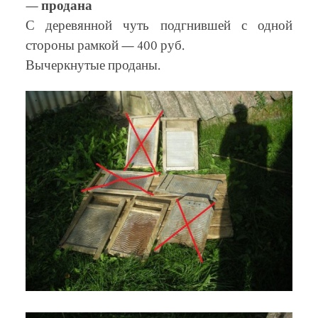
—
продана
С деревянной чуть подгнившей с одной
стороны рамкой — 400 руб.
Вычеркнутые проданы.