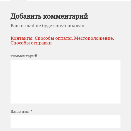
Добавить комментарий
Ваш e-mail не будет опубликован.
Контакты. Способы оплаты, Местоположение.
Способы отправки
комментарий
Ваше имя
*
: