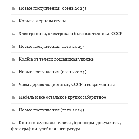
Новые поступления (осень 2025)
Корыта жернова ступы
Электроника, электрика и бытовая техника, СССР
Новые поступления (лето 2025)
Колёса от телеги лошадиная упряжь
Новые поступления (осень 2024)
Часы дореволюционные, СССР и современные
Мебель и всё остальное крупногабаритное
Новые поступления (лето 2024)
Книги и журналы, газеты, брошюры, документы,
фотографии, учебная литература