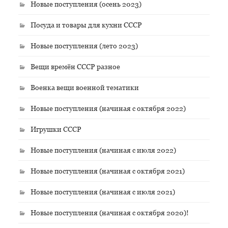
Новые поступления (осень 2023)
Посуда и товары для кухни СССР
Новые поступления (лето 2023)
Вещи времён СССР разное
Военка вещи военной тематики
Новые поступления (начиная с октября 2022)
Игрушки СССР
Новые поступления (начиная с июля 2022)
Новые поступления (начиная с октября 2021)
Новые поступления (начиная с июля 2021)
Новые поступления (начиная с октября 2020)!