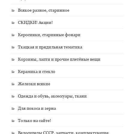
Всякое разное, старинное
СКИДКИ! Акции!
Керосинки, старинные фонари
Ткацкая и прядильная тематика
Корзины, лапти и прочие плетёные вещи
Керамика и стекло
Железки всякие
Одежда и обувь, аксессуары, ткани
Для покоса и зерна
Только на сайте!
Велосипеды СССР, запчасти, комплектующие