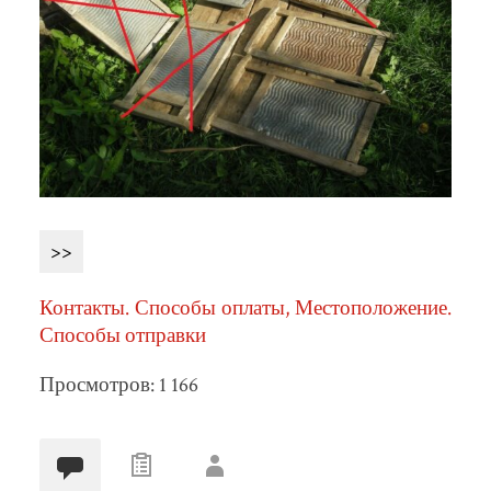
>>
Контакты. Способы оплаты, Местоположение.
Способы отправки
Просмотров: 1 166