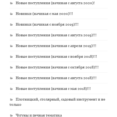
Новые поступления (начиная с августа 2020)!
Новинки (начиная с мая 2020)!!!
Новинки (начиная с ноября 2019)!!!
Новые поступления (начиная с августа 2019)!!!
Новые поступления (начиная с апреля 2019)!!!
Новые поступления (начиная с ноября 2018)!!!
Новые поступления (начиная с октября 2018)!!!
Новые поступления (начиная с августа 2018)!!!
Новые поступления (начиная с мая 2018)!!!
Плотницкий, столярный, садовый инструмент и не
только
Чугуны и печная тематика