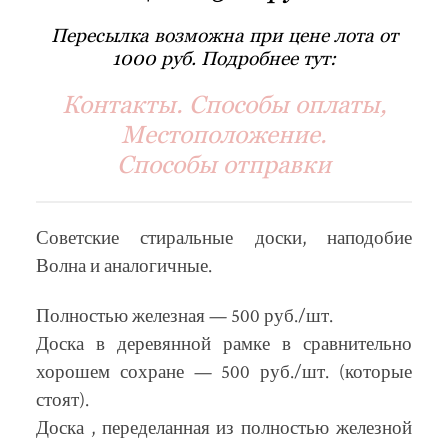
Пересылка возможна при цене лота от
1000 руб. Подробнее тут:
Контакты. Способы оплаты,
Местоположение.
Способы отправки
Советские стиральные доски, наподобие
Волна и аналогичные.
Полностью железная — 500 руб./шт.
Доска в деревянной рамке в сравнительно
хорошем сохране — 500 руб./шт. (которые
стоят).
Доска , переделанная из полностью железной