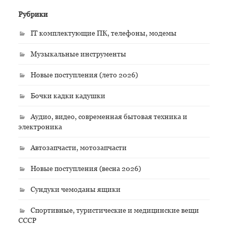
Рубрики
IT комплектующие ПК, телефоны, модемы
Музыкальные инструменты
Новые поступления (лето 2026)
Бочки кадки кадушки
Аудио, видео, современная бытовая техника и
электроника
Автозапчасти, мотозапчасти
Новые поступления (весна 2026)
Сундуки чемоданы ящики
Спортивные, туристические и медицинские вещи
СССР