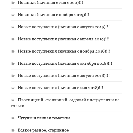
Новинки (начиная с мая 2020)!!!
Новинки (начиная с ноября 2019)!!!
Новые поступления (начиная с августа 2019)!!!
Новые поступления (начиная с апреля 2019)!!!
Новые поступления (начиная с ноября 2018)!!!
Новые поступления (начиная с октября 2018)!!!
Новые поступления (начиная с августа 2018)!!!
Новые поступления (начиная с мая 2018)!!!
Плотницкий, столярный, садовый инструмент и не
только
Чугуны и печная тематика
Всякое разное, старинное