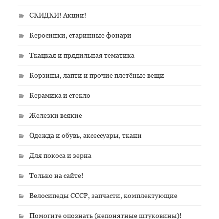
СКИДКИ! Акции!
Керосинки, старинные фонари
Ткацкая и прядильная тематика
Корзины, лапти и прочие плетёные вещи
Керамика и стекло
Железки всякие
Одежда и обувь, аксессуары, ткани
Для покоса и зерна
Только на сайте!
Велосипеды СССР, запчасти, комплектующие
Помогите опознать (непонятные штуковины)!