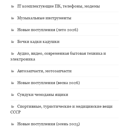
IT комплектующие ПК, телефоны, модемы
Музыкальные инструменты
Новые поступления (лето 2026)
Бочки кадки кадушки
Аудио, видео, современная бытовая техника и
электроника
Автозапчасти, мотозапчасти
Новые поступления (весна 2026)
Сундуки чемоданы ящики
Спортивные, туристические и медицинские вещи
СССР
Новые поступления (осень 2025)