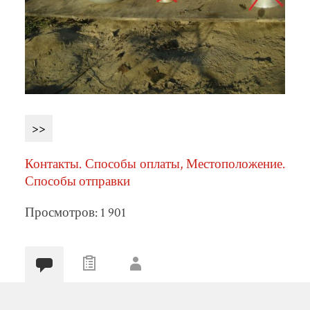
>>
Контакты. Способы оплаты, Местоположение.
Способы отправки
Просмотров: 1 901