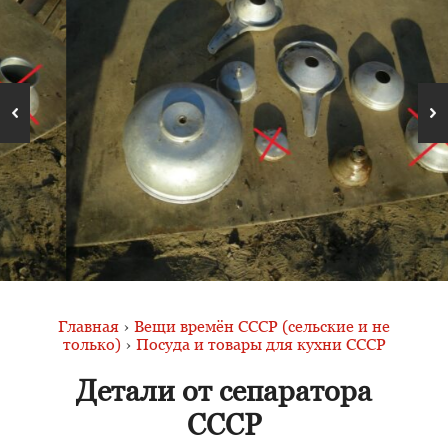
Главная
›
Вещи времён СССР (сельские и не
только)
›
Посуда и товары для кухни СССР
Детали от сепаратора
СССР