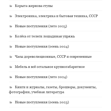
Корыта жернова ступы
Электроника, электрика и бытовая техника, СССР
Новые поступления (лето 2025)
Колёса от телеги лошадиная упряжь
Новые поступления (осень 2024)
Часы дореволюционные, СССР и современные
Мебель и всё остальное крупногабаритное
Новые поступления (лето 2024)
Книги и журналы, газеты, брошюры, документы,
фотографии, учебная литература
Новые поступления (осень 2023)