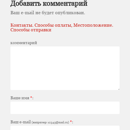
Добавить комментарий
Ваш e-mail не будет опубликован.
Контакты. Способы оплаты, Местоположение.
Способы отправки
комментарий
Ваше имя
*
:
Ваш e-mail
*
:
(например: 12345@mail.ru)