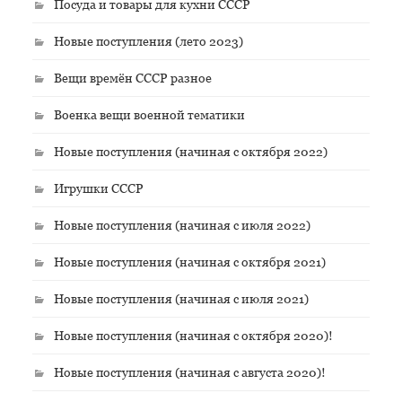
Посуда и товары для кухни СССР
Новые поступления (лето 2023)
Вещи времён СССР разное
Военка вещи военной тематики
Новые поступления (начиная с октября 2022)
Игрушки СССР
Новые поступления (начиная с июля 2022)
Новые поступления (начиная с октября 2021)
Новые поступления (начиная с июля 2021)
Новые поступления (начиная с октября 2020)!
Новые поступления (начиная с августа 2020)!