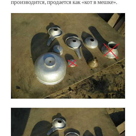
производится, продается как «кот в мешке».