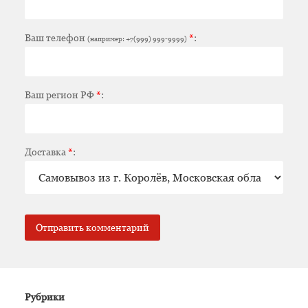
Ваш телефон
*
:
(например: +7(999) 999-9999)
Ваш регион РФ
*
:
Доставка
*
:
Рубрики