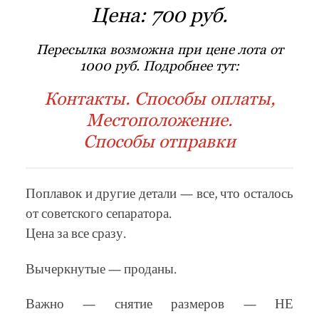
Цена:
700 руб.
Пересылка возможна при цене лота от
1000 руб. Подробнее тут:
Контакты. Способы оплаты,
Местоположение.
Способы отправки
Поплавок и другие детали — все, что осталось
от советского сепаратора.
Цена за все сразу.
Вычеркнутые — проданы.
Важно — снятие размеров — НЕ